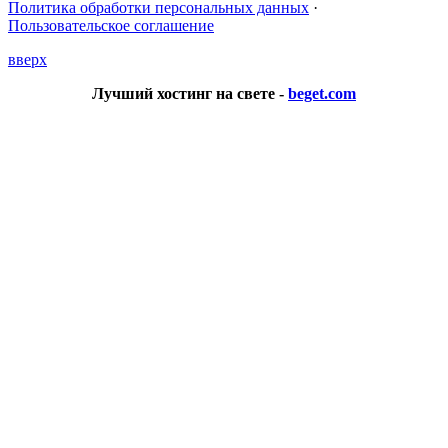
Политика обработки персональных данных
·
Пользовательское соглашение
вверх
Лучший хостинг на свете -
beget.com