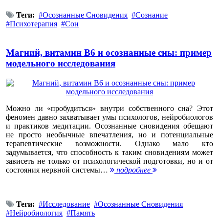
Теги:
Осознанные Сновидения
Сознание
Психотерапия
Сон
Магний, витамин B6 и осознанные сны: пример
модельного исследования
Можно ли «пробудиться» внутри собственного сна? Этот
феномен давно захватывает умы психологов, нейробиологов
и практиков медитации. Осознанные сновидения обещают
не просто необычные впечатления, но и потенциальные
терапевтические возможности. Однако мало кто
задумывается, что способность к таким сновидениям может
зависеть не только от психологической подготовки, но и от
состояния нервной системы…
подробнее
Теги:
Исследование
Осознанные Сновидения
Нейробиология
Память