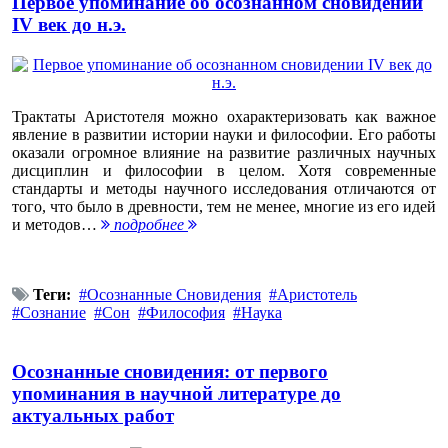
Первое упоминание об осознанном сновидении
IV век до н.э.
Трактаты Аристотеля можно охарактеризовать как важное
явление в развитии истории науки и философии. Его работы
оказали огромное влияние на развитие различных научных
дисциплин и философии в целом. Хотя современные
стандарты и методы научного исследования отличаются от
того, что было в древности, тем не менее, многие из его идей
и методов…
подробнее
Теги:
Осознанные Сновидения
Аристотель
Сознание
Сон
Философия
Наука
Осознанные сновидения: от первого
упоминания в научной литературе до
актуальных работ