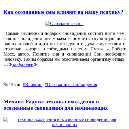
Как осознанные сны влияют на нашу психику?
«Самый бесценный подарок сновидений состоит вот в чём:
сквозь сновидения мы можем вспомнить глубинную цель
наших жизней и идти по Пути души и духа с мужеством и
страстью, которые необходимы на этом Пути», – Роберт
Мосс, автор. Понятие сна и сновидений Сон необходим
человеку. Таким образом мы обеспечиваем организму отдых,
…
подробнее
Теги:
Влияние
Осознанные Сновидения
Михаил Радуга: техника вхождения в
осознанные сновидения для начинающих