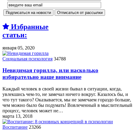
Избранные
статьи:
января 05, 2020
Социальная психология
34788
Невидимая горилла, или насколько
избирательно наше внимание
Каждый человек в своей жизни бывал в ситуации, когда,
увлекшись чем-то, не замечал ничего вокруг. Казалось бы, и
что тут такого? Оказывается, мы не замечаем гораздо больше,
чем можно было бы подумать! Вовлеченный в мыслительный
процесс, человек может не…
марта 13, 2018
Воспитание
23266