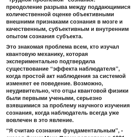
преодоление разрыва между поддающимися
количественной оценке объективными
внешними признаками сознания в мозге и
качественным, субъективным и внутренним
опытом сознания субъекта.
Это знакомая проблема всем, кто изучал
квантовую механику, которая
экспериментально подтвердила
существование “эффекта наблюдателя”,
когда простой акт наблюдения за системой
изменяет ее поведение. Возможно,
неудивительно, что отцы квантовой физики
были первыми учеными, серьезно
взявшимися за проблему научного изучения
сознания, когда наблюдатель всегда уже
вовлечен в это явление.
“Я считаю сознание фундаментальным”, -