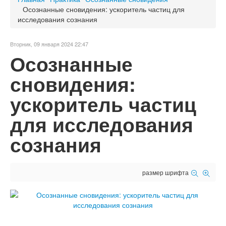
Осознанные сновидения: ускоритель частиц для
исследования сознания
Вторник, 09 января 2024 22:47
Осознанные
сновидения:
ускоритель частиц
для исследования
сознания
размер шрифта