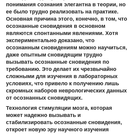
понимания сознания элегантна в теории, но
ее было трудно реализовать на практике.
Основная причина этого, конечно, в том, что
осознанные сновидения в основном
являются спонтанными явлениями. Хотя
экспериментально доказано, что
осознанным сновидениям можно научиться,
даже опытным сновидящим трудно
вызывать осознанные сновидения по
требованию. Это делает их чрезвычайно
сложными для изучения в лабораторных
условиях, что привело к получению лишь
скромных наборов неврологических данных
от осознанных сновидящих.
Технология стимуляции мозга, которая
может надежно вызывать и
стабилизировать осознанные сновидения,
откроет новую эру научного изучения