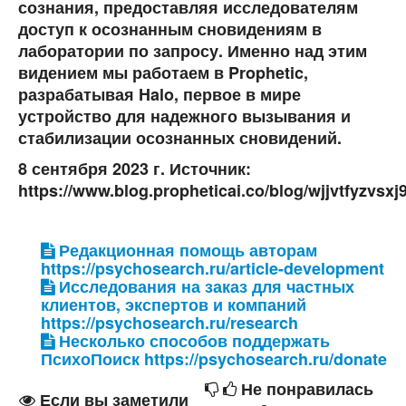
сознания, предоставляя исследователям
доступ к осознанным сновидениям в
лаборатории по запросу. Именно над этим
видением мы работаем в Prophetic,
разрабатывая Halo, первое в мире
устройство для надежного вызывания и
стабилизации осознанных сновидений.
8 сентября 2023 г. Источник:
https://www.blog.propheticai.co/blog/wjjvtfyzvs
Редакционная помощь авторам
https://psychosearch.ru/article-development
Исследования на заказ для частных
клиентов, экспертов и компаний
https://psychosearch.ru/research
Несколько способов поддержать
ПсихоПоиск https://psychosearch.ru/donate
Не понравилась
Если вы заметили