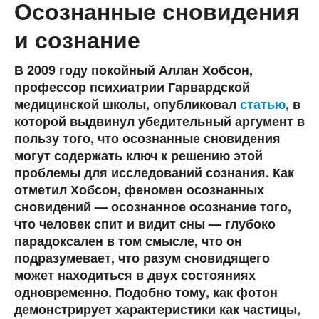
Осознанные сновидения
и сознание
В 2009 году покойный Аллан Хобсон,
профессор психиатрии Гарвардской
медицинской школы, опубликовал
статью
, в
которой выдвинул убедительный аргумент в
пользу того, что осознанные сновидения
могут содержать ключ к решению этой
проблемы для исследований сознания. Как
отметил Хобсон, феномен осознанных
сновидений — осознанное осознание того,
что человек спит и видит сны — глубоко
парадоксален в том смысле, что он
подразумевает, что разум сновидящего
может находиться в двух состояниях
одновременно. Подобно тому, как фотон
демонстрирует характеристики как частицы,