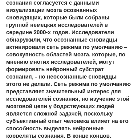
сознания согласуется с данными
визуализации мозга осознанных
сновидящих, которые были собраны
группой немецких исследователей в
середине 2000-х годов. Исследователи
обнаружили, что осознанные сновидцы
активировали сеть режима по умолчанию –
совокупность областей мозга, которые, по
мнению многих исследователей, могут
формировать нейронный субстрат
сознания, - но неосознанные сновидцы
этого не делали. Сеть режима по умолчанию
представляет значительный интерес для
исследователей сознания, но изучение этой
мозговой цепи у бодрствующих людей
является сложной задачей, поскольку
субъективный опыт человека влияет на его
способность выделять нейронные
корреляты сознания. В конце концов,