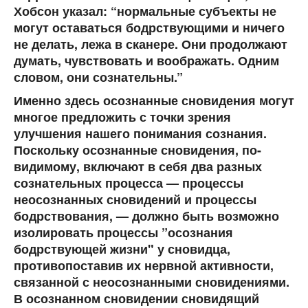
Хобсон указал: “нормальные субъекты не
могут оставаться бодрствующими и ничего
не делать, лежа в сканере. Они продолжают
думать, чувствовать и воображать. Одним
словом, они сознательны.”
Именно здесь осознанные сновидения могут
многое предложить с точки зрения
улучшения нашего понимания сознания.
Поскольку осознанные сновидения, по-
видимому, включают в себя два разных
сознательных процесса — процессы
неосознанных сновидений и процессы
бодрствования, — должно быть возможно
изолировать процессы ”осознания
бодрствующей жизни" у сновидца,
противопоставив их нервной активности,
связанной с неосознанными сновидениями.
В осознанном сновидении сновидящий