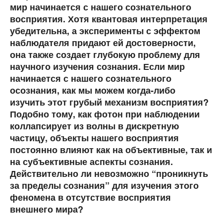
мир начинается с нашего сознательного
восприятия. Хотя квантовая интерпретация
убедительна, а эксперименты с эффектом
наблюдателя придают ей достоверности,
она также создает глубокую проблему для
научного изучения сознания. Если мир
начинается с нашего сознательного
осознания, как мы можем когда-либо
изучить этот грубый механизм восприятия?
Подобно тому, как фотон при наблюдении
коллапсирует из волны в дискретную
частицу, объекты нашего восприятия
постоянно влияют как на объективные, так и
на субъективные аспекты сознания.
Действительно ли невозможно “проникнуть
за пределы сознания” для изучения этого
феномена в отсутствие восприятия
внешнего мира?