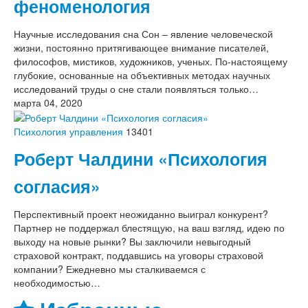
феноменология
Научные исследования сна Сон – явление человеческой
жизни, постоянно притягивающее внимание писателей,
философов, мистиков, художников, ученых. По-настоящему
глубокие, основанные на объективных методах научных
исследований труды о сне стали появляться только…
марта 04, 2020
Психология управления
13401
Роберт Чалдини «Психология
согласия»
Перспективный проект неожиданно выиграл конкурент?
Партнер не поддержал блестящую, на ваш взгляд, идею по
выходу на новые рынки? Вы заключили невыгодный
страховой контракт, поддавшись на уговоры страховой
компании? Ежедневно мы сталкиваемся с
необходимостью…