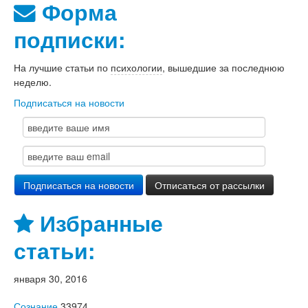
Форма
подписки:
На лучшие статьи по
психологии
, вышедшие за последнюю
неделю.
Подписаться на новости
Избранные
статьи:
января 30, 2016
Сознание
33974