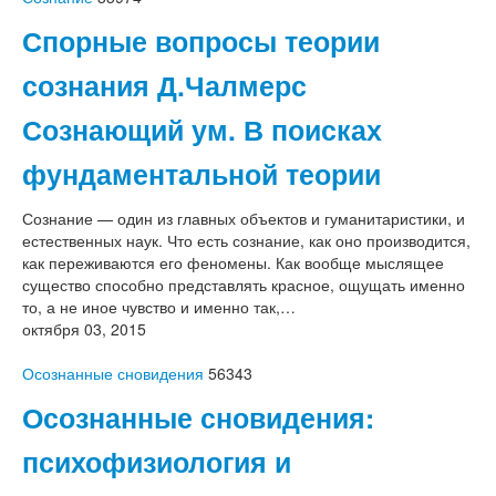
Спорные вопросы теории
сознания Д.Чалмерс
Сознающий ум. В поисках
фундаментальной теории
Сознание — один из главных объектов и гуманитаристики, и
естественных наук. Что есть сознание, как оно производится,
как переживаются его феномены. Как вообще мыслящее
существо способно представлять красное, ощущать именно
то, а не иное чувство и именно так,…
октября 03, 2015
Осознанные сновидения
56343
Осознанные сновидения:
психофизиология и