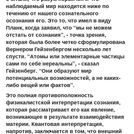
наблюдаемый мир находится ниже по
течению от нашего сознательного
осознания его. Это то, что имел в виду
Планк, когда заявил, что “мы не можем
отстать от сознания”, - точка зрения,
которая была более четко сформулирована
Вернером Гейзенбергом несколько лет
спустя. “Атомы или элементарные частицы
сами по себе нереальны”, - сказал
Гейзенберг. “Они образуют мир
потенциальных возможностей, а не каких-
либо вещей или фактов”.
Это полная противоположность
физикалистской интерпретации сознания,
которая рассматривает его как явление,
возникающее в результате взаимодействия
материи. Квантовая интерпретация,
напротив, заключается в том, что внешний