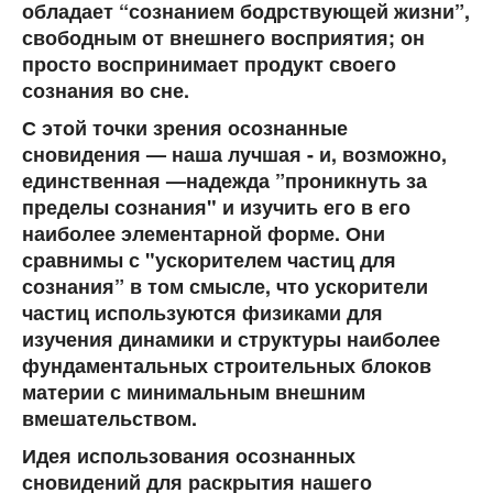
обладает “сознанием бодрствующей жизни”,
свободным от внешнего восприятия; он
просто воспринимает продукт своего
сознания во сне.
С этой точки зрения осознанные
сновидения — наша лучшая - и, возможно,
единственная —надежда ”проникнуть за
пределы сознания" и изучить его в его
наиболее элементарной форме. Они
сравнимы с "ускорителем частиц для
сознания” в том смысле, что ускорители
частиц используются физиками для
изучения динамики и структуры наиболее
фундаментальных строительных блоков
материи с минимальным внешним
вмешательством.
Идея использования осознанных
сновидений для раскрытия нашего