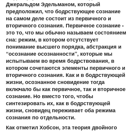
Джеральдом Эдельманом, который
предположил, что бодрствующее сознание
на самом деле состоит из первичного и
вторичного сознания. Первичное сознание -
это то, что мы обычно называем состоянием
сна: режим, в котором отсутствует
понимание высшего порядка, абстракция и
“осознание осознанности”, которые мы
испытываем во время бодрствования, в
котором сочетаются элементы первичного и
вторичного сознания. Как и в бодрствующей
жизни, осознанное сновидение тогда
включало бы как первичное, так и вторичное
сознание. Но вместо того, чтобы
синтезировать их, как в бодрствующей
жизни, сновидец переживает оба режима
сознания по отдельности.
Как отметил Хобсон, эта теория двойного