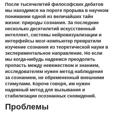
После тысячелетий философских дебатов
мы находимся на пороге прорыва в научном
понимании одной из величайших тайн
жизни: природы сознания. За последние
несколько десятилетий искусственный
интеллект, системы нейровизуализации и
интерфейсы мозг-компьютер превратили
изучение сознания из теоретической науки в
экспериментальное направление. Но если
мы когда-нибудь надеемся преодолеть
пропасть между невежеством и знанием,
исследователям нужен метод наблюдения
за сознанием, не обремененный внешними
стимулами. Короче говоря, им нужен
надежный метод для вызывания и
стабилизации осознанных сновидений.
Проблемы