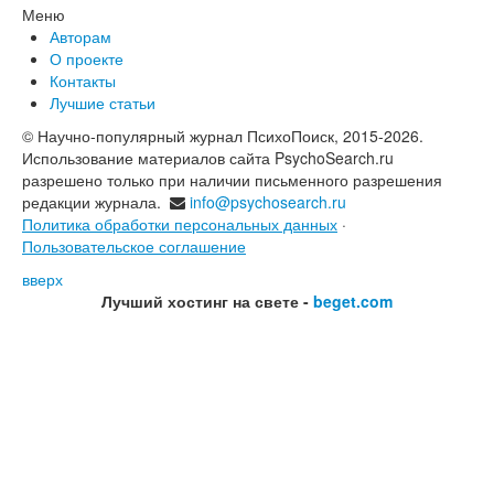
Меню
Авторам
О проекте
Контакты
Лучшие статьи
© Научно-популярный журнал ПсихоПоиск, 2015-2026.
Использование материалов сайта PsychoSearch.ru
разрешено только при наличии письменного разрешения
редакции журнала.
info@psychosearch.ru
Политика обработки персональных данных
·
Пользовательское соглашение
вверх
Лучший хостинг на свете -
beget.com