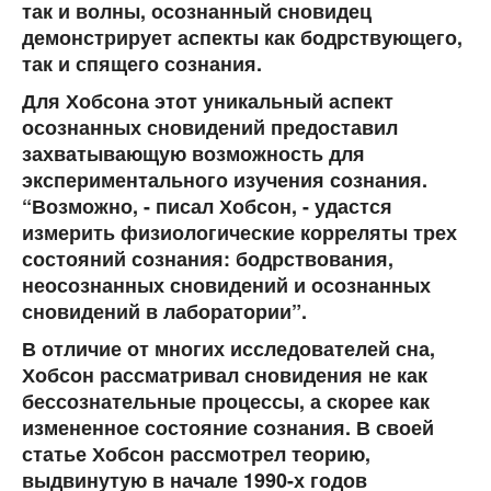
так и волны, осознанный сновидец
демонстрирует аспекты как бодрствующего,
так и спящего сознания.
Для Хобсона этот уникальный аспект
осознанных сновидений предоставил
захватывающую возможность для
экспериментального изучения сознания.
“Возможно, - писал Хобсон, - удастся
измерить физиологические корреляты трех
состояний сознания: бодрствования,
неосознанных сновидений и осознанных
сновидений в лаборатории”.
В отличие от многих исследователей сна,
Хобсон рассматривал сновидения не как
бессознательные процессы, а скорее как
измененное состояние сознания. В своей
статье Хобсон рассмотрел теорию,
выдвинутую в начале 1990-х годов