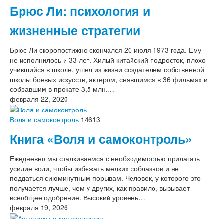
Брюс Ли: психология и
жизненные стратегии
Брюс Ли скоропостижно скончался 20 июля 1973 года. Ему
не исполнилось и 33 лет. Хилый китайский подросток, плохо
учившийся в школе, ушел из жизни создателем собственной
школы боевых искусств, актером, снявшимся в 36 фильмах и
собравшим в прокате 3,5 млн.…
февраля 22, 2020
Воля и самоконтроль
14613
Книга «Воля и самоконтроль»
Ежедневно мы сталкиваемся с необходимостью прилагать
усилие воли, чтобы избежать мелких соблазнов и не
поддаться сиюминутным порывам. Человек, у которого это
получается лучше, чем у других, как правило, вызывает
всеобщее одобрение. Высокий уровень…
февраля 19, 2026