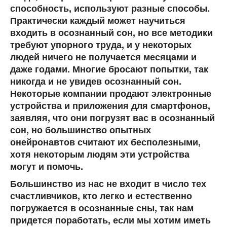
способность, используют разные способы.
Практически каждый может научиться
входить в осознанный сон, но все методики
требуют упорного труда, и у некоторых
людей ничего не получается месяцами и
даже годами. Многие бросают попытки, так
никогда и не увидев осознанный сон.
Некоторые компании продают электронные
устройства и приложения для смартфонов,
заявляя, что они погрузят вас в осознанный
сон, но большинство опытных
онейронавтов считают их бесполезными,
хотя некоторым людям эти устройства
могут и помочь.
Большинство из нас не входит в число тех
счастливчиков, кто легко и естественно
погружается в осознанные сны, так нам
придется поработать, если мы хотим иметь