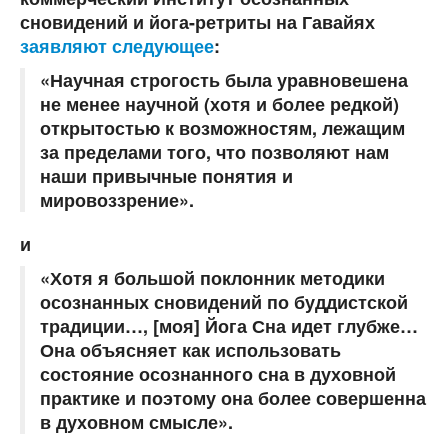
сновидений и йога-ретриты на Гавайях
заявляют следующее
:
«Научная строгость была уравновешена
не менее научной (хотя и более редкой)
открытостью к возможностям, лежащим
за пределами того, что позволяют нам
наши привычные понятия и
мировоззрение».
и
«Хотя я большой поклонник методики
осознанных сновидений по буддистской
традиции…, [моя] Йога Сна идет глубже…
Она объясняет как использовать
состояние осознанного сна в духовной
практике и поэтому она более совершенна
в духовном смысле».