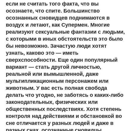
если не считать того факта, что вы
осознаете, что спите. Большинство
осознанных сновидцев поднимаются в
воздух и летают, как Супермен. Многие
реализуют сексуальные фантазии с людьми,
с которыми в иных обстоятельств это было
бы невозможно. Зачастую люди хотят
узнать, каково это — иметь
сверхспособности. Еще один популярный
вариант — стать другой личностью,
реальной или вымышленной, даже
мультипликационным персонажем или
животным. У вас есть полная свобода
делать что угодно, не заботясь о каких-либо
законодательных, физических или
общественных последствиях. Хотя степень
контроля над действиями и обстановкой во
сне отличается у разных людей и даже в
разных снах, осознанные сновидцы