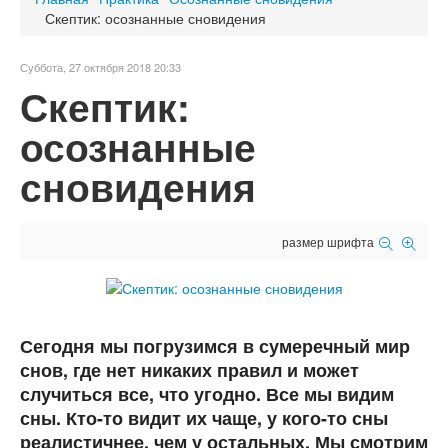
Скептик: осознанные сновидения
Суббота, 27 октября 2018 20:33
Скептик:
осознанные
сновидения
размер шрифта
Сегодня мы погрузимся в сумеречный мир
снов, где нет никаких правил и может
случиться все, что угодно. Все мы видим
сны. Кто-то видит их чаще, у кого-то сны
реалистичнее, чем у остальных. Мы смотрим