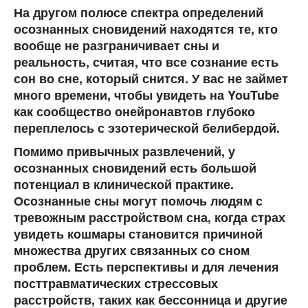
На другом полюсе спектра определений
осознанных сновидений находятся те, кто
вообще не разграничивает сны и
реальность, считая, что все сознание есть
сон во сне, который снится. У вас не займет
много времени, чтобы увидеть на YouTube
как сообщество онейронавтов глубоко
переплелось с эзотерической белибердой.
Помимо привычных развлечений, у
осознанных сновидений есть большой
потенциал в клинической практике.
Осознанные сны могут помочь людям с
тревожным расстройством сна, когда страх
увидеть кошмары становится причиной
множества других связанных со сном
проблем. Есть перспективы и для лечения
посттравматических стрессовых
расстройств, таких как бессонница и другие