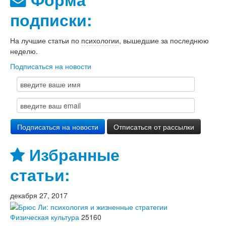
подписки:
На лучшие статьи по
психологии
, вышедшие за последнюю
неделю.
Подписаться на новости
Избранные
статьи:
декабря 27, 2017
Физическая культура
25160