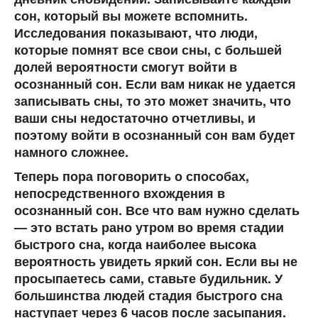
сон, который вы можете вспомнить.
Исследования показывают, что люди,
которые помнят все свои сны, с большей
долей вероятности смогут войти в
осознанный сон. Если вам никак не удается
записывать сны, то это может значить, что
ваши сны недостаточно отчетливы, и
поэтому войти в осознанный сон вам будет
намного сложнее.
Теперь пора поговорить о способах,
непосредственного вхождения в
осознанный сон. Все что вам нужно сделать
— это встать рано утром во время стадии
быстрого сна, когда наиболее высока
вероятность увидеть яркий сон. Если вы не
просыпаетесь сами, ставьте будильник. У
большинства людей стадия быстрого сна
наступает через 6 часов после засыпания.