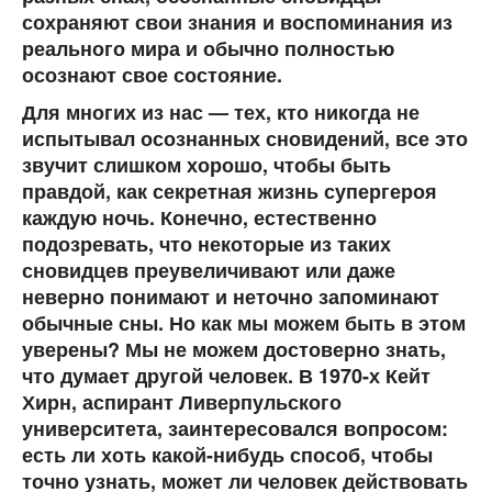
сохраняют свои знания и воспоминания из
реального мира и обычно полностью
осознают свое состояние.
Для многих из нас — тех, кто никогда не
испытывал осознанных сновидений, все это
звучит слишком хорошо, чтобы быть
правдой, как секретная жизнь супергероя
каждую ночь. Конечно, естественно
подозревать, что некоторые из таких
сновидцев преувеличивают или даже
неверно понимают и неточно запоминают
обычные сны. Но как мы можем быть в этом
уверены? Мы не можем достоверно знать,
что думает другой человек. В 1970-х Кейт
Хирн, аспирант Ливерпульского
университета, заинтересовался вопросом:
есть ли хоть какой-нибудь способ, чтобы
точно узнать, может ли человек действовать