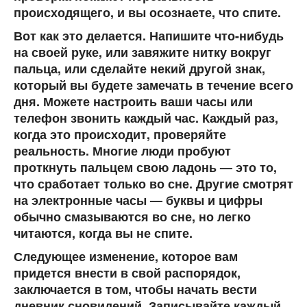
происходящего, и вы осознаете, что спите.
Вот как это делается. Напишите что-нибудь
на своей руке, или завяжите нитку вокруг
пальца, или сделайте некий другой знак,
который вы будете замечать в течение всего
дня. Можете настроить ваши часы или
телефон звонить каждый час. Каждый раз,
когда это происходит, проверяйте
реальность. Многие люди пробуют
проткнуть пальцем свою ладонь — это то,
что сработает только во сне. Другие смотрят
на электронные часы — буквы и цифры
обычно смазываются во сне, но легко
читаются, когда вы не спите.
Следующее изменение, которое вам
придется внести в свой распорядок,
заключается в том, чтобы начать вести
дневник сновидений. Записывайте каждый