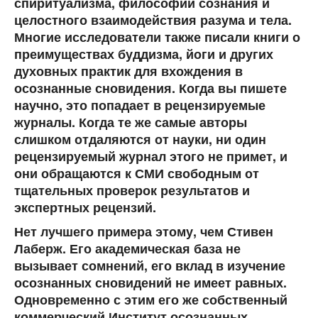
спиритуализма, философии сознания и
целостного взаимодействия разума и тела.
Многие исследователи также писали книги о
преимуществах буддизма, йоги и других
духовных практик для вхождения в
осознанные сновидения. Когда вы пишете
научно, это попадает в рецензируемые
журналы. Когда те же самые авторы
слишком отдаляются от науки, ни один
рецензируемый журнал этого не примет, и
они обращаются к СМИ свободным от
тщательных проверок результатов и
экспертных рецензий.
Нет лучшего примера этому, чем Стивен
Лаберж. Его академическая база не
вызывает сомнений, его вклад в изучение
осознанных сновидений не имеет равных.
Одновременно с этим его же собственный
коммерческий Институт осознанных