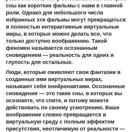
сны как короткие фильмы с нами в главной
роли. Однако для небольшого числа
избранных эти фильмы могут превращаться
в полностью интерактивные виртуальные
миры, в которых можно делать все, что
только доступно воображению. Такой
феномен называется осознанным
сновидением — реальность для одних и
глупость для остальных.
Люди, которые оживляют свои фантазии в
созданных ими виртуальных мирах,
называют себя онейронавтами. Осознанные
сновидения — это такие сны, в которых вы
осознаете, что спите, и потому можете
действовать по своему усмотрению. Ваше
воображение словно превращается в
виртуальную среду с полным эффектом
присутствия, неотличимую от реальности —