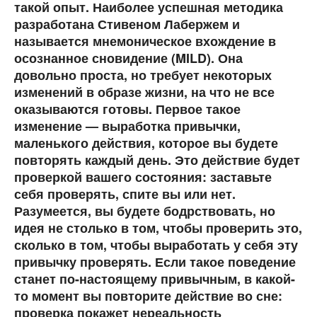
такой опыт. Наиболее успешная методика
разработана Стивеном Лабержем и
называется мнемоническое вхождение в
осознанное сновидение (MILD). Она
довольно проста, но требует некоторых
изменений в образе жизни, на что не все
оказываются готовы. Первое такое
изменение — выработка привычки,
маленького действия, которое вы будете
повторять каждый день. Это действие будет
проверкой вашего состояния: заставьте
себя проверять, спите вы или нет.
Разумеется, вы будете бодрствовать, но
идея не столько в том, чтобы проверить это,
сколько в том, чтобы выработать у себя эту
привычку проверять. Если такое поведение
станет по-настоящему привычным, в какой-
то момент вы повторите действие во сне:
проверка покажет нереальность