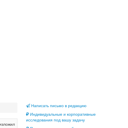
Написать письмо в редакцию
Индивидуальные и корпоративные
исследования под вашу задачу
изложил