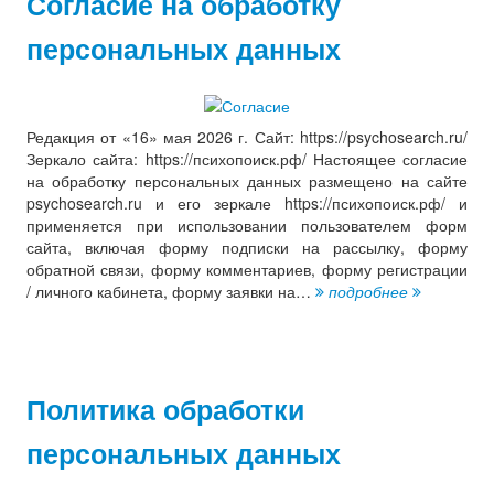
Согласие на обработку
персональных данных
Редакция от «16» мая 2026 г. Сайт: https://psychosearch.ru/
Зеркало сайта: https://психопоиск.рф/ Настоящее согласие
на обработку персональных данных размещено на сайте
psychosearch.ru и его зеркале https://психопоиск.рф/ и
применяется при использовании пользователем форм
сайта, включая форму подписки на рассылку, форму
обратной связи, форму комментариев, форму регистрации
/ личного кабинета, форму заявки на…
подробнее
Политика обработки
персональных данных