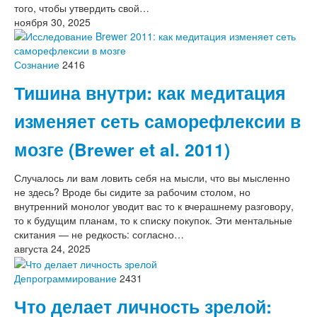
того, чтобы утвердить свой…
ноября 30, 2025
Сознание
2416
Тишина внутри: как медитация
изменяет сеть саморефлексии в
мозге (Brewer et al. 2011)
Случалось ли вам ловить себя на мысли, что вы мысленно
не здесь? Вроде бы сидите за рабочим столом, но
внутренний монолог уводит вас то к вчерашнему разговору,
то к будущим планам, то к списку покупок. Эти ментальные
скитания — не редкость: согласно…
августа 24, 2025
Депрограммирование
2431
Что делает личность зрелой: