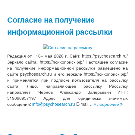
Согласие на получение
информационной рассылки
Редакция от «16» мая 2026 г. Сайт: https://psychosearch.ru/
Зеркало сайта: https://психопоиск.рф/ Настоящее согласие
на получение информационной рассылки размещено на
сайте psychosearch.ru и его зеркале https://психопоиск.рф/
и применяется при подписке пользователя на рассылку
сайта. Лицо, направляющее рассылку Рассылку
направляет: Чернов Александр Валерьевич ИНН:
519090957197 Адрес для юридически значимых
сообщений:
info@psychosearch.ru
E-mail…
подробнее