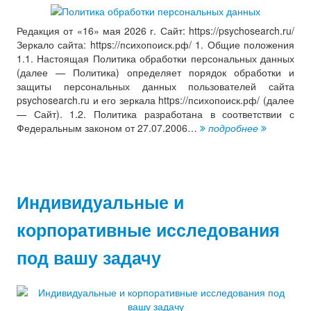
Редакция от «16» мая 2026 г. Сайт: https://psychosearch.ru/
Зеркало сайта: https://психопоиск.рф/ 1. Общие положения
1.1. Настоящая Политика обработки персональных данных
(далее — Политика) определяет порядок обработки и
защиты персональных данных пользователей сайта
psychosearch.ru и его зеркала https://психопоиск.рф/ (далее
— Сайт). 1.2. Политика разработана в соответствии с
Федеральным законом от 27.07.2006…
подробнее
Индивидуальные и
корпоративные исследования
под вашу задачу