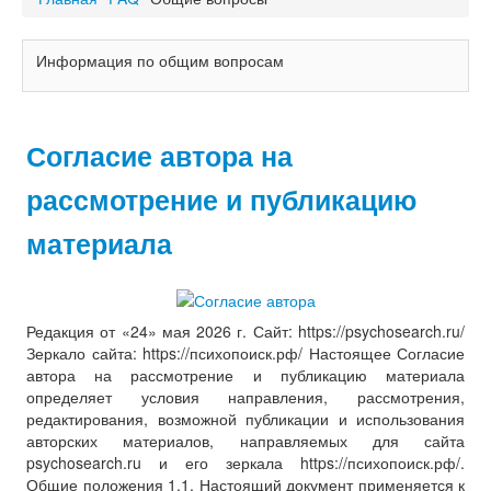
Информация по общим вопросам
Согласие автора на
рассмотрение и публикацию
материала
Редакция от «24» мая 2026 г. Сайт: https://psychosearch.ru/
Зеркало сайта: https://психопоиск.рф/ Настоящее Согласие
автора на рассмотрение и публикацию материала
определяет условия направления, рассмотрения,
редактирования, возможной публикации и использования
авторских материалов, направляемых для сайта
psychosearch.ru и его зеркала https://психопоиск.рф/.
Общие положения 1.1. Настоящий документ применяется к