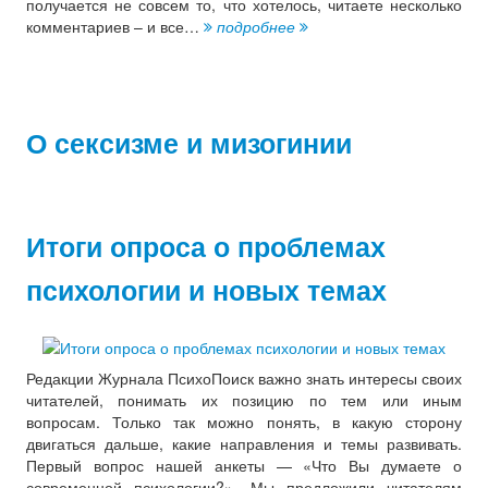
получается не совсем то, что хотелось, читаете несколько
комментариев – и все…
подробнее
О сексизме и мизогинии
Итоги опроса о проблемах
психологии и новых темах
Редакции Журнала ПсихоПоиск важно знать интересы своих
читателей, понимать их позицию по тем или иным
вопросам. Только так можно понять, в какую сторону
двигаться дальше, какие направления и темы развивать.
Первый вопрос нашей анкеты — «Что Вы думаете о
современной психологии?». Мы предложили читателям