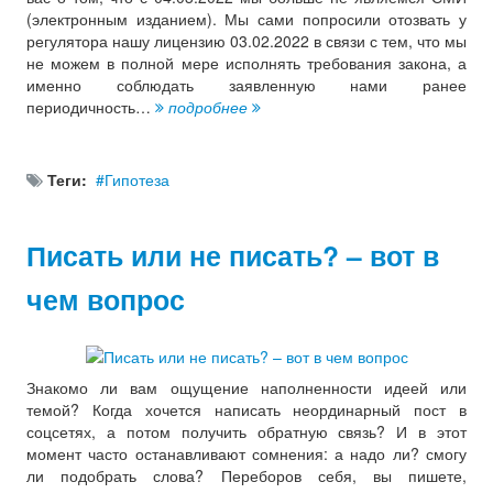
(электронным изданием). Мы сами попросили отозвать у
регулятора нашу лицензию 03.02.2022 в связи с тем, что мы
не можем в полной мере исполнять требования закона, а
именно соблюдать заявленную нами ранее
периодичность…
подробнее
Теги:
Гипотеза
Писать или не писать? – вот в
чем вопрос
Знакомо ли вам ощущение наполненности идеей или
темой? Когда хочется написать неординарный пост в
соцсетях, а потом получить обратную связь? И в этот
момент часто останавливают сомнения: а надо ли? смогу
ли подобрать слова? Переборов себя, вы пишете,