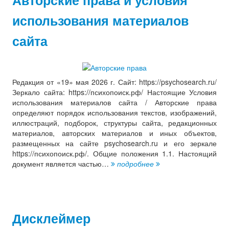
использования материалов
сайта
Редакция от «19» мая 2026 г. Сайт: https://psychosearch.ru/
Зеркало сайта: https://психопоиск.рф/ Настоящие Условия
использования материалов сайта / Авторские права
определяют порядок использования текстов, изображений,
иллюстраций, подборок, структуры сайта, редакционных
материалов, авторских материалов и иных объектов,
размещенных на сайте psychosearch.ru и его зеркале
https://психопоиск.рф/. Общие положения 1.1. Настоящий
документ является частью…
подробнее
Дисклеймер