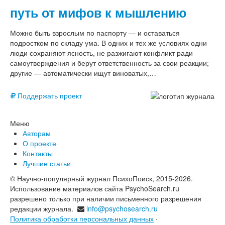
путь от мифов к мышлению
Можно быть взрослым по паспорту — и оставаться
подростком по складу ума. В одних и тех же условиях одни
люди сохраняют ясность, не разжигают конфликт ради
самоутверждения и берут ответственность за свои реакции;
другие — автоматически ищут виноватых,…
Поддержать проект
Меню
Авторам
О проекте
Контакты
Лучшие статьи
© Научно-популярный журнал ПсихоПоиск, 2015-2026.
Использование материалов сайта PsychoSearch.ru
разрешено только при наличии письменного разрешения
редакции журнала.
info@psychosearch.ru
Политика обработки персональных данных
·