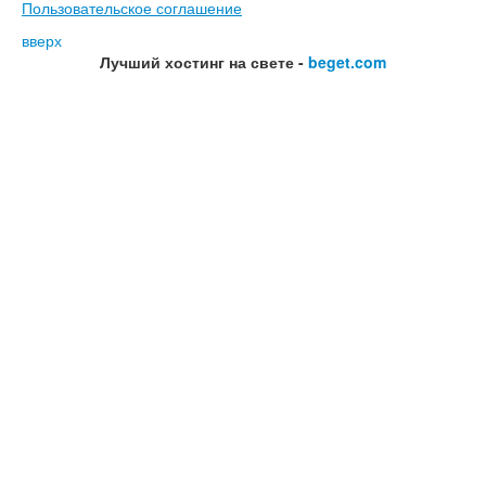
Пользовательское соглашение
вверх
Лучший хостинг на свете -
beget.com