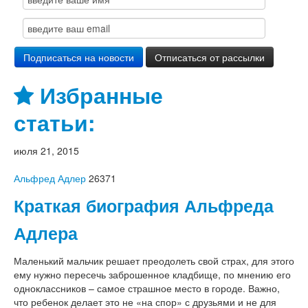
Избранные
статьи:
июля 21, 2015
Альфред Адлер
26371
Краткая биография Альфреда
Адлера
Маленький мальчик решает преодолеть свой страх, для этого
ему нужно пересечь заброшенное кладбище, по мнению его
одноклассников – самое страшное место в городе. Важно,
что ребенок делает это не «на спор» с друзьями и не для