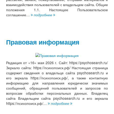
взаимодействия пользователей с владельцем сайта. Общие
положения 1.1. Настоящее Пользовательское
соглашение…
подробнее
Правовая информация
Редакция от «16» мая 2026 г. Сайт: https://psychosearch.ru/
Зеркало сайта: https://психопоиск.рф/ Настоящая страница
содержит сведения о владельце сайта psychosearch.ru и
его зеркала https://психопоиск.рф/, а также контактную
информацию для направления юридически значимых
сообщений, обращений пользователей и запросов по
вопросам обработки персональных данных. Владелец
сайта Владельцем сайта psychosearch.ru и его зеркала
https://психопоиск.рф/…
подробнее