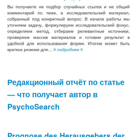
Вы получаете не подбор случайных ссылок и не общий
комментарий по теме, а исследовательский материал,
собранный под конкретный вопрос. В начале работы мы
уточняем задачу, формулируем исследовательский фокус,
определяем метод, отбираем релевантные источники,
проверяем массив материалов и готовим результат в
удобной для использования форме. Итогом может быть
краткое резюме для…
подробнее
Редакционный отчёт по статье
— что получает автор в
PsychoSearch
Prognose des Herausgebers der