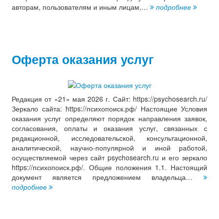
авторам, пользователям и иным лицам,…
подробнее
Оферта оказания услуг
Редакция от «21» мая 2026 г. Сайт: https://psychosearch.ru/
Зеркало сайта: https://психопоиск.рф/ Настоящие Условия
оказания услуг определяют порядок направления заявок,
согласования, оплаты и оказания услуг, связанных с
редакционной, исследовательской, консультационной,
аналитической, научно-популярной и иной работой,
осуществляемой через сайт psychosearch.ru и его зеркало
https://психопоиск.рф/. Общие положения 1.1. Настоящий
документ является предложением владельца…
подробнее