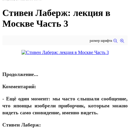
Стивен Лаберж: лекция в
Москве Часть 3
размер шрифта
Продолжение...
Комментарий:
- Ещё один момент: мы часто слышали сообщение,
что японцы изобрели приборчик, которым можно
видеть само сновидение, именно видеть.
Стивен Лаберж: