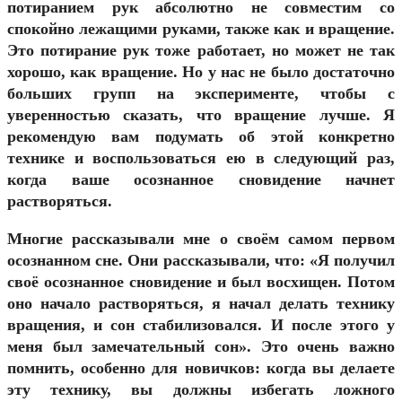
потиранием рук абсолютно не совместим со
спокойно лежащими руками, также как и вращение.
Это потирание рук тоже работает, но может не так
хорошо, как вращение. Но у нас не было достаточно
больших групп на эксперименте, чтобы с
уверенностью сказать, что вращение лучше. Я
рекомендую вам подумать об этой конкретно
технике и воспользоваться ею в следующий раз,
когда ваше осознанное сновидение начнет
растворяться.
Многие рассказывали мне о своём самом первом
осознанном сне. Они рассказывали, что: «Я получил
своё осознанное сновидение и был восхищен. Потом
оно начало растворяться, я начал делать технику
вращения, и сон стабилизовался. И после этого у
меня был замечательный сон». Это очень важно
помнить, особенно для новичков: когда вы делаете
эту технику, вы должны избегать ложного