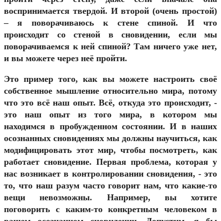
воспринимается твердой. И второй (очень простой)
– я поворачиваюсь к стене спиной. И что
происходит со стеной в сновидении, если мы
поворачиваемся к ней спиной? Там ничего уже нет,
и вы можете через неё пройти.
Это пример того, как вы можете настроить своё
собственное мышление относительно мира, потому
что это всё наш опыт. Всё, откуда это происходит, -
это наш опыт из того мира, в котором мы
находимся в пробужденном состоянии. И в наших
осознанных сновидениях мы должны научиться, как
модифицировать этот мир, чтобы посмотреть, как
работает сновидение. Первая проблема, которая у
нас возникает в контролировании сновидения, - это
то, что наш разум часто говорит нам, что какие-то
вещи невозможны. Например, вы хотите
поговорить с каким-то конкретным человеком в