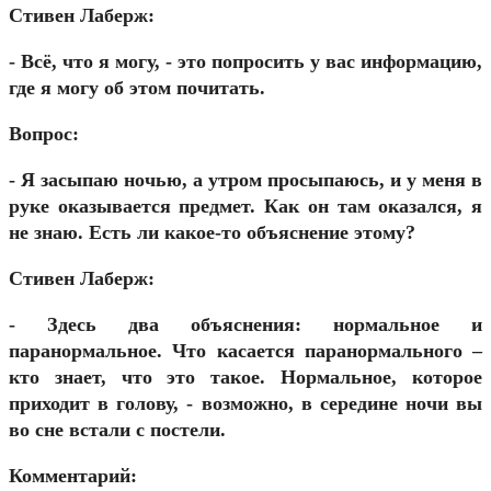
Стивен Лаберж:
- Всё, что я могу, - это попросить у вас информацию,
где я могу об этом почитать.
Вопрос:
- Я засыпаю ночью, а утром просыпаюсь, и у меня в
руке оказывается предмет. Как он там оказался, я
не знаю. Есть ли какое-то объяснение этому?
Стивен Лаберж:
- Здесь два объяснения: нормальное и
паранормальное. Что касается паранормального –
кто знает, что это такое. Нормальное, которое
приходит в голову, - возможно, в середине ночи вы
во сне встали с постели.
Комментарий: