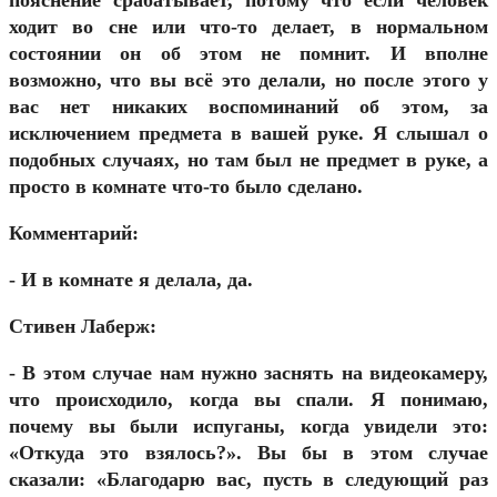
пояснение срабатывает, потому что если человек
ходит во сне или что-то делает, в нормальном
состоянии он об этом не помнит. И вполне
возможно, что вы всё это делали, но после этого у
вас нет никаких воспоминаний об этом, за
исключением предмета в вашей руке. Я слышал о
подобных случаях, но там был не предмет в руке, а
просто в комнате что-то было сделано.
Комментарий:
- И в комнате я делала, да.
Стивен Лаберж:
- В этом случае нам нужно заснять на видеокамеру,
что происходило, когда вы спали. Я понимаю,
почему вы были испуганы, когда увидели это:
«Откуда это взялось?». Вы бы в этом случае
сказали: «Благодарю вас, пусть в следующий раз