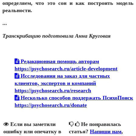
определяем, что это сон и как построить модель
реальности.
...
Транскрибацию подготовила Анна Круговая
Редакционная помощь авторам
https://psychosearch.ru/article-development
Исследования на заказ для частных
клиентов, экспертов и компаний
https://psychosearch.ru/research
Несколько способов поддержать ПсихоПоиск
https://psychosearch.ru/donate
Если вы заметили
Не понравилась
ошибку или опечатку в
статья?
Напиши нам
,