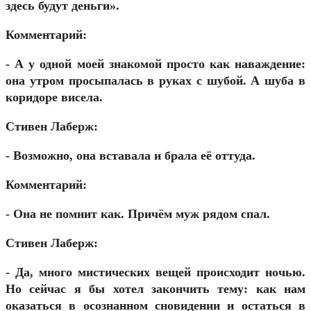
здесь будут деньги».
Комментарий:
- А у одной моей знакомой просто как наваждение:
она утром просыпалась в руках с шубой. А шуба в
коридоре висела.
Стивен Лаберж:
- Возможно, она вставала и брала её оттуда.
Комментарий:
- Она не помнит как. Причём муж рядом спал.
Стивен Лаберж:
- Да, много мистических вещей происходит ночью.
Но сейчас я бы хотел закончить тему: как нам
оказаться в осознанном сновидении и остаться в