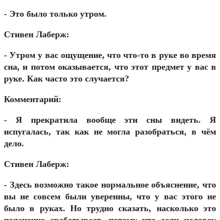
- Это было только утром.
Стивен Лаберж:
- Утром у вас ощущение, что что-то в руке во время
сна, и потом оказывается, что этот предмет у вас в
руке. Как часто это случается?
Комментарий:
- Я прекратила вообще эти сны видеть. Я
испугалась, так как не могла разобраться, в чём
дело.
Стивен Лаберж:
- Здесь возможно такое нормальное объяснение, что
вы не совсем были уверенны, что у вас этого не
было в руках. Но трудно сказать, насколько это