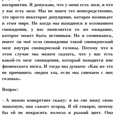
восприятия. Я допускаю, что у меня есть мозг, и что
у вас есть мозг. Мы не знаем это непосредственно,
это просто некоторое допущение, которое возникает
в этом мире. Но когда мы находимся в осознанном
сновидении, у нас появляется то же ожидание,
которое может быть истинным. Но я сомневаюсь,
имеет ли моё тело сновидения такой сновидческий
мозг внутри сновидческой головы. Потому что в
этом случае мы можем сказать, что у нас есть
какой-то мозг сновидения, который находится вне
физического мозга. И тогда мы думаем: «Как же это
не причинить людям зла, если мы снимаем с них
головы».
Вопрос:
- А можно конкретнее скажу: я во сне вижу свою
знакомую, она сажает огород. Я ей говорю, почему
бы ей не покрасить волосы в рыжий цвет. Она