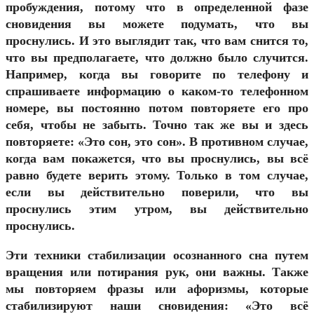
пробуждения, потому что в определенной фазе
сновидения вы можете подумать, что вы
проснулись. И это выглядит так, что вам снится то,
что вы предполагаете, что должно было случится.
Например, когда вы говорите по телефону и
спрашиваете информацию о каком-то телефонном
номере, вы постоянно потом повторяете его про
себя, чтобы не забыть. Точно так же вы и здесь
повторяете: «Это сон, это сон». В противном случае,
когда вам покажется, что вы проснулись, вы всё
равно будете верить этому. Только в том случае,
если вы действительно поверили, что вы
проснулись этим утром, вы действительно
проснулись.
Эти техники стабилизации осознанного сна путем
вращения или потирания рук, они важны. Также
мы повторяем фразы или афоризмы, которые
стабилизируют наши сновидения: «Это всё