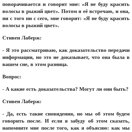
поворачивается и говорит мне: «Я не буду красить
волосы в рыжий цвет». Потом я её встречаю, и она,
ни с того ни с сего, мне говорит: «Я не буду красить
волосы в рыжий цвет».
Стивен Лаберж:
- Я это рассматриваю, как доказательство передачи
информации, но это не доказывает, что она была в
вашем сне, в этом разница.
Вопрос:
- А какие есть доказательства? Могут ли они быть?
Стивен Лаберж:
- Да, есть такие сновидения, но мы об этом будем
говорить после. И если я забуду об этом сказать,
напомните мне после того, как я объясню: как мы