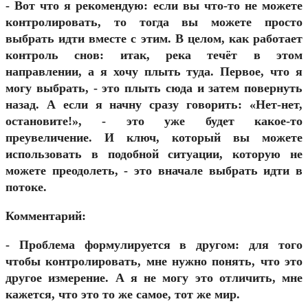
- Вот что я рекомендую: если вы что-то не можете
контролировать, то тогда вы можете просто
выбрать идти вместе с этим. В целом, как работает
контроль снов: итак, река течёт в этом
направлении, а я хочу плыть туда. Первое, что я
могу выбрать, - это плыть сюда и затем повернуть
назад. А если я начну сразу говорить: «Нет-нет,
остановите!», - это уже будет какое-то
преувеличение. И ключ, который вы можете
использовать в подобной ситуации, которую не
можете преодолеть, - это вначале выбрать идти в
потоке.
Комментарий:
- Проблема формулируется в другом: для того
чтобы контролировать, мне нужно понять, что это
другое измерение. А я не могу это отличить, мне
кажется, что это то же самое, тот же мир.