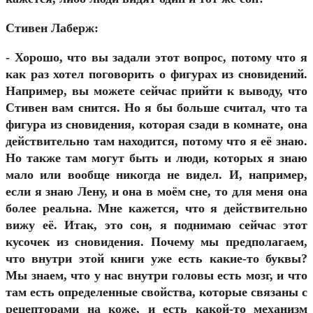
Стивен Лаберж:
- Хорошо, что вы задали этот вопрос, потому что я
как раз хотел поговорить о фигурах из сновидений.
Например, вы можете сейчас прийти к выводу, что
Стивен вам снится. Но я бы больше считал, что та
фигура из сновидения, которая сзади в комнате, она
действительно там находится, потому что я её знаю.
Но также там могут быть и люди, которых я знаю
мало или вообще никогда не видел. И, например,
если я знаю Лену, и она в моём сне, то для меня она
более реальна. Мне кажется, что я действительно
вижу её. Итак, это сон, я поднимаю сейчас этот
кусочек из сновидения. Почему мы предполагаем,
что внутри этой книги уже есть какие-то буквы?
Мы знаем, что у нас внутри головы есть мозг, и что
там есть определенные свойства, которые связаны с
рецепторами на коже, и есть какой-то механизм