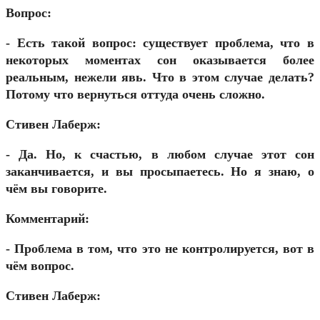
Вопрос:
- Есть такой вопрос: существует проблема, что в
некоторых моментах сон оказывается более
реальным, нежели явь. Что в этом случае делать?
Потому что вернуться оттуда очень сложно.
Стивен Лаберж:
- Да. Но, к счастью, в любом случае этот сон
заканчивается, и вы просыпаетесь. Но я знаю, о
чём вы говорите.
Комментарий:
- Проблема в том, что это не контролируется, вот в
чём вопрос.
Стивен Лаберж: