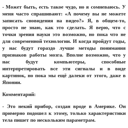
- Может быть, есть такое чудо, но я сомневаюсь. У
меня часто спрашивают: «А почему вы не можете
записать сновидения на видео?» Я, в общем-то,
просто не знаю, как это сделать. Я верю, что с
точки зрения науки это возможно, но пока что не
для современной технологии. И когда пройдут годы,
у нас будут гораздо лучше методы понимания
признаков работы мозга. Вполне возможно, что у
нас будут компьютеры, способные
интерпретировать все эти сигналы и в виде
картинок, но пока мы ещё далеки от этого, даже в
Японии.
Комментарий:
- Это некий прибор, создан вроде в Америке. Он
примерно подошел к этому, только характеристики
тела пишет по нескольким параметрам.