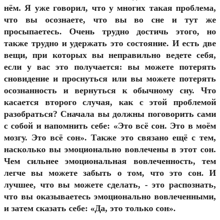
нём. Я уже говорил, что у многих такая проблема,
что вы осознаете, что вы во сне и тут же
просыпаетесь. Очень трудно достичь этого, но
также трудно и удержать это состояние. И есть две
вещи, при которых вы неправильно ведете себя,
если у вас это получается: вы можете потерять
сновидение и проснуться или вы можете потерять
осознанность и вернуться к обычному сну. Что
касается второго случая, как с этой проблемой
разобраться? Сначала вы должны поговорить сами
с собой и напомнить себе: «Это всё сон. Это в моём
мозгу. Это всё сон». Также это связано ещё с тем,
насколько вы эмоционально вовлечены в этот сон.
Чем сильнее эмоциональная вовлеченность, тем
легче вы можете забыть о том, что это сон. И
лучшее, что вы можете сделать, - это распознать,
что вы оказываетесь эмоционально вовлеченными,
и затем сказать себе: «Да, это только сон».