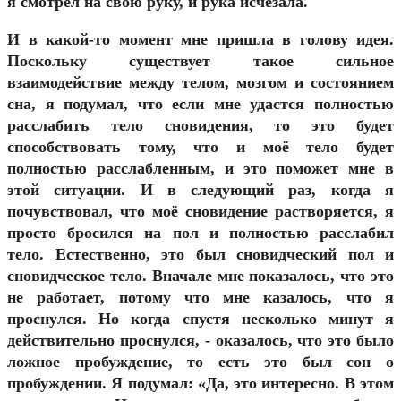
я смотрел на свою руку, и рука исчезала.
И в какой-то момент мне пришла в голову идея.
Поскольку существует такое сильное
взаимодействие между телом, мозгом и состоянием
сна, я подумал, что если мне удастся полностью
расслабить тело сновидения, то это будет
способствовать тому, что и моё тело будет
полностью расслабленным, и это поможет мне в
этой ситуации. И в следующий раз, когда я
почувствовал, что моё сновидение растворяется, я
просто бросился на пол и полностью расслабил
тело. Естественно, это был сновидческий пол и
сновидческое тело. Вначале мне показалось, что это
не работает, потому что мне казалось, что я
проснулся. Но когда спустя несколько минут я
действительно проснулся, - оказалось, что это было
ложное пробуждение, то есть это был сон о
пробуждении. Я подумал: «Да, это интересно. В этом