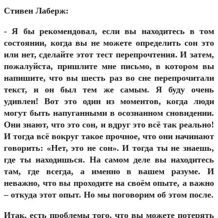
Стивен Лаберж:
- Я бы рекомендовал, если вы находитесь в том
состоянии, когда вы не можете определить сон это
или нет, сделайте этот тест перепрочтения. И затем,
пожалуйста, пришлите мне письмо, в котором вы
напишите, что вы шесть раз во сне перепрочитали
текст, и он был тем же самым. Я буду очень
удивлен! Вот это один из моментов, когда люди
могут быть напуганными в осознанном сновидении.
Они знают, что это сон, и вдруг это всё так реально!
И тогда всё вокруг такое прочное, что они начинают
говорить: «Нет, это не сон». И тогда ты не знаешь,
где ты находишься. На самом деле вы находитесь
там, где всегда, а именно в вашем разуме. И
неважно, что вы проходите на своём опыте, а важно
– откуда этот опыт. Но мы поговорим об этом после.
Итак, есть проблемы того, что вы можете потерять