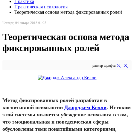
Практика
Практическая психология
Теоретическая основа метода фиксированных ролей
Четверг, 04 января 2018 01:25
Теоретическая основа метода
фиксированных ролей
размер шрифта
Метод фиксированных ролей разработан в
когнитивной психологии
Джорджем Келли
. Истоком
этой системы является убеждение психолога в том,
что эмоциональная и поведенческая сферы
обусловлены теми понятийными категориями,