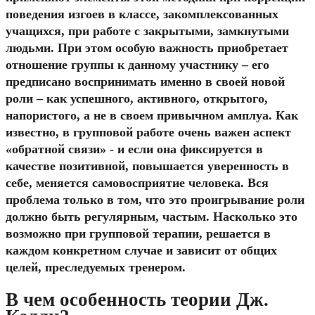
поведения изгоев в классе, закомплексованных
учащихся, при работе с закрытыми, замкнутыми
людьми. При этом особую важность приобретает
отношение группы к данному участнику – его
предписано воспринимать именно в своей новой
роли – как успешного, активного, открытого,
напористого, а не в своем привычном амплуа. Как
известно, в групповой работе очень важен аспект
«обратной связи» - и если она фиксируется в
качестве позитивной, повышается уверенность в
себе, меняется самовосприятие человека. Вся
проблема только в том, что это проигрывание роли
должно быть регулярным, частым. Насколько это
возможно при групповой терапии, решается в
каждом конкретном случае и зависит от общих
целей, преследуемых тренером.
В чем особенность теории Дж.