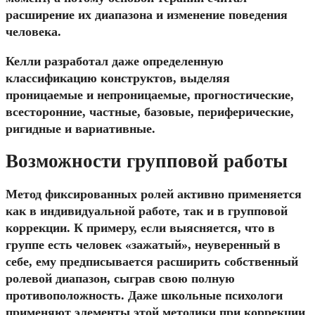
расширение их диапазона и изменение поведения
человека.
Келли разработал даже определенную
классификацию конструктов, выделяя
проницаемые и непроницаемые, прогностические,
всесторонние, частные, базовые, периферические,
ригидные и вариативные.
Возможности групповой работы
Метод фиксированных ролей активно применяется
как в индивидуальной работе, так и в групповой
коррекции. К примеру, если выясняется, что в
группе есть человек «зажатый», неуверенный в
себе, ему предписывается расширить собственный
ролевой диапазон, сыграв свою полную
противоположность. Даже школьные психологи
применяют элементы этой методики при коррекции