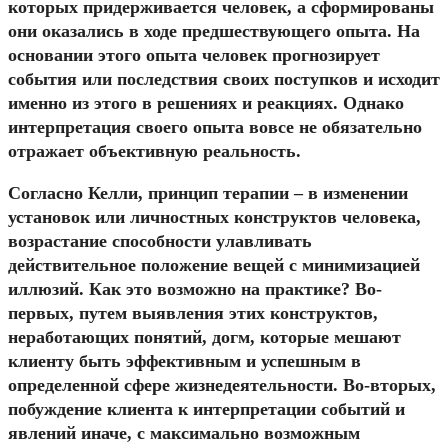
которых придерживается человек, а сформированы
они оказались в ходе предшествующего опыта. На
основании этого опыта человек прогнозирует
события или последствия своих поступков и исходит
именно из этого в решениях и реакциях. Однако
интерпретация своего опыта вовсе не обязательно
отражает объективную реальность.
Согласно Келли, принцип терапии – в изменении
установок или личностных конструктов человека,
возрастание способности улавливать
действительное положение вещей с минимизацией
иллюзий. Как это возможно на практике? Во-
первых, путем выявления этих конструктов,
неработающих понятий, догм, которые мешают
клиенту быть эффективным и успешным в
определенной сфере жизнедеятельности. Во-вторых,
побуждение клиента к интерпретации событий и
явлений иначе, с максимально возможным