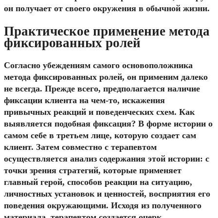
он получает от своего окружения в обычной жизни.
Практическое применение метода
фиксированных ролей
Согласно убеждениям самого основоположника
метода фиксированных ролей, он применим далеко
не всегда. Прежде всего, предполагается наличие
фиксации клиента на чем-то, искажения
привычных реакций и поведенческих схем. Как
выявляется подобная фиксация? В форме истории о
самом себе в третьем лице, которую создает сам
клиент. Затем совместно с терапевтом
осуществляется анализ содержания этой истории: с
точки зрения стратегий, которые применяет
главный герой, способов реакции на ситуацию,
личностных установок и ценностей, восприятия его
поведения окружающими. Исходя из полученного
материала, терапевтом создается очерк