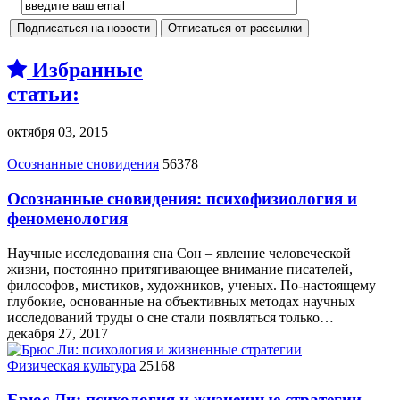
Избранные
статьи:
октября 03, 2015
Осознанные сновидения
56378
Осознанные сновидения: психофизиология и
феноменология
Научные исследования сна Сон – явление человеческой
жизни, постоянно притягивающее внимание писателей,
философов, мистиков, художников, ученых. По-настоящему
глубокие, основанные на объективных методах научных
исследований труды о сне стали появляться только…
декабря 27, 2017
Физическая культура
25168
Брюс Ли: психология и жизненные стратегии