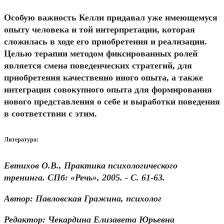
Особую важность Келли придавал уже имеющемуся
опыту человека и той интерпретации, которая
сложилась в ходе его приобретения и реализации.
Целью терапии методом фиксированных ролей
является смена поведенческих стратегий, для
приобретения качественно иного опыта, а также
интеграция совокупного опыта для формирования
нового представления о себе и выработки поведения
в соответствии с этим.
Литература:
Евтихов О.В., Практика психологического
тренинга. СПб: «Речь», 2005. - С. 61-63.
Автор: Павловская Гражина, психолог
Редактор: Чекардина Елизавета Юрьевна