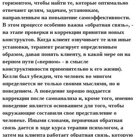
горизонтом, чтобы найти те, которые оптимально
отвечают целям, задачам, установкам,
направленным на повышение самоэффективности.
В этом процессе особенно важна «обратная связь», -
на этапе проверки и коррекции принятия новых
конструктов. Когда клиент озвучивает те или иные
установки, терапевт реагирует определенным
образом, давая понять клиенту, в какой мере он на
верном пути («верном» - в смысле
конструктивности применительно к его жизни).
Келли был убежден, что человек во многом
определяется не только своими мыслями, но и
поведением. А поведение хорошо поддается
коррекции после самоанализа и, кроме того, именно
поведение является основанием для того, чтобы
окружающие составили свое представление о
человеке. Иными словами, первичная обратная
связь дается в ходе курса терапии психологом, а
затем на клиента работает обратная связь, которую