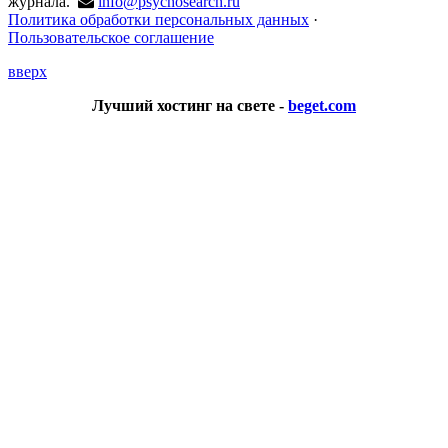
журнала.
info@psychosearch.ru
Политика обработки персональных данных
·
Пользовательское соглашение
вверх
Лучший хостинг на свете -
beget.com