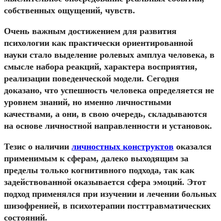
собственных ощущений, чувств.
Очень важным достижением для развития
психологии как практически ориентированной
науки стало выделение ролевых амплуа человека, в
смысле набора реакций, характера восприятия,
реализации поведенческой модели. Сегодня
доказано, что успешность человека определяется не
уровнем знаний, но именно личностными
качествами, а они, в свою очередь, складываются
на основе личностной направленности и установок.
Тезис о наличии
личностных конструктов
оказался
применимым к сферам, далеко выходящим за
пределы только когнитивного подхода, так как
задействованной оказывается сфера эмоций. Этот
подход применялся при изучении и лечении больных
шизофренией, в психотерапии посттравматических
состояний.