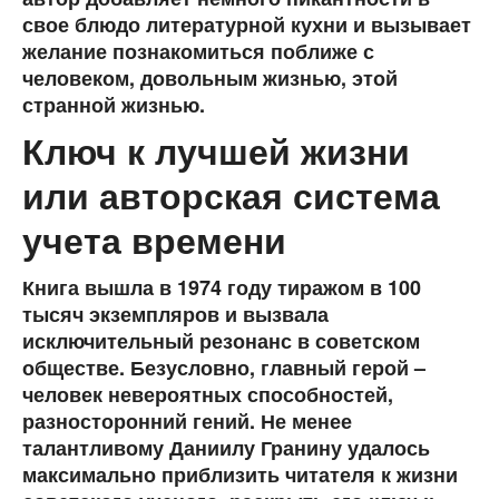
свое блюдо литературной кухни и вызывает
желание познакомиться поближе с
человеком, довольным жизнью, этой
странной жизнью.
Ключ к лучшей жизни
или авторская система
учета времени
Книга вышла в 1974 году тиражом в 100
тысяч экземпляров и вызвала
исключительный резонанс в советском
обществе. Безусловно, главный герой –
человек невероятных способностей,
разносторонний гений. Не менее
талантливому Даниилу Гранину удалось
максимально приблизить читателя к жизни