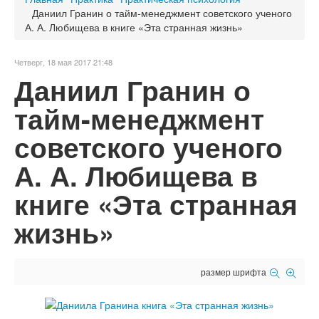
Даниил Гранин о тайм-менеджмент советского ученого
А. А. Любищева в книге «Эта странная жизнь»
Четверг, 18 мая 2017 21:48
Даниил Гранин о
тайм-менеджмент
советского ученого
А. А. Любищева в
книге «Эта странная
жизнь»
размер шрифта