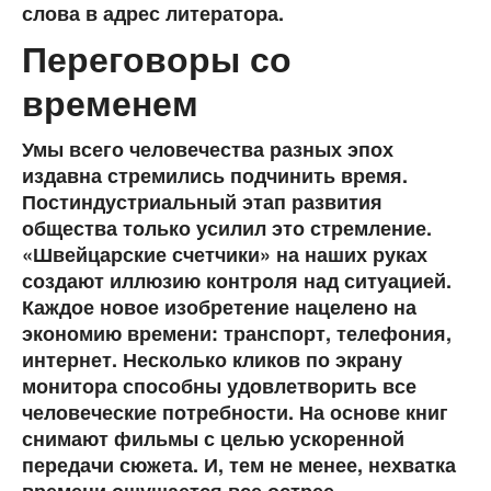
слова в адрес литератора.
Переговоры со
временем
Умы всего человечества разных эпох
издавна стремились подчинить время.
Постиндустриальный этап развития
общества только усилил это стремление.
«Швейцарские счетчики» на наших руках
создают иллюзию контроля над ситуацией.
Каждое новое изобретение нацелено на
экономию времени: транспорт, телефония,
интернет. Несколько кликов по экрану
монитора способны удовлетворить все
человеческие потребности. На основе книг
снимают фильмы с целью ускоренной
передачи сюжета. И, тем не менее, нехватка