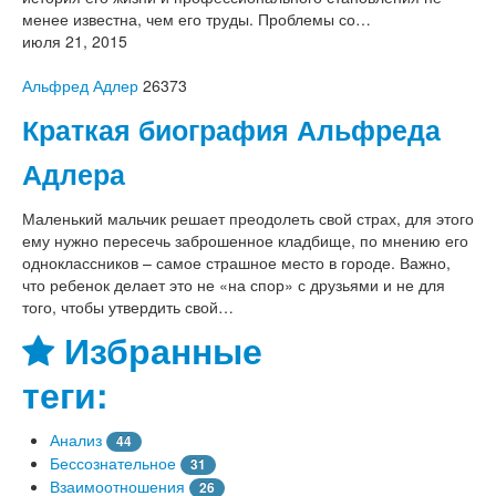
менее известна, чем его труды. Проблемы со…
июля 21, 2015
Альфред Адлер
26373
Краткая биография Альфреда
Адлера
Маленький мальчик решает преодолеть свой страх, для этого
ему нужно пересечь заброшенное кладбище, по мнению его
одноклассников – самое страшное место в городе. Важно,
что ребенок делает это не «на спор» с друзьями и не для
того, чтобы утвердить свой…
Избранные
теги:
Анализ
44
Бессознательное
31
Взаимоотношения
26