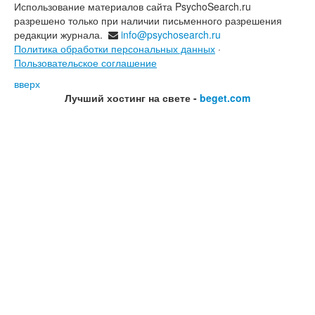
Использование материалов сайта PsychoSearch.ru
разрешено только при наличии письменного разрешения
редакции журнала.
info@psychosearch.ru
Политика обработки персональных данных
·
Пользовательское соглашение
вверх
Лучший хостинг на свете -
beget.com