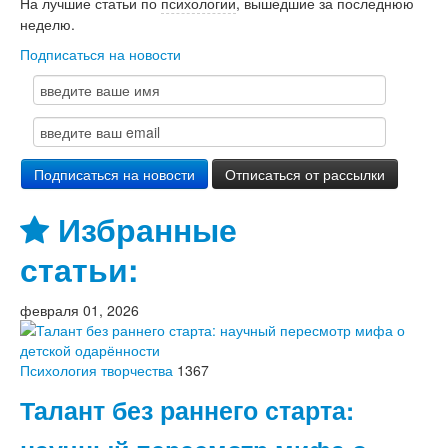
На лучшие статьи по
психологии
, вышедшие за последнюю
неделю.
Подписаться на новости
Избранные
статьи:
февраля 01, 2026
Психология творчества
1367
Талант без раннего старта: