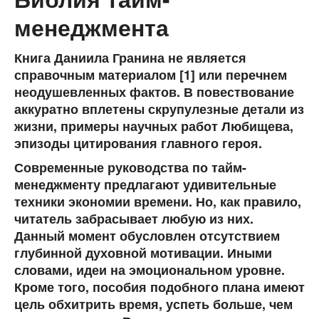
менеджмента
Книга Даниила Гранина не является
справочным материалом [1] или перечнем
неодушевленных фактов. В повествование
аккуратно вплетены скрупулезные детали из
жизни, примеры научных работ Любищева,
эпизоды цитирования главного героя.
Современные руководства по тайм-
менеджменту предлагают удивительные
техники экономии времени. Но, как правило,
читатель забрасывает любую из них.
Данный момент обусловлен отсутствием
глубинной духовной мотивации. Иными
словами, идеи на эмоциональном уровне.
Кроме того, пособия подобного плана имеют
цель обхитрить время, успеть больше, чем