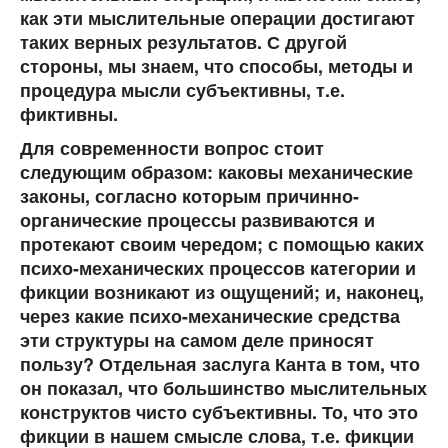
как эти мыслительные операции достигают
таких верных результатов. С другой
стороны, мы знаем, что способы, методы и
процедура мысли субъективны, т.е.
фиктивны.
Для современности вопрос стоит
следующим образом: каковы механические
законы, согласно которым причинно-
органические процессы развиваются и
протекают своим чередом; с помощью каких
психо-механических процессов категории и
фикции возникают из ощущений; и, наконец,
через какие психо-механические средства
эти структуры на самом деле приносят
пользу? Отдельная заслуга Канта в том, что
он показал, что большинство мыслительных
конструктов чисто субъективны. То, что это
фикции в нашем смысле слова, т.е. фикции