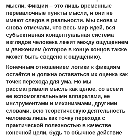
мысли. Фикции – это лишь временные
перевалочные пункты мысли, и они не
имеют следов в реальности. Мы снова и
снова отмечали, что весь мир идей, вся
субъективная концептуальная система
взглядов человека лежит между ощущением
и движением (которое в конце концов также
может быть сведено к ощущению).
Конечным отношением логики к фикциям
остаётся и должна оставаться их оценка как
точек перехода для ума. Но мы
рассматривали мысль как целое, со всеми
ее вспомогательными аппаратами, ее
инструментами и механизмами, другими
словами, всю теоретическую деятельность
человека лишь как точку перехода с
практической полезностью в качестве
конечной цели, будь то обычное действие