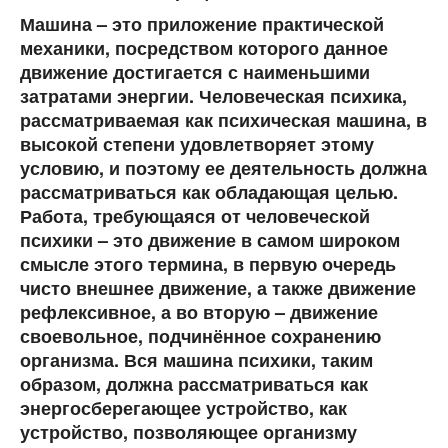
Машина – это приложение практической
механики, посредством которого данное
движение достигается с наименьшими
затратами энергии. Человеческая психика,
рассматриваемая как психическая машина, в
высокой степени удовлетворяет этому
условию, и поэтому ее деятельность должна
рассматриваться как обладающая целью.
Работа, требующаяся от человеческой
психики – это движение в самом широком
смысле этого термина, в первую очередь
чисто внешнее движение, а также движение
рефлексивное, а во вторую – движение
своевольное, подчинённое сохранению
организма. Вся машина психики, таким
образом, должна рассматриваться как
энергосберегающее устройство, как
устройство, позволяющее организму