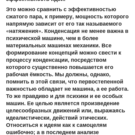
Это можно сравнить с эффективностью
сжатого пара, к примеру, мощность которого
напрямую зависит от его так называемого
«натяжения». Конденсация не менее важна в
психической машине, чем в более
материальных машинах механики. Все
формирование концепций можно свести к
процессу конденсации, посредством
которого существенно повышается его
рабочая ёмкость. Мы должны, однако,
помнить в этой связи, что первостепенной
важностью обладает не машина, а ее работа.
То же правдиво и для психики и ее особых
машин. Ее целью является произведение
целесообразных движений или, выражаясь
идеалистически, действий этических.
Относиться к идеям как к самоцелям
ошибочно; а в последнем анализе