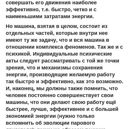
совершать его движения наиболее
эффективно, т.е. быстро, четко и с
наименьшими затратами энергии.
Но машина, взятая в целом, состоит из
отдельных частей, которые внутри нее
имеют ту же задачу, что и вся машина в
отношении комплекса феноменов. Так же и с
психикой. Индивидуальные психические
акты следует рассматривать с той же точки
зрения, что и механизмы сохранения
энергии, производящие желаемую работу
так быстро и эффективно, как это возможно.
И, наконец, мы должны также помнить, что
человек постоянно совершенствует свои
машины, что они делают свою работу ещё
быстрее, лучше, эффективнее и с большей
экономией энергии (нужно только
вспомнить об эволюции парового