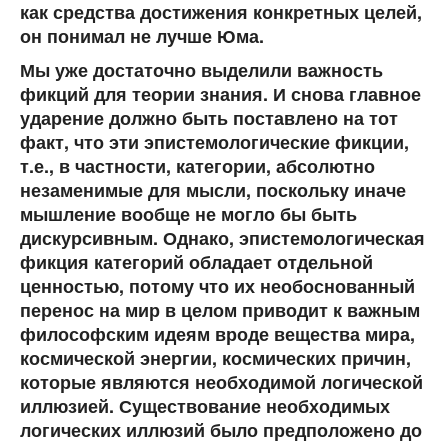
как средства достижения конкретных целей,
он понимал не лучше Юма.
Мы уже достаточно выделили важность
фикций для теории знания. И снова главное
ударение должно быть поставлено на тот
факт, что эти эпистемологические фикции,
т.е., в частности, категории, абсолютно
незаменимые для мысли, поскольку иначе
мышление вообще не могло бы быть
дискурсивным. Однако, эпистемологическая
фикция категорий обладает отдельной
ценностью, потому что их необоснованный
перенос на мир в целом приводит к важным
философским идеям вроде вещества мира,
космической энергии, космических причин,
которые являются необходимой логической
иллюзией. Существование необходимых
логических иллюзий было предположено до