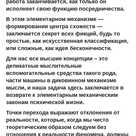
работа заканчивается, как только он
исполняет свою функцию посредничества.
В этом элементарном механизме —
формировании центра схожести —
заключается секрет всех фикций, будь то
простые, как искусственная классификация,
или сложные, как идея бесконечности.
Для нас все высшие концепции – это
деликатные мыслительные
вспомогательные средства такого рода,
части машины в диковинном механизме
мысли, и наша задача здесь заключается в
возврате к элементарным механическим
законам психической жизни.
Точки перехода выражают отклонения от
реальности, которые, когда мы чисто
теоретическим образом следуем без
отношения к реальности феномена, должны