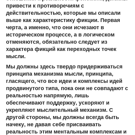
привести к противоречиям с
действительностью, которые мы описали
выше как характеристику фикции. Первая
черта, а именно, что они исчезают в
историческом процессе, а в логическом
отменяются, обязательно следует из
характера фикций как переходных точек
мысли.
Мы должны здесь твердо придерживаться
принципа механизма мысли, принципа,
гласящего, что все идеи и комплексы идей
продвинутого типа, пока они не совпадают с
реальностью напрямую, лишь
обеспечивают поддержку, ускоряют и
укрепляют мыслительный механизм. С
другой стороны, мы должны всегда быть
начеку, не давая себе присваивать
реальность этим ментальным комплексам и