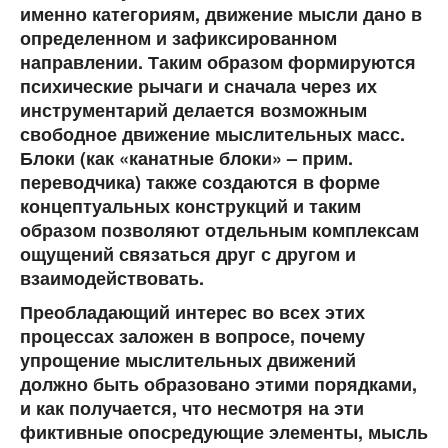
именно категориям, движение мысли дано в
определенном и зафиксированном
направлении. Таким образом формируются
психические рычаги и сначала через их
инструментарий делается возможным
свободное движение мыслительных масс.
Блоки (как «канатные блоки» – прим.
переводчика) также создаются в форме
концептуальных конструкций и таким
образом позволяют отдельным комплексам
ощущений связаться друг с другом и
взаимодействовать.
Преобладающий интерес во всех этих
процессах заложен в вопросе, почему
упрощение мыслительных движений
должно быть образовано этими порядками,
и как получается, что несмотря на эти
фиктивные опосредующие элементы, мысль