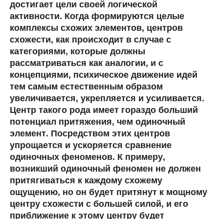
достигает цели своей логической
активности. Когда формируются целые
комплексы схожих элементов, центров
схожести, как происходит в случае с
категориями, которые должны
рассматриваться как аналогии, и с
концепциями, психическое движение идей
тем самым естественным образом
увеличивается, укрепляется и усиливается.
Центр такого рода имеет гораздо больший
потенциал притяжения, чем одиночный
элемент. Посредством этих центров
упрощается и ускоряется сравнение
одиночных феноменов. К примеру,
возникший одиночный феномен не должен
притягиваться к каждому схожему
ощущению, но он будет притянут к мощному
центру схожести с большей силой, и его
приближение к этому центру будет