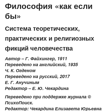
Философия «как если
бы»
Система теоретических,
практических и религиозных
фикций человечества
Автор – Г. Файхингер, 1911
Переведено на английский, 1935
Ч. К. Огденом
Переведено на русский, 2017
Е. Г. Анучиным
Редактор – Е. Ю. Чекардина
Переведено при поддержке журнала ©
ПсихоПоиск.
Редактор: Чекардина Елизавета Юрьевна