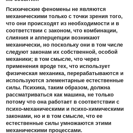
Психические феномены
не являются
механическими только с точки зрения того,
что они происходят из необходимости и в
соответствии с законом, что комбинации,
слияния и апперцепции возникают
механически, но поскольку они в том числе
следуют законам их собственной, особой
механики; в том смысле, что через
применения вроде тех, что использует
физическая механика, перерабатываются и
используются элементарные естественные
силы. Психика, таким образом, должна
рассматриваться как машина, не только
потому что она работает в соответствии с
психо-механическими и психо-химическими
законами, но и в том смысле, что ее
естественные силы умножаются этими
механическими процессами.