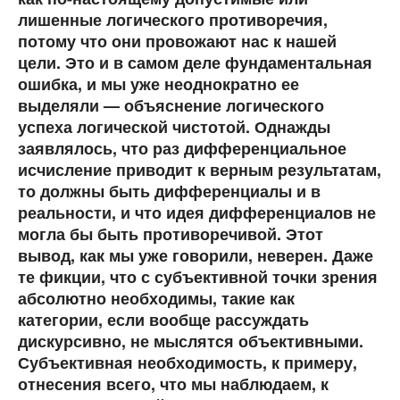
лишенные логического противоречия,
потому что они провожают нас к нашей
цели. Это и в самом деле фундаментальная
ошибка, и мы уже неоднократно ее
выделяли — объяснение логического
успеха логической чистотой. Однажды
заявлялось, что раз дифференциальное
исчисление приводит к верным результатам,
то должны быть дифференциалы и в
реальности, и что идея дифференциалов не
могла бы быть противоречивой. Этот
вывод, как мы уже говорили, неверен. Даже
те фикции, что с субъективной точки зрения
абсолютно необходимы, такие как
категории, если вообще рассуждать
дискурсивно, не мыслятся объективными.
Субъективная необходимость, к примеру,
отнесения всего, что мы наблюдаем, к