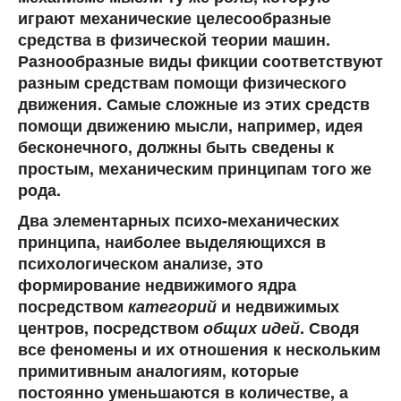
играют механические целесообразные
средства в физической теории машин.
Разнообразные виды фикции соответствуют
разным средствам помощи физического
движения. Самые сложные из этих средств
помощи движению мысли, например, идея
бесконечного, должны быть сведены к
простым, механическим принципам того же
рода.
Два элементарных психо-механических
принципа, наиболее выделяющихся в
психологическом анализе, это
формирование недвижимого ядра
посредством
категорий
и недвижимых
центров, посредством
общих идей
. Сводя
все феномены и их отношения к нескольким
примитивным аналогиям, которые
постоянно уменьшаются в количестве, а