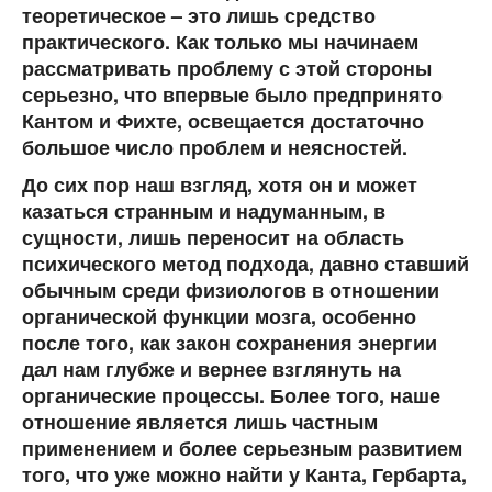
теоретическое – это лишь средство
практического. Как только мы начинаем
рассматривать проблему с этой стороны
серьезно, что впервые было предпринято
Кантом и Фихте, освещается достаточно
большое число проблем и неясностей.
До сих пор наш взгляд, хотя он и может
казаться странным и надуманным, в
сущности, лишь переносит на область
психического метод подхода, давно ставший
обычным среди физиологов в отношении
органической функции мозга, особенно
после того, как закон сохранения энергии
дал нам глубже и вернее взглянуть на
органические процессы. Более того, наше
отношение является лишь частным
применением и более серьезным развитием
того, что уже можно найти у Канта, Гербарта,