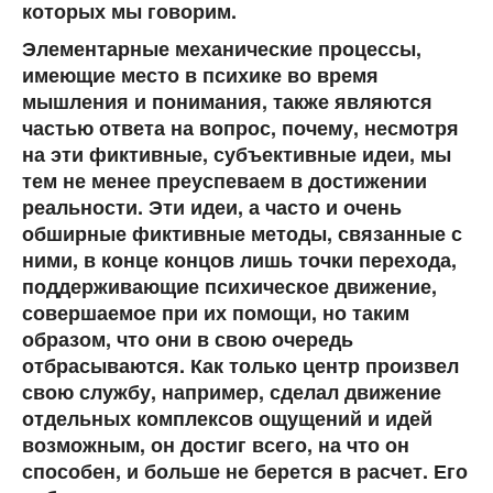
которых мы говорим.
Элементарные механические процессы,
имеющие место в психике во время
мышления и понимания, также являются
частью ответа на вопрос, почему, несмотря
на эти фиктивные, субъективные идеи, мы
тем не менее преуспеваем в достижении
реальности. Эти идеи, а часто и очень
обширные фиктивные методы, связанные с
ними, в конце концов лишь точки перехода,
поддерживающие психическое движение,
совершаемое при их помощи, но таким
образом, что они в свою очередь
отбрасываются. Как только центр произвел
свою службу, например, сделал движение
отдельных комплексов ощущений и идей
возможным, он достиг всего, на что он
способен, и больше не берется в расчет. Его