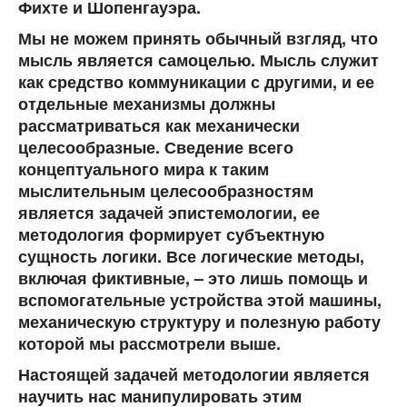
Фихте и Шопенгауэра.
Мы не можем принять обычный взгляд, что
мысль является самоцелью. Мысль служит
как средство коммуникации с другими, и ее
отдельные механизмы должны
рассматриваться как механически
целесообразные. Сведение всего
концептуального мира к таким
мыслительным целесообразностям
является задачей эпистемологии, ее
методология формирует субъектную
сущность логики. Все логические методы,
включая фиктивные, – это лишь помощь и
вспомогательные устройства этой машины,
механическую структуру и полезную работу
которой мы рассмотрели выше.
Настоящей задачей методологии является
научить нас манипулировать этим