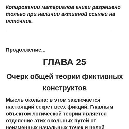
Копировании материалов книги разрешено
только при наличии активной ссылки на
источник.
Продолжение...
ГЛАВА 25
Очерк общей теории фиктивных
конструктов
Мысль окольна: в этом заключается
настоящий секрет всех фикций. Главным
объектом логической теории является
отделение этих окольных путей от
неизменных начальных точек и целей