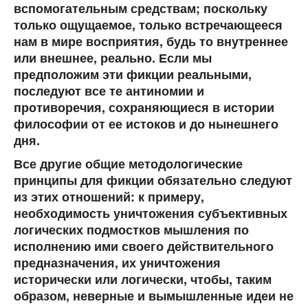
вспомогательным средствам; поскольку
только ощущаемое, только встречающееся
нам в мире восприятия, будь то внутреннее
или внешнее, реально. Если мы
предположим эти фикции реальными,
последуют все те антиномии и
противоречия, сохраняющиеся в истории
философии от ее истоков и до нынешнего
дня.
Все другие общие методологические
принципы для фикции обязательно следуют
из этих отношений: к примеру,
необходимость уничтожения субъективных
логических подмостков мышления по
исполнению ими своего действительного
предназначения, их уничтожения
исторически или логически, чтобы, таким
образом, неверные и вымышленные идеи не