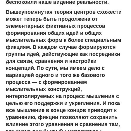
беспокоили наше видение реальности.
Вышеупомянутая теория центров схожести
может теперь быть продолжена от
элементарных фиктивных процессов
формирования общих идей и общих
мыслительных форм к более специальным
фикциям. В каждом случае формируются
группы идей, действующие как посредники
для связи, сравнения и настройки
концепций. По сути, мы имеем дело с
вариацией одного и того же базового
процесса — с формированием
мыслительных конструкций,
интерполируемых на процесс мышления с
целью его поддержки и укрепления. И пока
все мышление в конце концов приводит к
уравнению, фикции позволяют сохранить
влияние этого уравнения и сравнения там,