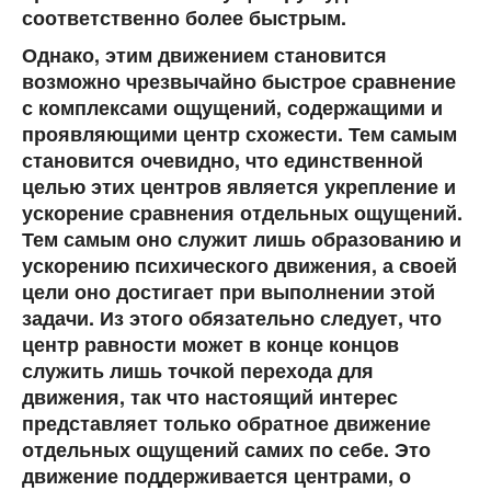
соответственно более быстрым.
Однако, этим движением становится
возможно чрезвычайно быстрое сравнение
с комплексами ощущений, содержащими и
проявляющими центр схожести. Тем самым
становится очевидно, что единственной
целью этих центров является укрепление и
ускорение сравнения отдельных ощущений.
Тем самым оно служит лишь образованию и
ускорению психического движения, а своей
цели оно достигает при выполнении этой
задачи. Из этого обязательно следует, что
центр равности может в конце концов
служить лишь точкой перехода для
движения, так что настоящий интерес
представляет только обратное движение
отдельных ощущений самих по себе. Это
движение поддерживается центрами, о