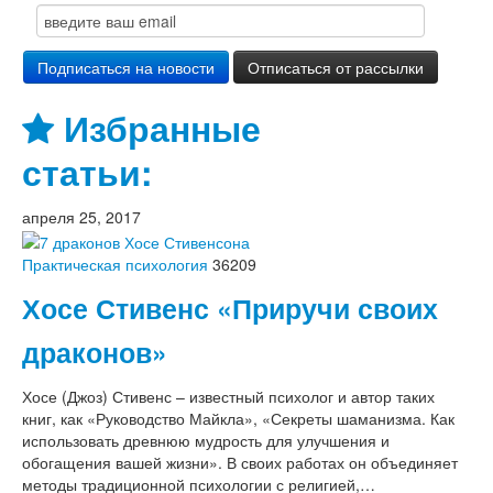
Избранные
статьи:
апреля 25, 2017
Практическая психология
36209
Хосе Стивенс «Приручи своих
драконов»
Хосе (Джоз) Стивенс – известный психолог и автор таких
книг, как «Руководство Майкла», «Секреты шаманизма. Как
использовать древнюю мудрость для улучшения и
обогащения вашей жизни». В своих работах он объединяет
методы традиционной психологии с религией,…