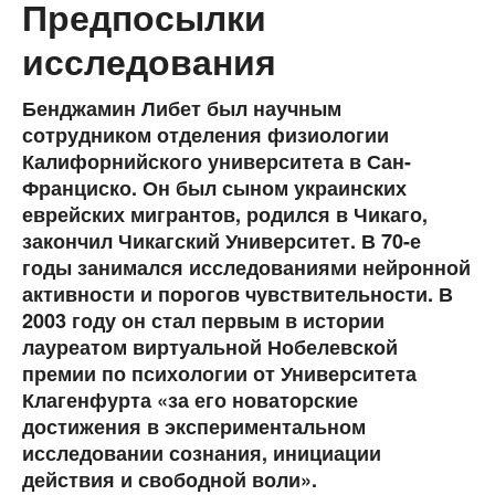
Предпосылки
исследования
Бенджамин Либет был научным
сотрудником отделения физиологии
Калифорнийского университета в Сан-
Франциско. Он был сыном украинских
еврейских мигрантов, родился в Чикаго,
закончил Чикагский Университет. В 70-е
годы занимался исследованиями нейронной
активности и порогов чувствительности. В
2003 году он стал первым в истории
лауреатом виртуальной Нобелевской
премии по психологии от Университета
Клагенфурта «за его новаторские
достижения в экспериментальном
исследовании сознания, инициации
действия и свободной воли».