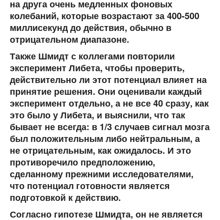
на друга очень медленных фоновых
колебаний, которые возрастают за 400-500
миллисекунд до действия, обычно в
отрицательном диапазоне.
Также Шмидт с коллегами повторили
эксперимент Либета, чтобы проверить,
действительно ли этот потенциал влияет на
принятие решения. Они оценивали каждый
эксперимент отдельно, а не все 40 сразу, как
это было у Либета, и выяснили, что так
бывает не всегда: в 1/3 случаев сигнал мозга
был положительным либо нейтральным, а
не отрицательным, как ожидалось. И это
противоречило предположению,
сделанному прежними исследователями,
что потенциал готовности является
подготовкой к действию.
Согласно гипотезе Шмидта, он не является