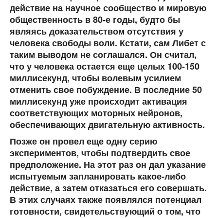
действие на научное сообщество и мировую
общественность в 80-е годы, будто бы
являясь доказательством отсутствия у
человека свободы воли. Кстати, сам Либет с
таким выводом не соглашался. Он считал,
что у человека остается еще целых 100-150
миллисекунд, чтобы волевым усилием
отменить свое побуждение. В последние 50
миллисекунд уже происходит активация
соответствующих моторных нейронов,
обеспечивающих двигательную активность.
Позже он провел еще одну серию
экспериментов, чтобы подтвердить свое
предположение. На этот раз он дал указание
испытуемым запланировать какое-либо
действие, а затем отказаться его совершать.
В этих случаях также появлялся потенциал
готовности, свидетельствующий о том, что