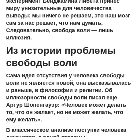
эксперимент Бенджамина Либета принес
миру унизительные для человечества
выводы: мы ничего не решаем, это наш мозг
сам за нас решает, что нам думать.
Следовательно, свобода воли — лишь
иллюзия.
Из истории проблемы
свободы воли
Сама идея отсутствия у человека свободы
воли не является новой, она высказывалась
и раньше, в философии и религии. Об
иллюзорности свободы воли писал еще
Артур Шопенгауэр: «Человек может делать
то, что он желает, но не может желать, что
ему желать».
В классическом анализе поступки человека