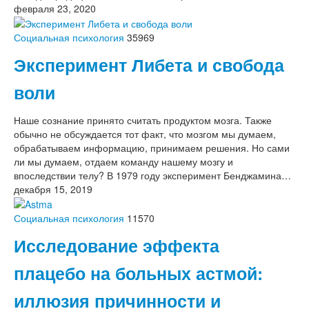
февраля 23, 2020
Социальная психология
35969
Эксперимент Либета и свобода
воли
Наше сознание принято считать продуктом мозга. Также
обычно не обсуждается тот факт, что мозгом мы думаем,
обрабатываем информацию, принимаем решения. Но сами
ли мы думаем, отдаем команду нашему мозгу и
впоследствии телу? В 1979 году эксперимент Бенджамина…
декабря 15, 2019
Социальная психология
11570
Исследование эффекта
плацебо на больных астмой:
иллюзия причинности и