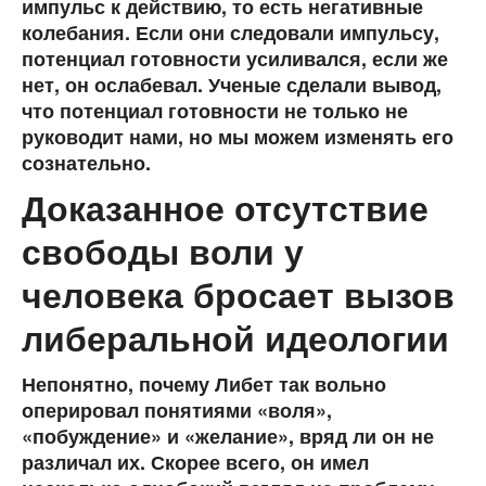
импульс к действию, то есть негативные
колебания. Если они следовали импульсу,
потенциал готовности усиливался, если же
нет, он ослабевал. Ученые сделали вывод,
что потенциал готовности не только не
руководит нами, но мы можем изменять его
сознательно.
Доказанное отсутствие
свободы воли у
человека бросает вызов
либеральной идеологии
Непонятно, почему Либет так вольно
оперировал понятиями «воля»,
«побуждение» и «желание», вряд ли он не
различал их. Скорее всего, он имел