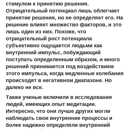
стимулом к принятию решения.
Отрицательный потенциал лишь облегчает
принятие решения, но не определяет его. На
решение влияет множество факторов, и это
лишь один из них. Похоже, что
отрицательный рост потенциала
субъективно ощущается людьми как
внутренний импульс, побуждающий
поступать определенным образом, и много
решений принимается под воздействием
этого импульса, когда медленные колебания
происходят в негативном диапазоне. Но
далеко не все.
Также ученые включили в исследования
людей, имеющих опыт медитации.
Интересно, что они лучше других могли
наблюдать свои внутренние процессы и
более надежно определяли внутренний