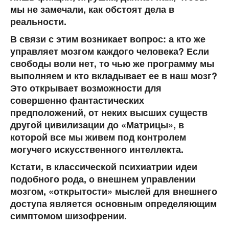
мы не замечали, как обстоят дела в
реальности.
В связи с этим возникает вопрос: а кто же
управляет мозгом каждого человека? Если
свободы воли нет, то чью же программу мы
выполняем и кто вкладывает ее в наш мозг?
Это открывает возможности для
совершенно фантастических
предположений, от неких высших существ
другой цивилизации до «Матрицы», в
которой все мы живем под контролем
могучего искусственного интеллекта.
Кстати, в классической психиатрии идеи
подобного рода, о внешнем управлении
мозгом, «открытости» мыслей для внешнего
доступа является основным определяющим
симптомом шизофрении.