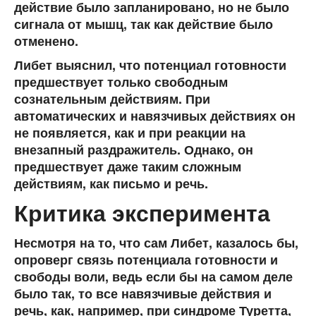
действие было запланировано, но не было
сигнала от мышц, так как действие было
отменено.
Либет выяснил, что потенциал готовности
предшествует только свободным
сознательным действиям. При
автоматических и навязчивых действиях он
не появляется, как и при реакции на
внезапный раздражитель. Однако, он
предшествует даже таким сложным
действиям, как письмо и речь.
Критика эксперимента
Несмотря на то, что сам Либет, казалось бы,
опроверг связь потенциала готовности и
свободы воли, ведь если бы на самом деле
было так, то все навязчивые действия и
речь, как, например, при синдроме Туретта,