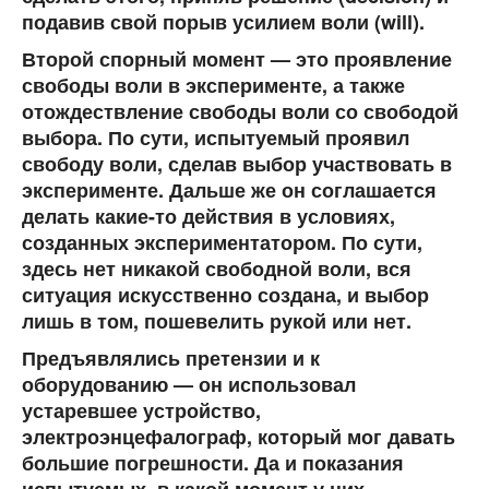
подавив свой порыв усилием воли (will).
Второй спорный момент — это проявление
свободы воли в эксперименте, а также
отождествление свободы воли со свободой
выбора. По сути, испытуемый проявил
свободу воли, сделав выбор участвовать в
эксперименте. Дальше же он соглашается
делать какие-то действия в условиях,
созданных экспериментатором. По сути,
здесь нет никакой свободной воли, вся
ситуация искусственно создана, и выбор
лишь в том, пошевелить рукой или нет.
Предъявлялись претензии и к
оборудованию — он использовал
устаревшее устройство,
электроэнцефалограф, который мог давать
большие погрешности. Да и показания