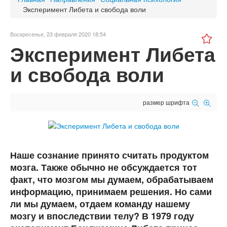
Эксперимент Либета и свобода воли
Воскресенье, 23 февраля 2020 18:54
Эксперимент Либета
и свобода воли
размер шрифта
Наше сознание принято считать продуктом
мозга. Также обычно не обсуждается тот
факт, что мозгом мы думаем, обрабатываем
информацию, принимаем решения. Но сами
ли мы думаем, отдаем команду нашему
мозгу и впоследствии телу? В 1979 году