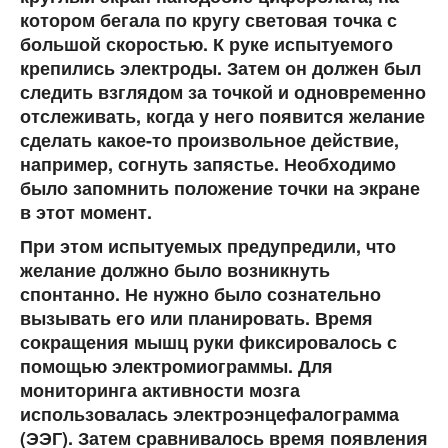
котором бегала по кругу световая точка с
большой скоростью. К руке испытуемого
крепились электроды. Затем он должен был
следить взглядом за точкой и одновременно
отслеживать, когда у него появится желание
сделать какое-то произвольное действие,
например, согнуть запястье. Необходимо
было запомнить положение точки на экране
в этот момент.
При этом испытуемых предупредили, что
желание должно было возникнуть
спонтанно. Не нужно было сознательно
вызывать его или планировать. Время
сокращения мышц руки фиксировалось с
помощью электромиограммы. Для
мониторинга активности мозга
использовалась электроэнцефалограмма
(ЭЭГ). Затем сравнивалось время появления