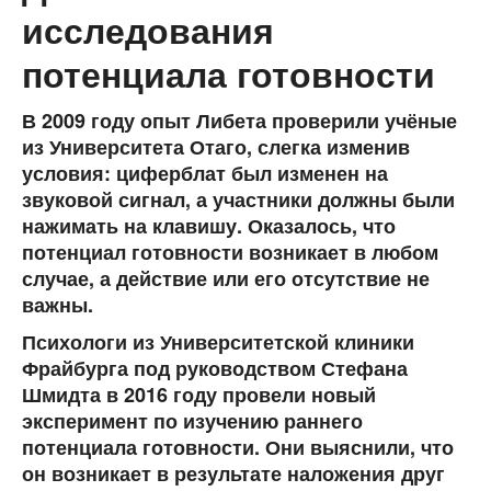
исследования
потенциала готовности
В 2009 году опыт Либета проверили учёные
из Университета Отаго, слегка изменив
условия: циферблат был изменен на
звуковой сигнал, а участники должны были
нажимать на клавишу. Оказалось, что
потенциал готовности возникает в любом
случае, а действие или его отсутствие не
важны.
Психологи из Университетской клиники
Фрайбурга под руководством Стефана
Шмидта в 2016 году провели новый
эксперимент по изучению раннего
потенциала готовности. Они выяснили, что
он возникает в результате наложения друг