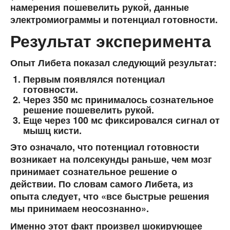
намерения пошевелить рукой, данные
электромиограммы и потенциал готовности.
Результат эксперимента
Опыт Либета показал следующий результат:
Первым появлялся потенциал
готовности.
Через 350 мс принималось сознательное
решение пошевелить рукой.
Еще через 100 мс фиксировался сигнал от
мышц кисти.
Это означало, что потенциал готовности
возникает на полсекунды раньше, чем мозг
принимает сознательное решение о
действии. По словам самого Либета, из
опыта следует, что «все быстрые решения
мы принимаем неосознанно».
Именно этот факт произвел шокирующее