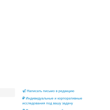
Написать письмо в редакцию
Индивидуальные и корпоративные
исследования под вашу задачу