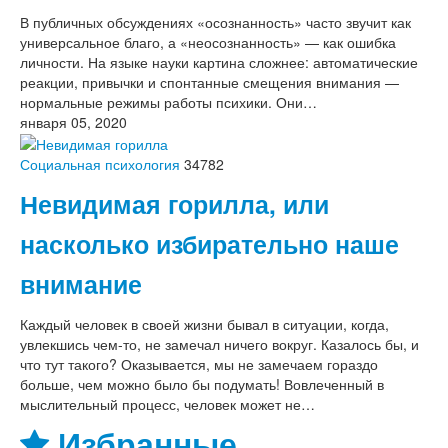
В публичных обсуждениях «осознанность» часто звучит как
универсальное благо, а «неосознанность» — как ошибка
личности. На языке науки картина сложнее: автоматические
реакции, привычки и спонтанные смещения внимания —
нормальные режимы работы психики. Они…
января 05, 2020
Социальная психология
34782
Невидимая горилла, или
насколько избирательно наше
внимание
Каждый человек в своей жизни бывал в ситуации, когда,
увлекшись чем-то, не замечал ничего вокруг. Казалось бы, и
что тут такого? Оказывается, мы не замечаем гораздо
больше, чем можно было бы подумать! Вовлеченный в
мыслительный процесс, человек может не…
Избранные