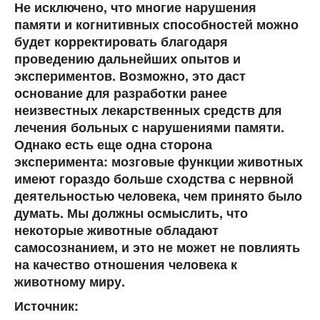
Не исключено, что многие нарушения
памяти и когнитивных способностей можно
будет корректировать благодаря
проведению дальнейших опытов и
экспериментов. Возможно, это даст
основание для разработки ранее
неизвестных лекарственных средств для
лечения больных с нарушениями памяти.
Однако есть еще одна сторона
эксперимента: мозговые функции животных
имеют гораздо больше сходства с нервной
деятельностью человека, чем принято было
думать. Мы должны осмыслить, что
некоторые животные обладают
самосознанием, и это не может не повлиять
на качество отношения человека к
животному миру.
Источник: