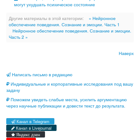
могут ухудшать психическое состояние
Другие материалы в этой категории:
« Нейронное
обеспечение поведения. Сознание и эмоции. Часть 1
Нейронное обеспечение поведения. Сознание и эмоции.
Часть 2 »
Наверх
Написать письмо в редакцию
Индивидуальные и корпоративные исследования под вашу
задачу
Поможем увидеть слабые места, усилить аргументацию
через научные публикации и довести текст до результата.
Канал в Telegram
Канал в Livejournal
Яндекс дзен