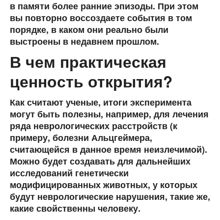
в памяти более ранние эпизоды. При этом
вы повторно воссоздаете события в том
порядке, в каком они реально были
выстроены в недавнем прошлом.
В чем практическая
ценность открытия?
Как считают ученые, итоги эксперимента
могут быть полезны, например, для лечения
ряда неврологических расстройств (к
примеру, болезни Альцгеймера,
считающейся в данное время неизлечимой).
Можно будет создавать для дальнейших
исследований генетически
модифицированных животных, у которых
будут неврологические нарушения, такие же,
какие свойственны человеку.