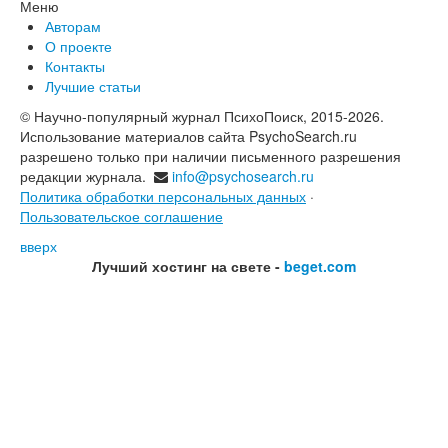
Меню
Авторам
О проекте
Контакты
Лучшие статьи
© Научно-популярный журнал ПсихоПоиск, 2015-2026.
Использование материалов сайта PsychoSearch.ru
разрешено только при наличии письменного разрешения
редакции журнала.
info@psychosearch.ru
Политика обработки персональных данных
·
Пользовательское соглашение
вверх
Лучший хостинг на свете -
beget.com