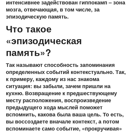
интенсивнее задействован гиппокамп – зона
мозга, отвечающая, в том числе, за
эпизодическую память.
Что такое
«эпизодическая
память»?
Так называют способность запоминания
определенных событий контекстуально. Так,
к примеру, каждому из нас знакома
ситуация: вы забыли, зачем пришли на
кухню. Возвращение к предшествующему
месту расположения, воспроизведение
предыдущего хода мыслей поможет
вспомнить, какова была ваша цель. То есть,
вы воссоздаете вначале контекст, а потом
вспоминаете само событие, «прокручивая»