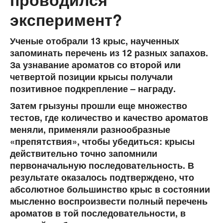
эксперимент?
Ученые отобрали 13 крыс, наученных
запоминать перечень из 12 разных запахов.
За узнавание ароматов со второй или
четвертой позиции крысы получали
позитивное подкрепление – награду.
Затем грызуны прошли еще множество
тестов, где количество и качество ароматов
меняли, применяли разнообразные
«препятствия», чтобы убедиться: крысы
действительно точно запомнили
первоначальную последовательность. В
результате оказалось подтверждено, что
абсолютное большинство крыс в состоянии
мысленно воспроизвести полный перечень
ароматов в той последовательности, в