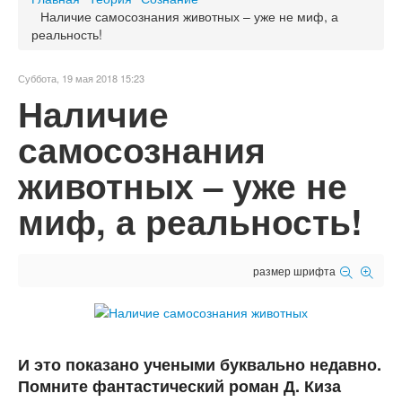
Наличие самосознания животных – уже не миф, а
реальность!
Суббота, 19 мая 2018 15:23
Наличие
самосознания
животных – уже не
миф, а реальность!
размер шрифта
И это показано учеными буквально недавно.
Помните фантастический роман Д. Киза