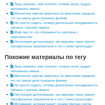
Лицо знакомо, имя исчезло: почему мозгу трудно
запоминать имена
Магнитное чувство животных на квантовом пределе:
что на самом деле показали физики
Не просто сидеть: почему длительная неподвижность
связана с риском смерти
Миф про то, что обучаемость сцеплена с
зависимостью
Настоящая детоксикация: как жировая ткань хранит
липофильные загрязнители и что с ними происходит
Похожие материалы по тегу
Лицо знакомо, имя исчезло: почему мозгу трудно
запоминать имена
Магнитное чувство животных на квантовом пределе:
что на самом деле показали физики
Не просто сидеть: почему длительная неподвижность
связана с риском смерти
Настоящая детоксикация: как жировая ткань хранит
липофильные загрязнители и что с ними происходит
Мотивация, которая ранит: почему фитнес-посты