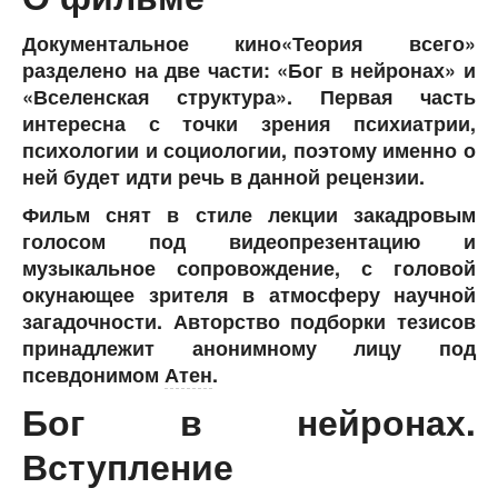
Документальное кино«Теория всего»
разделено на две части: «Бог в нейронах» и
«Вселенская структура». Первая часть
интересна с точки зрения психиатрии,
психологии и социологии, поэтому именно о
ней будет идти речь в данной рецензии.
Фильм снят в стиле лекции закадровым
голосом под видеопрезентацию и
музыкальное сопровождение, с головой
окунающее зрителя в атмосферу научной
загадочности. Авторство подборки тезисов
принадлежит анонимному лицу под
псевдонимом
Атен
.
Бог в нейронах.
Вступление