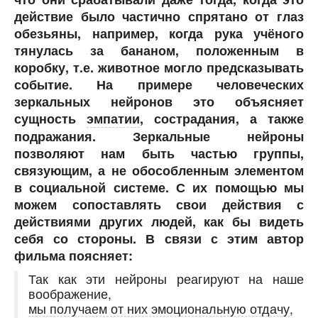
действие было частично спрятано от глаз
обезьяны, например, когда рука учёного
тянулась за бананом, положенным в
коробку, т.е. животное могло предсказывать
событие. На примере человеческих
зеркальных нейронов это объясняет
сущность
эмпатии
, сострадания, а также
подражания. Зеркальные нейроны
позволяют нам быть частью группы,
связующим, а не обособленным элементом
в социальной системе. С их помощью мы
можем сопоставлять свои действия с
действиями других людей, как бы видеть
себя со стороны. В связи с этим автор
фильма поясняет:
Так как эти нейроны реагируют на наше
воображение,
мы получаем от них эмоциональную отдачу
,