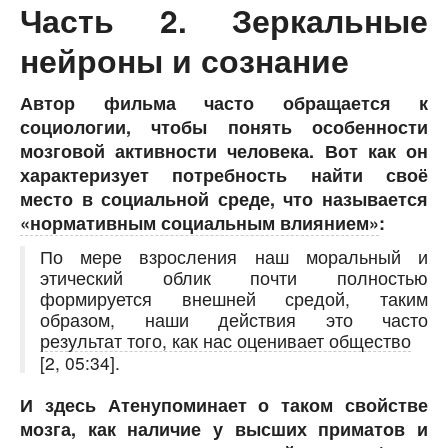
Часть 2. Зеркальные
нейроны и сознание
Автор фильма часто обращается к
социологии, чтобы понять особенности
мозговой активности человека. Вот как он
характеризует потребность найти своё
место в социальной среде, что называется
«нормативным социальным влиянием»
:
По мере взросления наш моральный и
этический облик почти полностью
формируется внешней средой, таким
образом, наши действия это часто
результат того, как нас оценивает общество
[2, 05:34].
И здесь Атенупоминает о таком свойстве
мозга, как наличие у высших приматов и