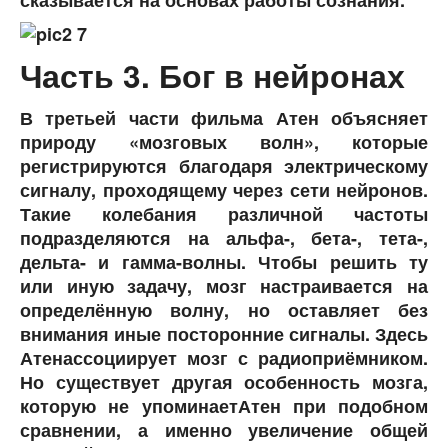
Часть 3. Бог в нейронах
В третьей части фильма Атен объясняет
природу «мозговых волн», которые
регистрируются благодаря электрическому
сигналу, проходящему через сети нейронов.
Такие колебания различной частоты
подразделяются на альфа-, бета-, тета-,
дельта- и гамма-волны. Чтобы решить ту
или иную задачу, мозг настраивается на
определённую волну, но оставляет без
внимания иные посторонние сигналы. Здесь
Атенассоциирует мозг с радиоприёмником.
Но существует другая особенность мозга,
которую не упоминаетАтен при подобном
сравнении, а именно увеличение общей