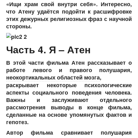
«Ищи храм свой внутри себя». Интересно,
что Атену удаётся подойти к расшифровке
этих дежурных религиозных фраз с научной
стороны.
Часть 4. Я – Атен
В этой части фильма Атен рассказывает о
работе левого и правого полушария,
неокортикальных областей мозга
,
раскрывает некоторые психологические
аспекты социального поведения человека.
Важны и заслуживают отдельного
рассмотрения выводы в конце фильма,
сделанные на основе упомянутых фактов и
гепотез.
Автор фильма сравнивает полушария