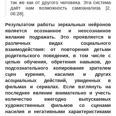
так же как от другого человека. Эта система
даёт нам возможность
самоанализа
[2,
06:28].
Результатом работы зеркальных нейронов
является осознанное и неосознанное
желание подражать. Это проявляется в
различных видах социального
взаимодействия: от повторения детьми
родительского поведения, в том числе с
целью обучения, обретения навыков, до
подсознательного копирования зрителем
сцен курения, насилия и других
асоциальных действий, увиденных в
фильмах и сериалах. Если взглянуть на
последнее явление внимательно и учесть
количество ежегодно выпускаемых
художественных фильмов со сценами
насилия и негативными характеристиками