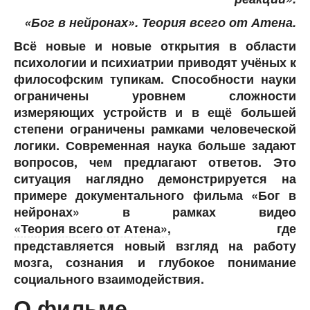
«Бог в нейронах». Теория всего от Атена.
Всё новые и новые открытия в области
психологии и психиатрии приводят учёных к
философским тупикам. Способности науки
ограничены уровнем сложности
измеряющих устройств и в ещё большей
степени ограничены рамками человеческой
логики. Современная наука больше задают
вопросов, чем предлагают ответов. Это
ситуация наглядно демонстрируется на
примере документального фильма «Бог в
нейронах» в рамках видео
«Теория всего от Атена»
, где
представляется новый взгляд на работу
мозга, сознания и глубокое понимание
социального взаимодействия.
О фильме