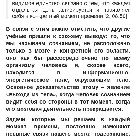
видимое единство связано с тем, что каждая
отдельная цепь активируется и проявляет
себя в конкретный момент времени [2, 08:50].
В связи с этим важно отметить, что другие
учёные пришли к схожему выводу: то, что
мы называем сознанием, не расположено
только в мозге и конкретной его области,
оно как бы рассосредоточено по всему
организму человека и, скорее всего,
находится в информационно-
энергетическом поле, окружающим тело.
Основное доказательство этому – явление
«выхода из тела», когда человек сознанием
видит себя со стороны в тот момент, когда
его мозговая деятельность прекращается.
Задачи, которые мы решаем в каждый
момент времени, постоянно изменяют
нервные связи нашего мозга; подсознание,