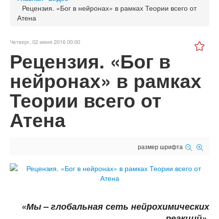
Рецензия. «Бог в нейронах» в рамках Теории всего от
Атена
Четверг, 02 июня 2016 00:00
Рецензия. «Бог в
нейронах» в рамках
Теории всего от
Атена
размер шрифта
«Мы – глобальная сеть нейрохимических
реакций».