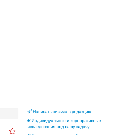
Написать письмо в редакцию
Индивидуальные и корпоративные
исследования под вашу задачу