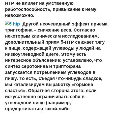
НТР не влияет на умственную
работоспособность, привыкание к нему
невозможно.
Другой неочевидный эффект приема
триптофана – снижение веса. Согласно
некоторым клиническим исследованиям,
дополнительный прием 5-НТР снижает тягу
к пище, содержащей углеводы у людей на
низкоуглеводной диете. Этому есть
интересное объяснение: установлено, что
синтез серотонина и триптофана
запускается потреблением углеводов в
пищу. То есть, съедая что-нибудь сладкое,
мы катализируем выработку «гормона
счастья». Обратная сторона этого: если
искусственно ограничивать себя в
углеводной пище (например,
придерживаться какой-либо