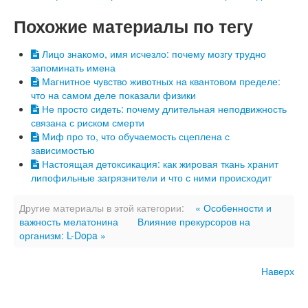
Похожие материалы по тегу
Лицо знакомо, имя исчезло: почему мозгу трудно
запоминать имена
Магнитное чувство животных на квантовом пределе:
что на самом деле показали физики
Не просто сидеть: почему длительная неподвижность
связана с риском смерти
Миф про то, что обучаемость сцеплена с
зависимостью
Настоящая детоксикация: как жировая ткань хранит
липофильные загрязнители и что с ними происходит
Другие материалы в этой категории:
« Особенности и
важность мелатонина
Влияние прекурсоров на
организм: L-Dopa »
Наверх