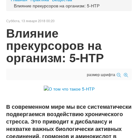
Влияние прекурсоров на организм: 5-НТР
Суббота, 13 января 2018 00:20
Влияние
прекурсоров на
организм: 5-НТР
размер шрифта
В современном мире мы все систематически
подвергаемся воздействию хронического
стресса. Это приводит к дисбалансу и
нехватке важных биологически активных
соединений, гормонов и аминокислот в