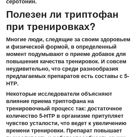
серотонин.
Полезен ли триптофан
при тренировках?
Многие люди, следящие за своим здоровьем
и физической формой, в определенный
момент подумывают о приеме добавок для
повышения качества тренировок. И совсем
неудивительно, что среди разнообразия
предлагаемых препаратов есть составы с 5-
НТР.
Некоторые исследователи объясняют
влияние приема триптофана на
тренировочный процесс так: достаточное
количество 5-НТР в организме притупляет
чувство усталости, что ведет к увеличению
времени тренировки. Препарат повышает