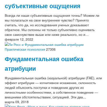
субъективные ощущения
Всегда ли наши субъективные ощущения точны? Можем ли
мы полагаться на свое внутреннее чувство? Принято
считать, что да, но исследования ученых доказывают
обратное. Мы склонны не только субъективно оценивать
свое самочувствие выше или ниже реального, но и…
февраля 12, 2022
Практическая психология
27306
Фундаментальная ошибка
атрибуции
Фундаментальная ошибка (казуальной) атрибуции (FAE), или
эффект атрибуции — когнитивное искажение, склонность
людей объяснять поступки и поведение других их
личностными особенностями, а собственное поведение —
внешними обстоятельствами, ситуацией. Эти два…
марта 09, 2018