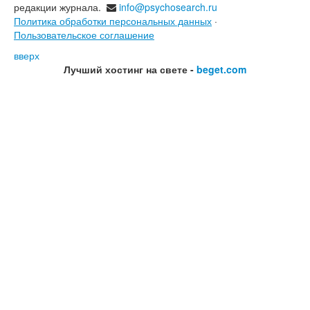
редакции журнала.
info@psychosearch.ru
Политика обработки персональных данных
·
Пользовательское соглашение
вверх
Лучший хостинг на свете -
beget.com