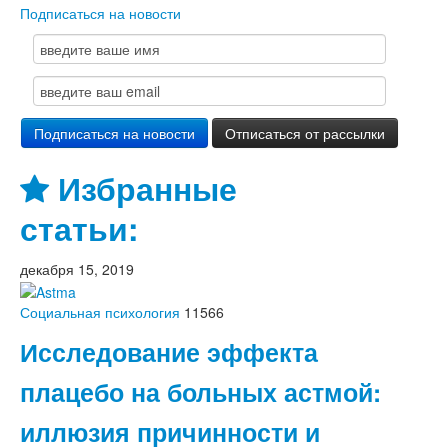
Подписаться на новости
Избранные
статьи:
декабря 15, 2019
Социальная психология
11566
Исследование эффекта
плацебо на больных астмой:
иллюзия причинности и