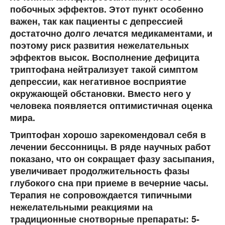
побочных эффектов. Этот пункт особенно
важен, так как пациенты с депрессией
достаточно долго лечатся медикаментами, и
поэтому риск развития нежелательных
эффектов высок. Восполнение дефицита
триптофана нейтрализует такой симптом
депрессии, как негативное восприятие
окружающей обстановки. Вместо него у
человека появляется оптимистичная оценка
мира.
Триптофан хорошо зарекомендовал себя в
лечении бессонницы. В ряде научных работ
показано, что он сокращает фазу засыпания,
увеличивает продолжительность фазы
глубокого сна при приеме в вечерние часы.
Терапия не сопровождается типичными
нежелательными реакциями на
традиционные снотворные препараты: 5-