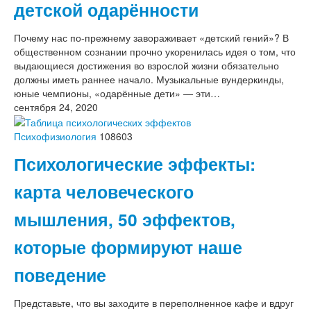
детской одарённости
Почему нас по-прежнему завораживает «детский гений»? В
общественном сознании прочно укоренилась идея о том, что
выдающиеся достижения во взрослой жизни обязательно
должны иметь раннее начало. Музыкальные вундеркинды,
юные чемпионы, «одарённые дети» — эти…
сентября 24, 2020
Психофизиология
108603
Психологические эффекты:
карта человеческого
мышления, 50 эффектов,
которые формируют наше
поведение
Представьте, что вы заходите в переполненное кафе и вдруг