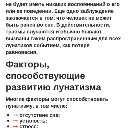
не будет иметь никаких воспоминаний о его
или ее поведении. Еще одно заблуждение
заключается в том, что человек не может
быть ранен во сне. В действительности,
травмы случаются и обычно бывают
вызваны таким распространенным для всех
лунатиков событием, как потеря
равновесия.
Факторы,
способствующие
развитию лунатизма
Многие факторы могут способствовать
лунатизму, в том числе:
отсутствие сна;
усталость;
стресс;