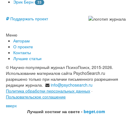
Эрик Берн
33
© Free
Поддержать проект
Меню
Авторам
О проекте
Контакты
Лучшие статьи
© Научно-популярный журнал ПсихоПоиск, 2015-2026.
Использование материалов сайта PsychoSearch.ru
разрешено только при наличии письменного разрешения
редакции журнала.
info@psychosearch.ru
Политика обработки персональных данных
·
Пользовательское соглашение
вверх
Лучший хостинг на свете -
beget.com