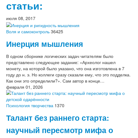
статьи:
июля 08, 2017
Воля и самоконтроль
36425
Инерция мышления
В одном сборнике логических задач читателям было
представлено следующее задание: «Археолог нашел
монету, на которой было указано, что она изготовлена в 7
году до н. э. Но коллеги сразу сказали ему, что это подделка.
Как они это определили?». Сам автор в конце…
февраля 01, 2026
Психология творчества
1370
Талант без раннего старта:
научный пересмотр мифа о