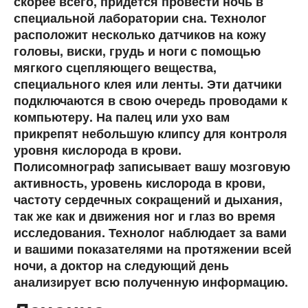
скорее всего, придется провести ночь в
специальной лаборатории сна. Технолог
расположит несколько датчиков на кожу
головы, виски, грудь и ноги с помощью
мягкого сцепляющего вещества,
специального клея или ленты. Эти датчики
подключаются в свою очередь проводами к
компьютеру. На палец или ухо вам
прикрепят небольшую клипсу для контроля
уровня кислорода в крови.
Полисомнограф записывает вашу мозговую
активность, уровень кислорода в крови,
частоту сердечных сокращений и дыхания,
так же как и движения ног и глаз во время
исследования. Технолог наблюдает за вами
и вашими показателями на протяжении всей
ночи, а доктор на следующий день
анализирует всю полученную информацию.