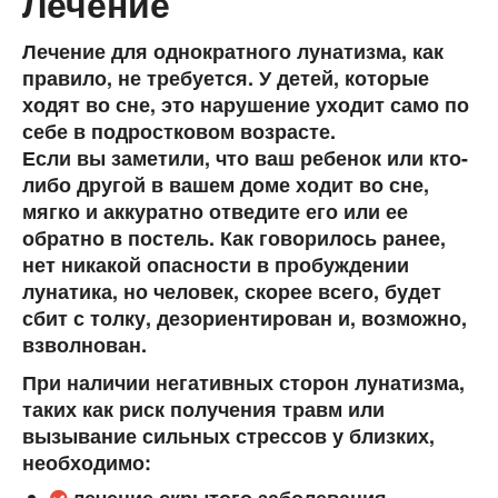
Лечение
Лечение для однократного лунатизма, как
правило, не требуется. У детей, которые
ходят во сне, это нарушение уходит само по
себе в подростковом возрасте.
Если вы заметили, что ваш ребенок или кто-
либо другой в вашем доме ходит во сне,
мягко и аккуратно отведите его или ее
обратно в постель. Как говорилось ранее,
нет никакой опасности в пробуждении
лунатика, но человек, скорее всего, будет
сбит с толку, дезориентирован и, возможно,
взволнован.
При наличии негативных сторон лунатизма,
таких как риск получения травм или
вызывание сильных стрессов у близких,
необходимо: