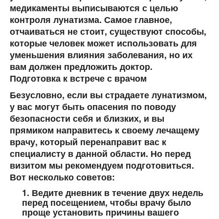
медикаменты выписываются с целью
контроля лунатизма. Самое главное,
отчаиваться не стоит, существуют способы,
которые человек может использовать для
уменьшения влияния заболевания, но их
вам должен предложить доктор.
Подготовка к встрече с врачом
Безусловно, если вы страдаете лунатизмом,
у вас могут быть опасения по поводу
безопасности себя и близких, и вы
прямиком направитесь к своему лечащему
врачу, который перенаправит вас к
специалисту в данной области. Но перед
визитом мы рекомендуем подготовиться.
Вот несколько советов:
1. Ведите дневник в течение двух недель
перед посещением, чтобы врачу было
проще установить причины вашего