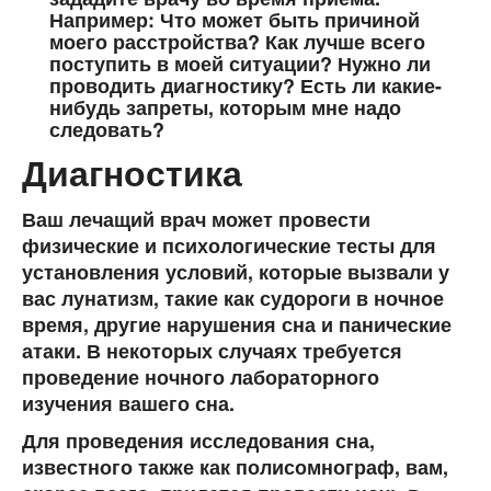
Например: Что может быть причиной
моего расстройства? Как лучше всего
поступить в моей ситуации? Нужно ли
проводить диагностику? Есть ли какие-
нибудь запреты, которым мне надо
следовать?
Диагностика
Ваш лечащий врач может провести
физические и психологические тесты для
установления условий, которые вызвали у
вас лунатизм, такие как судороги в ночное
время, другие нарушения сна и панические
атаки. В некоторых случаях требуется
проведение ночного лабораторного
изучения вашего сна.
Для проведения исследования сна,
известного также как полисомнограф, вам,