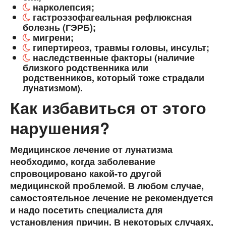
нарколепсия;
гастроэзофагеальная рефлюксная
болезнь (ГЭРБ);
мигрени;
гипертиреоз, травмы головы, инсульт;
наследственные факторы (наличие
близкого родственника или
родственников, который тоже страдали
лунатизмом).
Как избавиться от этого
нарушения?
Медицинское лечение от лунатизма
необходимо, когда заболевание
спровоцировано какой-то другой
медицинской проблемой. В любом случае,
самостоятельное лечение не рекомендуется
и надо посетить специалиста для
установления причин. В некоторых случаях,