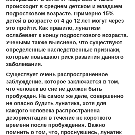
происходит в среднем детском и младшем
подростковом возрасте. Примерно 15%
детей в возрасте от 4 до 12 лет могут через
это пройти. Как правило, лунатизм
ослабевает к концу подросткового возраста.
Учеными также выяснено, что существуют
определенные наследственные признаки,
которые повышают риск развития данного
заболевания.
Существует очень распространенное
заблуждение, которое заключается в том,
что человек во сне не должен быть
пробужден. На самом же деле, совершенно
не опасно будить лунатика, хотя для
каждого человека распространена
дезориентация в течение не короткого
времени после пробуждения. Важно
помнить о том, что, проснувшись, лунатик