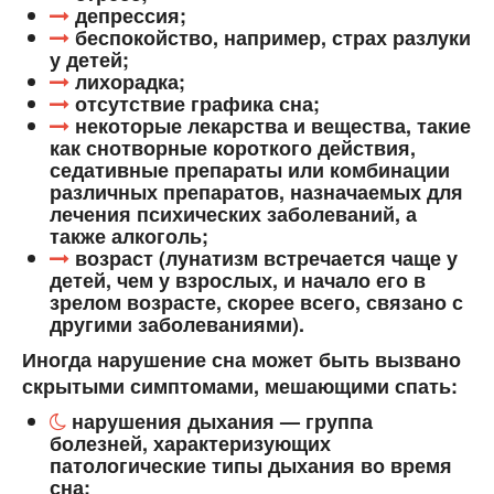
депрессия;
беспокойство, например, страх разлуки
у детей;
лихорадка;
отсутствие графика сна;
некоторые лекарства и вещества, такие
как снотворные короткого действия,
седативные препараты или комбинации
различных препаратов, назначаемых для
лечения психических заболеваний, а
также алкоголь;
возраст (лунатизм встречается чаще у
детей, чем у взрослых, и начало его в
зрелом возрасте, скорее всего, связано с
другими заболеваниями).
Иногда нарушение сна может быть вызвано
скрытыми симптомами, мешающими спать:
нарушения дыхания — группа
болезней, характеризующих
патологические типы дыхания во время
сна;