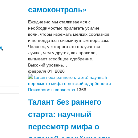
самоконтроль»
Ежедневно мы сталкиваемся с
необходимостью прилагать усилие
воли, чтобы избежать мелких соблазнов
и не поддаться сиюминутным порывам.
Человек, у которого это получается
м
,
лучше, чем у других, как правило,
вызывает всеобщее одобрение.
Высокий уровень…
февраля 01, 2026
Психология творчества
1366
Талант без раннего
старта: научный
пересмотр мифа о