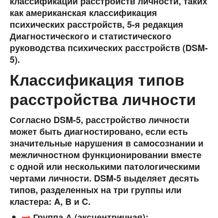
классификаций расстройств личности, таких
как американская классификация
психических расстройств, 5-я редакция
Диагностического и статистического
руководства психических расстройств (DSM-
5).
Классификация типов
расстройства личности
Согласно DSM-5, расстройство личности
может быть диагностировано, если есть
значительные нарушения в самосознании и
межличностном функционировании вместе
с одной или несколькими патологическими
чертами личности. DSM-5 выделяет десять
типов, разделенных на три группы или
кластера: A, B и C.
Группа А (эксцентричная):