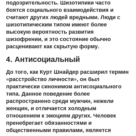
подозрительность. Шизотипики часто
боятся социального взаимодействия и
считают других людей вредными. Люди с
шизотипическим типом имеют более
высокую вероятность развития
шизофрении, и это состояние обычно
расценивают как скрытую форму.
4. Антисоциальный
До того, как Курт Шнайдер расширил термин
«расстройство личности», он был
практически синонимом антисоциального
типа. Данное поведение более
распространено среди мужчин, нежели
женщин, и отличается холодным
отношением к эмоциям других. Человек
пренебрегает обязанностями и
общественными правилами, является