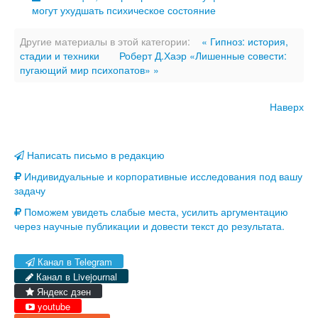
могут ухудшать психическое состояние
Другие материалы в этой категории:
« Гипноз: история,
стадии и техники
Роберт Д.Хаэр «Лишенные совести:
пугающий мир психопатов» »
Наверх
Написать письмо в редакцию
Индивидуальные и корпоративные исследования под вашу
задачу
Поможем увидеть слабые места, усилить аргументацию
через научные публикации и довести текст до результата.
Канал в Telegram
Канал в Livejournal
Яндекс дзен
youtube