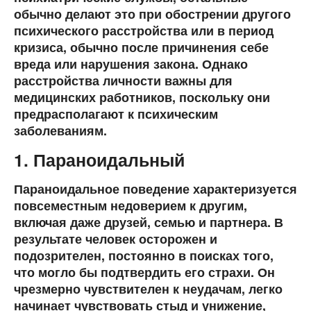
обычно делают это при обострении другого
психического расстройства или в период
кризиса, обычно после причинения себе
вреда или нарушения закона. Однако
расстройства личности важны для
медицинских работников, поскольку они
предрасполагают к психическим
заболеваниям.
1. Параноидальный
Параноидальное поведение характеризуется
повсеместным недоверием к другим,
включая даже друзей, семью и партнера. В
результате человек осторожен и
подозрителен, постоянно в поисках того,
что могло бы подтвердить его страхи. Он
чрезмерно чувствителен к неудачам, легко
начинает чувствовать стыд и унижение,