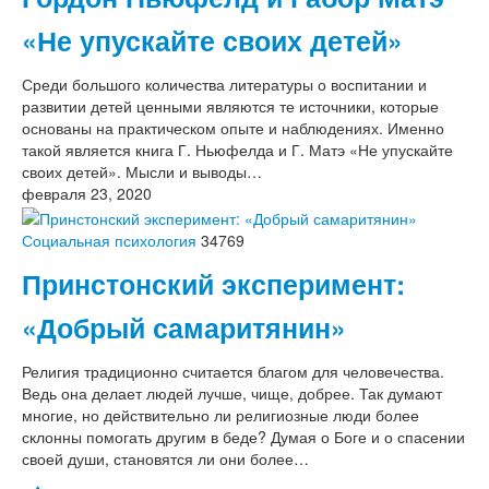
«Не упускайте своих детей»
Среди большого количества литературы о воспитании и
развитии детей ценными являются те источники, которые
основаны на практическом опыте и наблюдениях. Именно
такой является книга Г. Ньюфелда и Г. Матэ «Не упускайте
своих детей». Мысли и выводы…
февраля 23, 2020
Социальная психология
34769
Принстонский эксперимент:
«Добрый самаритянин»
Религия традиционно считается благом для человечества.
Ведь она делает людей лучше, чище, добрее. Так думают
многие, но действительно ли религиозные люди более
склонны помогать другим в беде? Думая о Боге и о спасении
своей души, становятся ли они более…