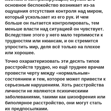
основное беспокойство возникает из-за
ощущения отсутствия контроля над миром,
который ускользает из его рук. И чем
больше он пытается контролировать, тем
меньше власти над ситуацией он чувствует.
Вследствие этого у него мало терпимости к
трудностям или нюансам, и он стремится
упростить мир, деля всё только на плохое
или хорошее.
Точно охарактеризовать эти десять типов
расстройств трудно, но ещё труднее врачам
провести черту между «нормальным»
состоянием и тем, которое может привести к
серьезным нарушениям. Хоть расстройства
личности не являются психическими
заболеваниями, такими как шизофрения или
биполярное расстройство, они могут стать
их предпосылками.