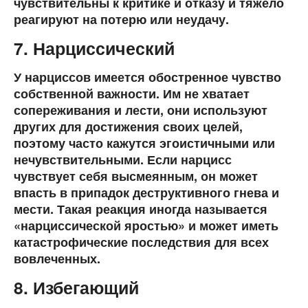
чувствительны к критике и отказу и тяжело
реагируют на потерю или неудачу.
7. Нарциссический
У нарциссов имеется обостренное чувство
собственной важности. Им не хватает
сопереживания и лести, они используют
других для достижения своих целей,
поэтому часто кажутся эгоистичными или
нечувствительными. Если нарцисс
чувствует себя высмеянным, он может
впасть в припадок деструктивного гнева и
мести. Такая реакция иногда называется
«нарциссической яростью» и может иметь
катастрофические последствия для всех
вовлеченных.
8. Избегающий