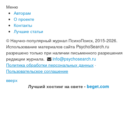
Меню
Авторам
О проекте
Контакты
Лучшие статьи
© Научно-популярный журнал ПсихоПоиск, 2015-2026.
Использование материалов сайта PsychoSearch.ru
разрешено только при наличии письменного разрешения
редакции журнала.
info@psychosearch.ru
Политика обработки персональных данных
·
Пользовательское соглашение
вверх
Лучший хостинг на свете -
beget.com