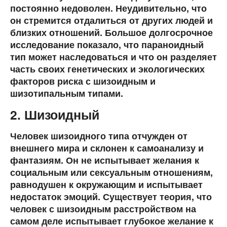
постоянно недоволен. Неудивительно, что
он стремится отдалиться от других людей и
близких отношений. Большое долгосрочное
исследование показало, что параноидный
тип может наследоваться и что он разделяет
часть своих генетических и экологических
факторов риска с шизоидным и
шизотипальным типами.
2. Шизоидный
Человек шизоидного типа отчужден от
внешнего мира и склонен к самоанализу и
фантазиям. Он не испытывает желания к
социальным или сексуальным отношениям,
равнодушен к окружающим и испытывает
недостаток эмоций. Существует теория, что
человек с шизоидным расстройством на
самом деле испытывает глубокое желание к