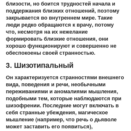
близости, но боится трудностей начала и
поддержания близких отношений, поэтому
закрывается во внутреннем мире. Такие
люди редко обращаются к врачу, потому
что, несмотря на их нежелание
формировать близкие отношения, они
хорошо функционируют и совершенно не
обеспокоены своей странностью.
3. Шизотипальный
Он характеризуется странностями внешнего
вида, поведения и речи, необычными
переживаниями и аномалиями мышления,
подобными тем, которые наблюдаются при
шизофрении. Последние могут включать в
себя странные убеждения, магическое
мышление (например, что речь о дьяволе
может заставить его появиться),