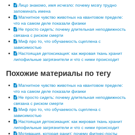
Лицо знакомо, имя исчезло: почему мозгу трудно
запоминать имена
Магнитное чувство животных на квантовом пределе:
что на самом деле показали физики
Не просто сидеть: почему длительная неподвижность
связана с риском смерти
Миф про то, что обучаемость сцеплена с
зависимостью
Настоящая детоксикация: как жировая ткань хранит
липофильные загрязнители и что с ними происходит
Похожие материалы по тегу
Магнитное чувство животных на квантовом пределе:
что на самом деле показали физики
Не просто сидеть: почему длительная неподвижность
связана с риском смерти
Миф про то, что обучаемость сцеплена с
зависимостью
Настоящая детоксикация: как жировая ткань хранит
липофильные загрязнители и что с ними происходит
Мотивация, которая ранит: почему фитнес-посты