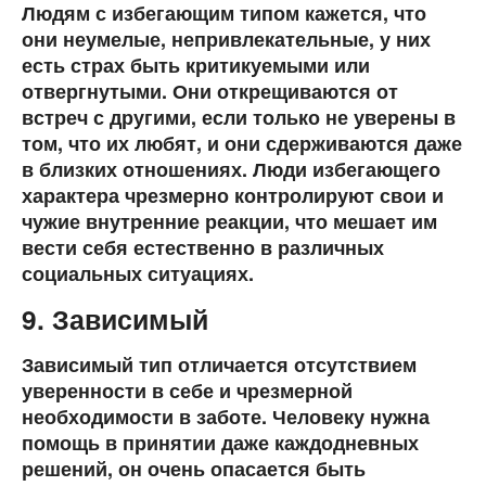
Людям с избегающим типом кажется, что
они неумелые, непривлекательные, у них
есть страх быть критикуемыми или
отвергнутыми. Они открещиваются от
встреч с другими, если только не уверены в
том, что их любят, и они сдерживаются даже
в близких отношениях. Люди избегающего
характера чрезмерно контролируют свои и
чужие внутренние реакции, что мешает им
вести себя естественно в различных
социальных ситуациях.
9. Зависимый
Зависимый тип отличается отсутствием
уверенности в себе и чрезмерной
необходимости в заботе. Человеку нужна
помощь в принятии даже каждодневных
решений, он очень опасается быть