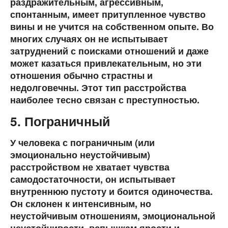
раздражительным, агрессивным,
спонтанным, имеет притупленное чувство
вины и не учится на собственном опыте. Во
многих случаях он не испытывает
затруднений с поисками отношений и даже
может казаться привлекательным, но эти
отношения обычно страстны и
недолговечны. Этот тип расстройства
наиболее тесно связан с преступностью.
5. Пограничный
У человека с пограничным (или
эмоционально неустойчивым)
расстройством не хватает чувства
самодостаточности, он испытывает
внутреннюю пустоту и боится одиночества.
Он склонен к интенсивным, но
неустойчивым отношениям, эмоциональной