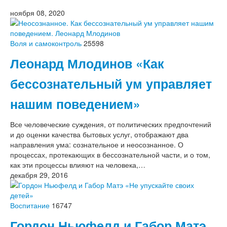
ноября 08, 2020
Воля и самоконтроль
25598
Леонард Млодинов «Как
бессознательный ум управляет
нашим поведением»
Все человеческие суждения, от политических предпочтений
и до оценки качества бытовых услуг, отображают два
направления ума: сознательное и неосознанное. О
процессах, протекающих в бессознательной части, и о том,
как эти процессы влияют на человека,…
декабря 29, 2016
Воспитание
16747
Гордон Ньюфелд и Габор Матэ