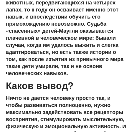
животных, передвигающихся на четырех
лапах, то к году он осваивает именно этот
навык, и впоследствии обучить его
прямохождению невозможно. Судьба
«спасенных» детей-Маугли оказывается
плачевной в человеческом мире: бывали
случаи, когда им удалось выжить и слегка
адаптироваться, но есть также истории о
том, как после изъятия из привычного мира
такие дети умирали, так и не освоив
человеческих навыков.
Каков вывод?
Ничто не дается человеку просто так, и
чтобы развиваться полноценно, нужно
максимально задействовать все рецепторы
восприятия, стимулировать мыслительную,
физическую и эмоциональную активность. И