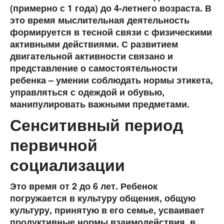
(примерно с 1 года) до 4-летнего возраста. В
это время мыслительная деятельность
формируется в тесной связи с физическими
активными действиями. С развитием
двигательной активности связано и
представление о самостоятельности
ребенка – умении соблюдать нормы этикета,
управляться с одеждой и обувью,
манипулировать важными предметами.
Сенситивный период
первичной
социализации
Это время от 2 до 6 лет. Ребенок
погружается в культуру общения, общую
культуру, принятую в его семье, усваивает
продуктивные нормы взаимодействия, в