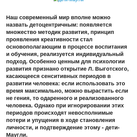
Наш современный мир вполне можно
назвать детоцентричным: появляется
множество методик развития, принцип
проявления креативности стал
основополагающим в процессе воспитания
и обучения, реализуется индивидуальный
подход. Особенно ценным для психологии
развития признано открытие Л. Выготского,
касающееся сенситивных периодов в
развитии человека: если использовать это
время максимально, можно вырастить если
не гения, то одаренного и реализованного
человека. Однако при игнорировании этих
периодов происходят невосполнимые
потери и упущения в ходе становления
личности, и подтверждение этому - дети-
Маугли.