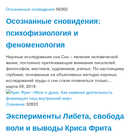
Осознанные сновидения
56362
Осознанные сновидения:
психофизиология и
феноменология
Научные исследования сна Сон – явление человеческой
жизни, постоянно притягивающее внимание писателей,
философов, мистиков, художников, ученых. По-настоящему
глубокие, основанные на объективных методах научных
исследований труды о сне стали появляться только…
марта 09, 2018
Сознание
32833
Эксперименты Либета, свобода
воли и выводы Криса Фрита