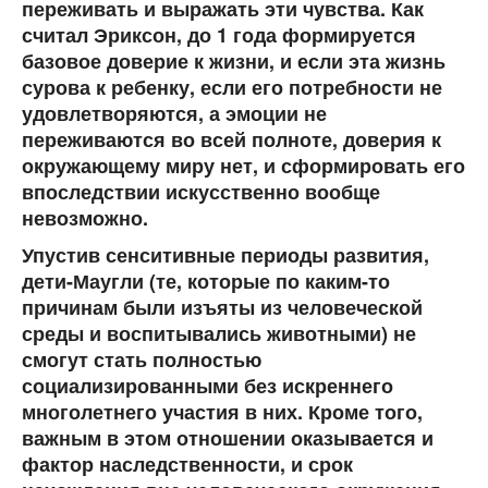
переживать и выражать эти чувства. Как
считал Эриксон, до 1 года формируется
базовое доверие к жизни, и если эта жизнь
сурова к ребенку, если его потребности не
удовлетворяются, а эмоции не
переживаются во всей полноте, доверия к
окружающему миру нет, и сформировать его
впоследствии искусственно вообще
невозможно.
Упустив сенситивные периоды развития,
дети-Маугли (те, которые по каким-то
причинам были изъяты из человеческой
среды и воспитывались животными) не
смогут стать полностью
социализированными без искреннего
многолетнего участия в них. Кроме того,
важным в этом отношении оказывается и
фактор наследственности, и срок