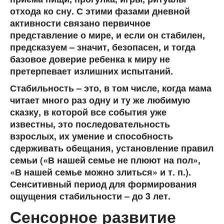
отхода ко сну. С этими фазами дневной
активности связано первичное
представление о мире, и если он стабилен,
предсказуем – значит, безопасен, и тогда
базовое доверие ребенка к миру не
претерпевает излишних испытаний.
Стабильность – это, в том числе, когда мама
читает много раз одну и ту же любимую
сказку, в которой все события уже
известны, это последовательность
взрослых, их умение и способность
сдерживать обещания, установление правил
семьи («В нашей семье не плюют на пол»,
«В нашей семье можно злиться» и т. п.).
Сенситивный период для формирования
ощущения стабильности – до 3 лет.
Сенсорное развитие