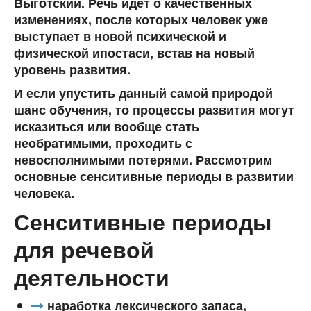
Выготский. Речь идет о качественных
изменениях, после которых человек уже
выступает в новой психической и
физической ипостаси, встав на новый
уровень развития.
И если упустить данный самой природой
шанс обучения, то процессы развития могут
исказиться или вообще стать
необратимыми, проходить с
невосполнимыми потерями. Рассмотрим
основные сенситивные периоды в развитии
человека.
Сенситивные периоды
для речевой
деятельности
наработка лексического запаса,