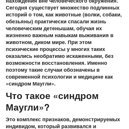
нахождения вне человеческого окружения.
Сегодня существует множество подлинных
историй о том, как животные (волки, собаки,
обезьяны) практически спасали жизнь
человеческим детенышам, обучая их
жизненно важным навыкам выживания в
животном, диком мире. При этом
психические процессы у многих таких
оказались необратимо искаженными, без
возможности восстановления. Именно
поэтому такие случаи обозначены в
современной психологии и медицине как
«синдром Маугли».
Что такое «синдром
Маугли»?
Это комплекс признаков, демонстрируемых
индивидом, который развивался и