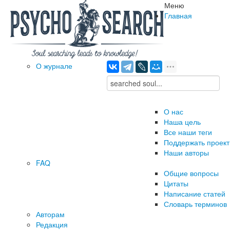
Меню
Главная
О журнале
О нас
Наша цель
Все наши теги
Поддержать проект
Наши авторы
FAQ
Общие вопросы
Цитаты
Написание статей
Словарь терминов
Авторам
Редакция