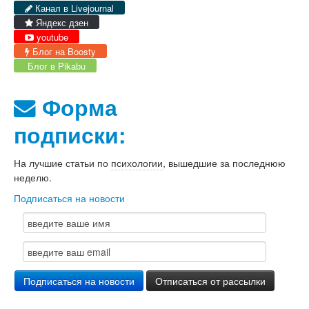
Канал в Livejournal
Яндекс дзен
youtube
Блог на Boosty
Блог в Pikabu
Форма
подписки:
На лучшие статьи по
психологии
, вышедшие за последнюю
неделю.
Подписаться на новости