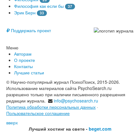
Философия как если бы
37
Эрик Берн
33
© Free
Поддержать проект
Меню
Авторам
О проекте
Контакты
Лучшие статьи
© Научно-популярный журнал ПсихоПоиск, 2015-2026.
Использование материалов сайта PsychoSearch.ru
разрешено только при наличии письменного разрешения
редакции журнала.
info@psychosearch.ru
Политика обработки персональных данных
·
Пользовательское соглашение
вверх
Лучший хостинг на свете -
beget.com