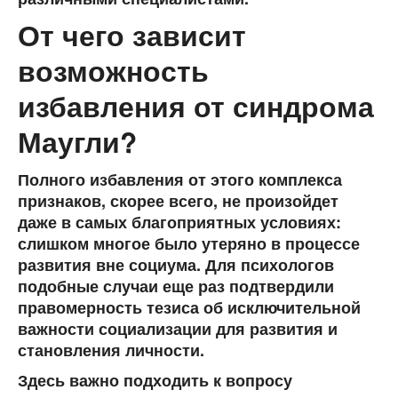
От чего зависит
возможность
избавления от синдрома
Маугли?
Полного избавления от этого комплекса
признаков, скорее всего, не произойдет
даже в самых благоприятных условиях:
слишком многое было утеряно в процессе
развития вне социума. Для психологов
подобные случаи еще раз подтвердили
правомерность тезиса об исключительной
важности социализации для развития и
становления личности.
Здесь важно подходить к вопросу