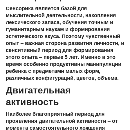
Сенсорика является базой для
мыслительной деятельности, накопления
лексического запаса, обучения точным и
гуманитарным наукам и формирования
эстетического вкуса. Поэтому чувственный
опыт – важная сторона развития личности, и
сенситивный период для формирования
этого опыта – первые 5 лет. Именно в это
время особенно продуктивны манипуляции
ребенка с предметами малых форм,
различных конфигураций, цветов, объема.
Двигательная
активность
Наиболее благоприятный период для
проявления двигательной активности – от
момента самостоятельного хождения