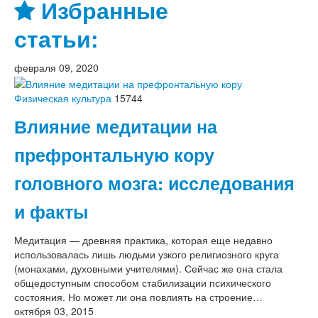
Избранные
статьи:
февраля 09, 2020
Физическая культура
15744
Влияние медитации на
префронтальную кору
головного мозга: исследования
и факты
Медитация — древняя практика, которая еще недавно
использовалась лишь людьми узкого религиозного круга
(монахами, духовными учителями). Сейчас же она стала
общедоступным способом стабилизации психического
состояния. Но может ли она повлиять на строение…
октября 03, 2015