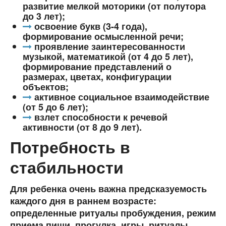
развитие мелкой моторики (от полутора
до 3 лет);
освоение букв (3-4 года),
формирование осмысленной речи;
проявление заинтересованности
музыкой, математикой (от 4 до 5 лет),
формирование представлений о
размерах, цветах, конфигурации
объектов;
активное социальное взаимодействие
(от 5 до 6 лет);
взлет способности к речевой
активности (от 8 до 9 лет).
Потребность в
стабильности
Для ребенка очень важна предсказуемость
каждого дня в раннем возрасте:
определенные ритуалы пробуждения, режим
приема пищи, прогулка, игры, ритуалы