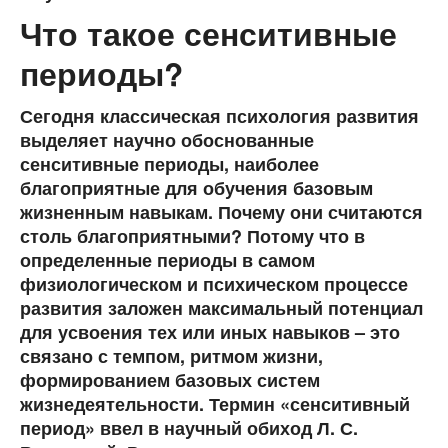
Что такое сенситивные
периоды?
Сегодня классическая психология развития
выделяет научно обоснованные
сенситивные периоды, наиболее
благоприятные для обучения базовым
жизненным навыкам. Почему они считаются
столь благоприятными? Потому что в
определенные периоды в самом
физиологическом и психическом процессе
развития заложен максимальный потенциал
для усвоения тех или иных навыков – это
связано с темпом, ритмом жизни,
формированием базовых систем
жизнедеятельности. Термин «сенситивный
период» ввел в научный обиход Л. С.