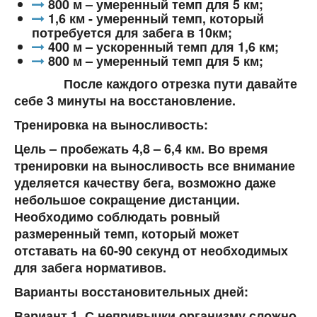
800 м – умеренный темп для 5 км;
1,6 км - умеренный темп, который
потребуется для забега в 10км;
400 м – ускоренный темп для 1,6 км;
800 м – умеренный темп для 5 км;
После каждого отрезка пути давайте
себе 3 минуты на восстановление.
Тренировка на выносливость:
Цель – пробежать 4,8 – 6,4 км. Во время
тренировки на выносливость все внимание
уделяется качеству бега, возможно даже
небольшое сокращение дистанции.
Необходимо соблюдать ровный
размеренный темп, который может
отставать на 60-90 секунд от необходимых
для забега нормативов.
Варианты восстановительных дней:
Вариант 1. С непривычки организму сложно