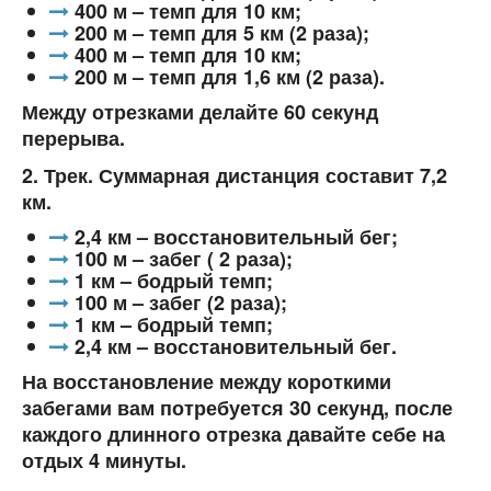
400 м – темп для 10 км;
200 м – темп для 5 км (2 раза);
400 м – темп для 10 км;
200 м – темп для 1,6 км (2 раза).
Между отрезками делайте 60 секунд
перерыва.
2. Трек. Суммарная дистанция составит 7,2
км.
2,4 км – восстановительный бег;
100 м – забег ( 2 раза);
1 км – бодрый темп;
100 м – забег (2 раза);
1 км – бодрый темп;
2,4 км – восстановительный бег.
На восстановление между короткими
забегами вам потребуется 30 секунд, после
каждого длинного отрезка давайте себе на
отдых 4 минуты.