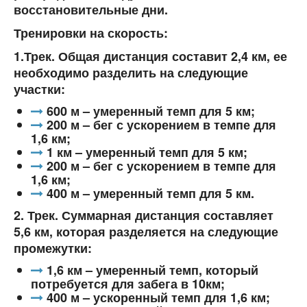
восстановительные дни.
Тренировки на скорость:
1.Трек. Общая дистанция составит 2,4 км, ее
необходимо разделить на следующие
участки:
600 м – умеренный темп для 5 км;
200 м – бег с ускорением в темпе для
1,6 км;
1 км – умеренный темп для 5 км;
200 м – бег с ускорением в темпе для
1,6 км;
400 м – умеренный темп для 5 км.
2. Трек. Суммарная дистанция составляет
5,6 км, которая разделяется на следующие
промежутки:
1,6 км – умеренный темп, который
потребуется для забега в 10км;
400 м – ускоренный темп для 1,6 км;