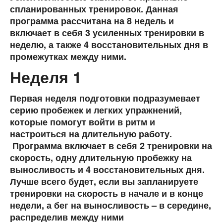
спланированных тренировок. Данная
программа рассчитана на 8 недель и
включает в себя 3 усиленных тренировки в
неделю, а также 4 восстановительных дня в
промежутках между ними.
Неделя 1
Первая неделя подготовки подразумевает
серию пробежек и легких упражнений,
которые помогут войти в ритм и
настроиться на длительную работу.
Программа включает в себя 2 тренировки на
скорость, одну длительную пробежку на
выносливость и 4 восстановительных дня.
Лучше всего будет, если вы запланируете
тренировки на скорость в начале и в конце
недели, а бег на выносливость – в середине,
распределив между ними