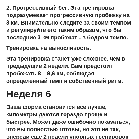
2. Прогрессивный бег. Эта тренировка
подразумевает прогрессивную пробежку на
8 км. Внимательно следите за своим темпом
и регулируйте его таким образом, что бы
последние 3 км пробежать в бодром темпе.
Тренировка на выносливость.
Эта тренировка станет уже сложнее, чем в
предыдущие 2 недели. Вам предстоит
пробежать 8 – 9,6 км, соблюдая
определенный темп и собственный ритм.
Неделя 6
Ваша форма становится все лучше,
километры даются гораздо проще и
быстрее. Может даже ошибочно показаться,
что вы полностью готовы, но это не так,
впереди еще 2 недели упорных тренировок