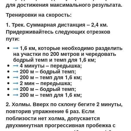
для достижения максимального результата.
Тренировки на скорость:
1. Трек. Суммарная дистанция – 2,4 км.
Придерживайтесь следующих отрезков
пути:
1,6 км, которые необходимо разделить
на участки по 200 метров и чередовать
бодрый темп и темп для 1,6 км;
4 минуты – передышка;
200 м – бодрый темп;
200 м – темп для 1,6 км;
2 мин – передышка;
200 м – бодрый темп;
200 м – темп для 1,6 км;
2. Холмы. Вверх по склону бегите 2 минуты,
повторив упражнение 6 раз. Если
поблизости нет холма, допускается
двухминутная прогрессивная пробежка с