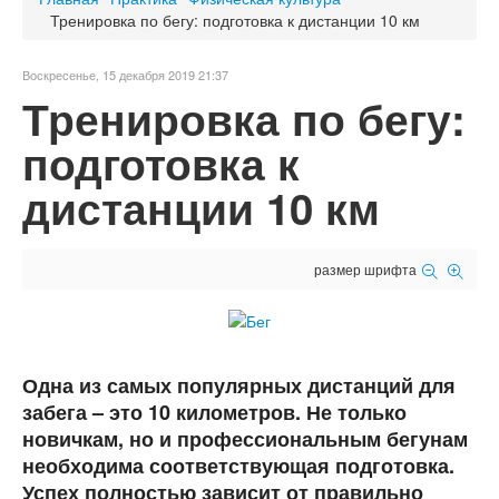
Тренировка по бегу: подготовка к дистанции 10 км
Воскресенье, 15 декабря 2019 21:37
Тренировка по бегу:
подготовка к
дистанции 10 км
размер шрифта
Одна из самых популярных дистанций для
забега – это 10 километров. Не только
новичкам, но и профессиональным бегунам
необходима соответствующая подготовка.
Успех полностью зависит от правильно