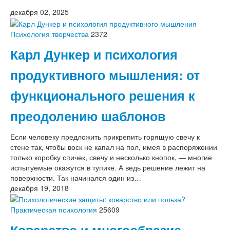
декабря 02, 2025
Психология творчества
2372
Карл Дункер и психология
продуктивного мышления: от
функционального решения к
преодолению шаблонов
Если человеку предложить прикрепить горящую свечу к
стене так, чтобы воск не капал на пол, имея в распоряжении
только коробку спичек, свечу и несколько кнопок, — многие
испытуемые окажутся в тупике. А ведь решение лежит на
поверхности. Так начинался один из…
декабря 19, 2018
Практическая психология
25609
Коварство и многообразие