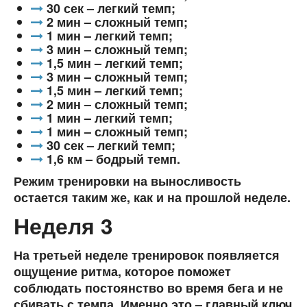
30 сек – легкий темп;
2 мин – сложный темп;
1 мин – легкий темп;
3 мин – сложный темп;
1,5 мин – легкий темп;
3 мин – сложный темп;
1,5 мин – легкий темп;
2 мин – сложный темп;
1 мин – легкий темп;
1 мин – сложный темп;
30 сек – легкий темп;
1,6 км – бодрый темп.
Режим тренировки на выносливость
остается таким же, как и на прошлой неделе.
Неделя 3
На третьей неделе тренировок появляется
ощущение ритма, которое поможет
соблюдать постоянство во время бега и не
сбивать с темпа. Именно это – главный ключ