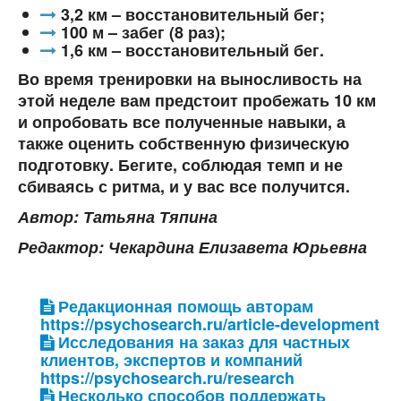
3,2 км – восстановительный бег;
100 м – забег (8 раз);
1,6 км – восстановительный бег.
Во время тренировки на выносливость на
этой неделе вам предстоит пробежать 10 км
и опробовать все полученные навыки, а
также оценить собственную физическую
подготовку. Бегите, соблюдая темп и не
сбиваясь с ритма, и у вас все получится.
Автор: Татьяна Тяпина
Редактор: Чекардина Елизавета Юрьевна
Редакционная помощь авторам
https://psychosearch.ru/article-development
Исследования на заказ для частных
клиентов, экспертов и компаний
https://psychosearch.ru/research
Несколько способов поддержать