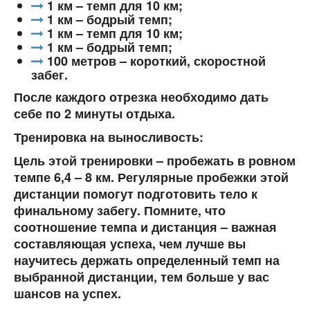
1 км – темп для 10 км;
1 км – бодрый темп;
1 км – темп для 10 км;
1 км – бодрый темп;
100 метров – короткий, скоростной
забег.
После каждого отрезка необходимо дать
себе по 2 минуты отдыха.
Тренировка на выносливость:
Цель этой тренировки – пробежать в ровном
темпе 6,4 – 8 км. Регулярные пробежки этой
дистанции помогут подготовить тело к
финальному забегу. Помните, что
соотношение темпа и дистанция – важная
составляющая успеха, чем лучше вы
научитесь держать определенный темп на
выбранной дистанции, тем больше у вас
шансов на успех.