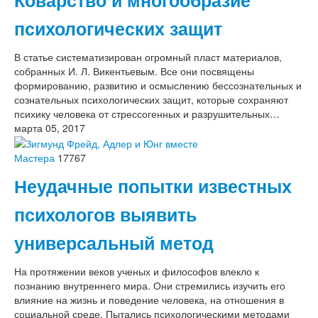
психологических защит
В статье систематизирован огромный пласт материалов,
собранных И. Л. Викентьевым. Все они посвящены
формированию, развитию и осмыслению бессознательных и
сознательных психологических защит, которые сохраняют
психику человека от стрессогенных и разрушительных…
марта 05, 2017
Мастера
17767
Неудачные попытки известных
психологов выявить
универсальный метод
На протяжении веков ученых и философов влекло к
познанию внутреннего мира. Они стремились изучить его
влияние на жизнь и поведение человека, на отношения в
социальной среде. Пытались психологическими методами