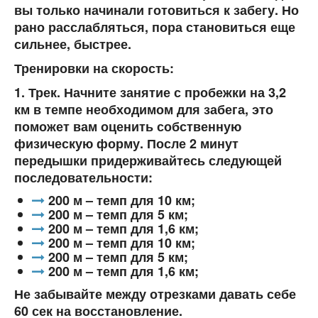
вы только начинали готовиться к забегу. Но
рано расслабляться, пора становиться еще
сильнее, быстрее.
Тренировки на скорость:
1. Трек. Начните занятие с пробежки на 3,2
км в темпе необходимом для забега, это
поможет вам оценить собственную
физическую форму. После 2 минут
передышки придерживайтесь следующей
последовательности:
200 м – темп для 10 км;
200 м – темп для 5 км;
200 м – темп для 1,6 км;
200 м – темп для 10 км;
200 м – темп для 5 км;
200 м – темп для 1,6 км;
Не забывайте между отрезками давать себе
60 сек на восстановление.