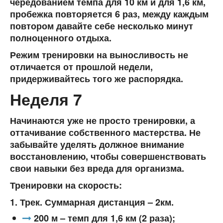
чередованием темпа для 10 км и для 1,6 км,
пробежка повторяется 6 раз, между каждым
повтором давайте себе несколько минут
полноценного отдыха.
Режим тренировки на выносливость не
отличается от прошлой недели,
придерживайтесь того же распорядка.
Неделя 7
Начинаются уже не просто тренировки, а
оттачивание собственного мастерства. Не
забывайте уделять должное внимание
восстановлению, чтобы совершенствовать
свои навыки без вреда для организма.
Тренировки на скорость:
1. Трек. Суммарная дистанция – 2км.
200 м – темп для 1,6 км (2 раза);