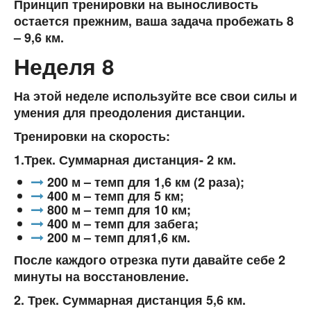
Принцип тренировки на выносливость
остается прежним, ваша задача пробежать 8
– 9,6 км.
Неделя 8
На этой неделе используйте все свои силы и
умения для преодоления дистанции.
Тренировки на скорость:
1.Трек. Суммарная дистанция- 2 км.
200 м – темп для 1,6 км (2 раза);
400 м – темп для 5 км;
800 м – темп для 10 км;
400 м – темп для забега;
200 м – темп для1,6 км.
После каждого отрезка пути давайте себе 2
минуты на восстановление.
2. Трек. Суммарная дистанция 5,6 км.