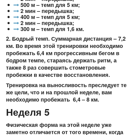
500 м – темп для 5 км;
2 мин – передышка;
400 м – темп для 5 км;
2 мин – передышка;
300 м – темп для 1,6 км.
2. Бодрый темп. Суммарная дистанция – 7,2
км. Во время этой тренировки необходимо
пробежать 6,4 км прогрессивным бегом в
бодром темпе, стараясь держать ритм, а
также 8 раз совершить стометровые
пробежки в качестве восстановления.
Тренировка на выносливость преследует те
же цели, что и на прошлой неделе, вам
необходимо пробежать 6,4 – 8 км.
Неделя 5
Физическая форма на этой неделе уже
заметно отличается от того времени, когда