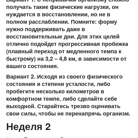
получать такие физические нагрузки, он
нуждается в восстановлении, но не в
полном расслаблении. Помните: форму
нужно поддерживать даже в
восстановительные дни. Для этих целей
отлично подойдет прогрессивная пробежка
(плавный переход от медленного темпа к
быстрому) на 3,2 – 4,8 км, в зависимости от
вашего состояния.
Вариант 2. Исходя из своего физического
состояния и степени усталости, либо
пробегите несколько километров в
комфортном темпе, либо сделайте себе
выходной. Старайтесь трезво оценивать
свои силы, чтобы не перенапрячь организм.
Неделя 2