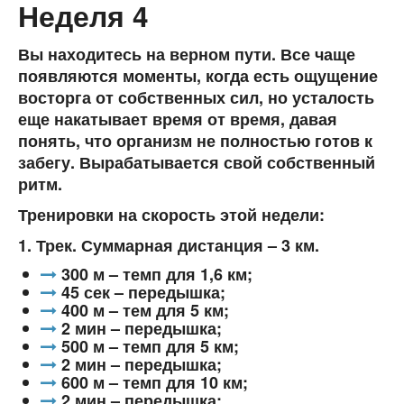
Неделя 4
Вы находитесь на верном пути. Все чаще
появляются моменты, когда есть ощущение
восторга от собственных сил, но усталость
еще накатывает время от время, давая
понять, что организм не полностью готов к
забегу. Вырабатывается свой собственный
ритм.
Тренировки на скорость этой недели:
1. Трек. Суммарная дистанция – 3 км.
300 м – темп для 1,6 км;
45 сек – передышка;
400 м – тем для 5 км;
2 мин – передышка;
500 м – темп для 5 км;
2 мин – передышка;
600 м – темп для 10 км;
2 мин – передышка;