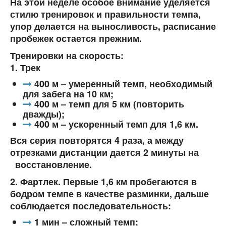
На этой неделе особое внимание уделяется
стилю тренировок и правильности темпа,
упор делается на выносливость, расписание
пробежек остается прежним.
Тренировки на скорость:
1. Трек
400 м – умеренный темп, необходимый
для забега на 10 км;
400 м – темп для 5 км (повторить
дважды);
400 м – ускоренный темп для 1,6 км.
Вся серия повторятся 4 раза, а между
отрезками дистанции дается 2 минуты на
восстановление.
2. Фартлек. Первые 1,6 км пробегаются в
бодром темпе в качестве разминки, дальше
соблюдается последовательность:
1 мин – сложный темп;