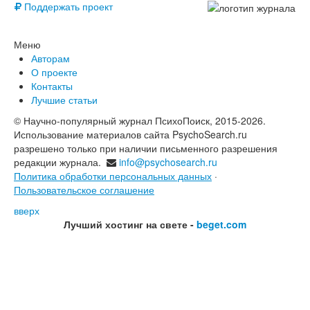
Поддержать проект
Меню
Авторам
О проекте
Контакты
Лучшие статьи
© Научно-популярный журнал ПсихоПоиск, 2015-2026.
Использование материалов сайта PsychoSearch.ru
разрешено только при наличии письменного разрешения
редакции журнала.
info@psychosearch.ru
Политика обработки персональных данных
·
Пользовательское соглашение
вверх
Лучший хостинг на свете -
beget.com