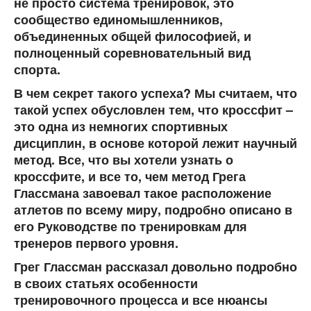
не просто система тренировок, это
сообщество единомышленников,
объединенных общей философией, и
полноценный соревновательный вид
спорта.
В чем секрет такого успеха? Мы считаем, что
такой успех обусловлен тем, что кроссфит –
это одна из немногих спортивных
дисциплин, в основе которой лежит научный
метод. Все, что вы хотели узнать о
кроссфите, и все то, чем метод Грега
Глассмана завоевал такое расположение
атлетов по всему миру, подробно описано в
его Руководстве по тренировкам для
тренеров первого уровня.
Грег Глассман рассказал довольно подробно
в своих статьях особенности
тренировочного процесса и все нюансы