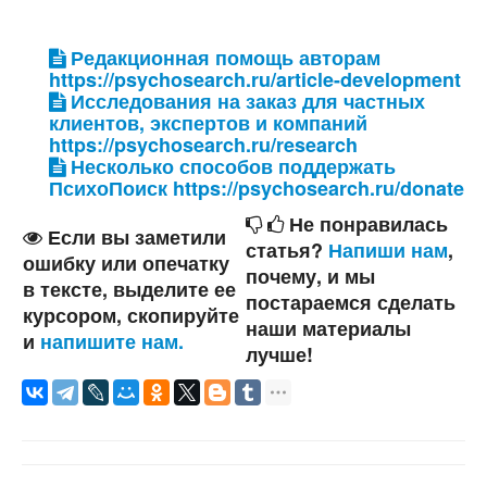
Редакционная помощь авторам
https://psychosearch.ru/article-development
Исследования на заказ для частных
клиентов, экспертов и компаний
https://psychosearch.ru/research
Несколько способов поддержать
ПсихоПоиск https://psychosearch.ru/donate
Не понравилась
Если вы заметили
статья?
Напиши нам
,
ошибку или опечатку
почему, и мы
в тексте, выделите ее
постараемся сделать
курсором, скопируйте
наши материалы
и
напишите нам.
лучше!