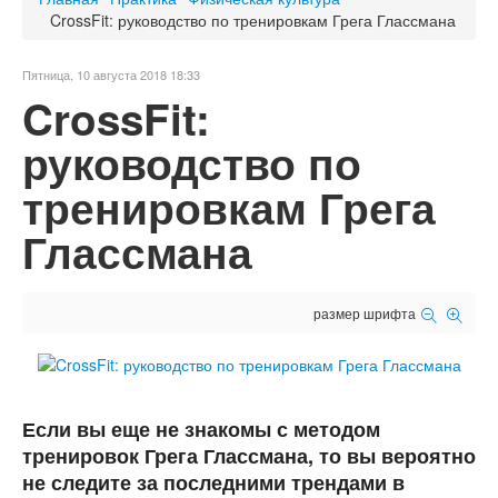
CrossFit: руководство по тренировкам Грега Глассмана
Пятница, 10 августа 2018 18:33
CrossFit:
руководство по
тренировкам Грега
Глассмана
размер шрифта
Если вы еще не знакомы с методом
тренировок Грега Глассмана, то вы вероятно
не следите за последними трендами в