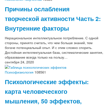
Причины ослабления
творческой активности Часть 2:
Внутренние факторы
Нерациональное интеллектуальное потребление. С одной
стороны, принято считать, что чем больше знаний, тем
богаче потенциальный опыт. И с этим сложно спорить.
Достойная интеллектуальная база, систематические занятия,
образование всегда только на пользу…
сентября 24, 2020
Психофизиология
108561
Психологические эффекты:
карта человеческого
мышления, 50 эффектов,