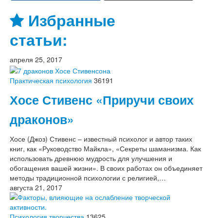
Избранные
статьи:
апреля 25, 2017
Практическая психология
36191
Хосе Стивенс «Приручи своих
драконов»
Хосе (Джоз) Стивенс – известный психолог и автор таких
книг, как «Руководство Майкла», «Секреты шаманизма. Как
использовать древнюю мудрость для улучшения и
обогащения вашей жизни». В своих работах он объединяет
методы традиционной психологии с религией,…
августа 21, 2017
Психология творчества
13625