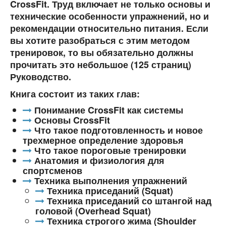
CrossFit. Труд включает не только основы и
технические особенности упражнений, но и
рекомендации относительно питания. Если
вы хотите разобраться с этим методом
тренировок, то вы обязательно должны
прочитать это небольшое (125 страниц)
Руководство.
Книга состоит из таких глав:
Понимание CrossFit как системы
Основы CrossFit
Что такое подготовленность и новое
трехмерное определение здоровья
Что такое пороговые тренировки
Анатомия и физиология для
спортсменов
Техника выполнения упражнений
Техника приседаний (Squat)
Техника приседаний со штангой над
головой (Overhead Squat)
Техника строгого жима (Shoulder