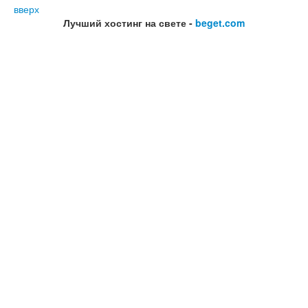
вверх
Лучший хостинг на свете -
beget.com