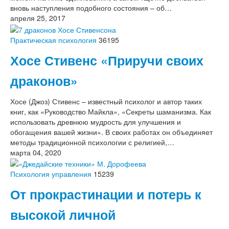
вновь наступления подобного состояния – об…
апреля 25, 2017
Практическая психология
36195
Хосе Стивенс «Приручи своих
драконов»
Хосе (Джоз) Стивенс – известный психолог и автор таких
книг, как «Руководство Майкла», «Секреты шаманизма. Как
использовать древнюю мудрость для улучшения и
обогащения вашей жизни». В своих работах он объединяет
методы традиционной психологии с религией,…
марта 04, 2020
Психология управления
15239
От прокрастинации и потерь к
высокой личной