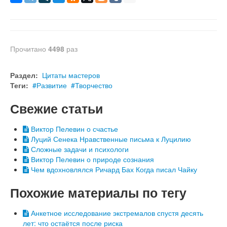
Прочитано
4498
раз
Раздел:
Цитаты мастеров
Теги:
Развитие
Творчество
Свежие статьи
Виктор Пелевин о счастье
Луций Сенека Нравственные письма к Луцилию
Сложные задачи и психологи
Виктор Пелевин о природе сознания
Чем вдохновлялся Ричард Бах Когда писал Чайку
Похожие материалы по тегу
Анкетное исследование экстремалов спустя десять
лет: что остаётся после риска