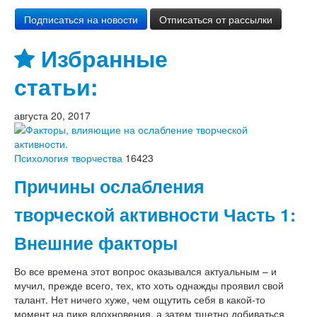
Избранные
статьи:
августа 20, 2017
Психология творчества
16423
Причины ослабления
творческой активности Часть 1:
Внешние факторы
Во все времена этот вопрос оказывался актуальным – и
мучил, прежде всего, тех, кто хоть однажды проявил свой
талант. Нет ничего хуже, чем ощутить себя в какой-то
момент на пике вдохновения, а затем тщетно добиваться