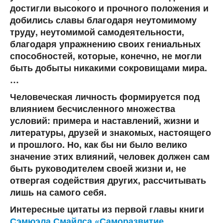
достигли высокого и прочного положения и
добились славы благодаря неутомимому
труду, неутомимой самодеятельности,
благодаря упражнению своих гениальных
способностей, которые, конечно, не могли
быть добыты никакими сокровищами мира.
…
Человеческая личность формируется под
влиянием бесчисленного множества
условий: примера и наставлений, жизни и
литературы, друзей и знакомых, настоящего
и прошлого. Но, как бы ни было велико
значение этих влияний, человек должен сам
быть руководителем своей жизни и, не
отвергая содействия других, рассчитывать
лишь на самого себя.
Интересные цитаты из первой главы книги
Сэмюэла Смайлса «Саморазвитие