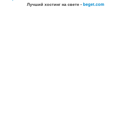
Лучший хостинг на свете -
beget.com