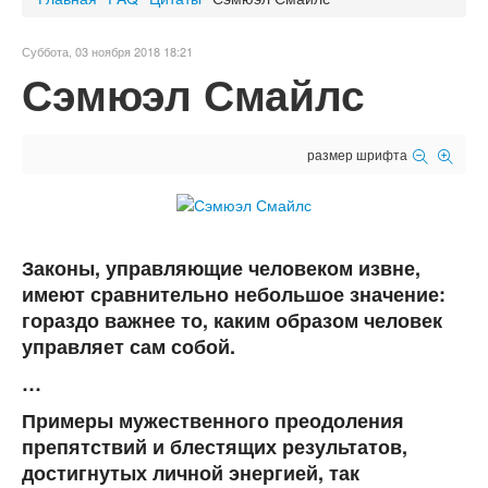
Суббота, 03 ноября 2018 18:21
Сэмюэл Смайлс
размер шрифта
Законы, управляющие человеком извне,
имеют сравнительно небольшое значение:
гораздо важнее то, каким образом человек
управляет сам собой.
…
Примеры мужественного преодоления
препятствий и блестящих результатов,
достигнутых личной энергией, так