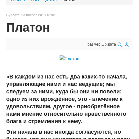
Суббота, 03 ноября 2018 18:52
Платон
размер шрифта
«В каждом из нас есть два каких-то начала,
управляющие нами и нас ведущие; мы
следуем за ними, куда бы они ни повели;
одно из них врождённое, это - влечение к
удовольствиям, другое - приобретённое
нами мнение относительно нравственного
блага и стремления к нему.
Эти начала в нас иногда согласуются, но