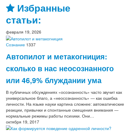
Избранные
статьи:
февраля 19, 2026
Сознание
1337
Автопилот и метакогниция:
сколько в нас неосознанного
или 46,9% блуждании ума
В публичных обсуждениях «осознанность» часто звучит как
универсальное благо, а «неосознанность» — как ошибка
личности. На языке науки картина сложнее: автоматические
реакции, привычки и спонтанные смещения внимания —
нормальные режимы работы психики. Они…
октября 19, 2017