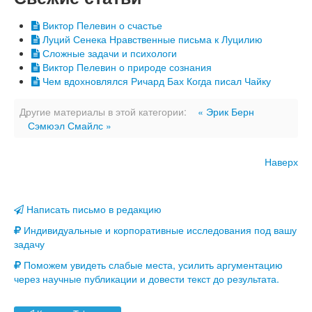
Виктор Пелевин о счастье
Луций Сенека Нравственные письма к Луцилию
Сложные задачи и психологи
Виктор Пелевин о природе сознания
Чем вдохновлялся Ричард Бах Когда писал Чайку
Другие материалы в этой категории:
« Эрик Берн
Сэмюэл Смайлс »
Наверх
Написать письмо в редакцию
Индивидуальные и корпоративные исследования под вашу
задачу
Поможем увидеть слабые места, усилить аргументацию
через научные публикации и довести текст до результата.