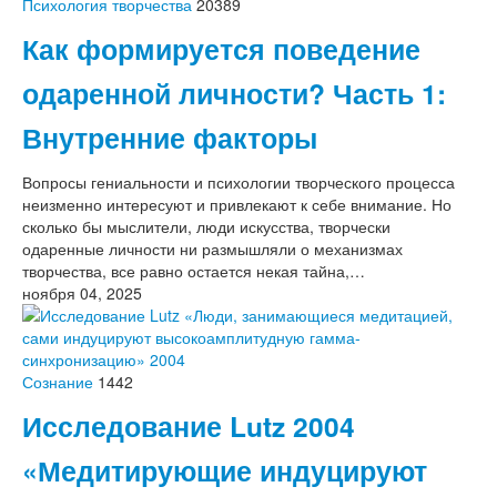
Психология творчества
20389
Как формируется поведение
одаренной личности? Часть 1:
Внутренние факторы
Вопросы гениальности и психологии творческого процесса
неизменно интересуют и привлекают к себе внимание. Но
сколько бы мыслители, люди искусства, творчески
одаренные личности ни размышляли о механизмах
творчества, все равно остается некая тайна,…
ноября 04, 2025
Сознание
1442
Исследование Lutz 2004
«Медитирующие индуцируют