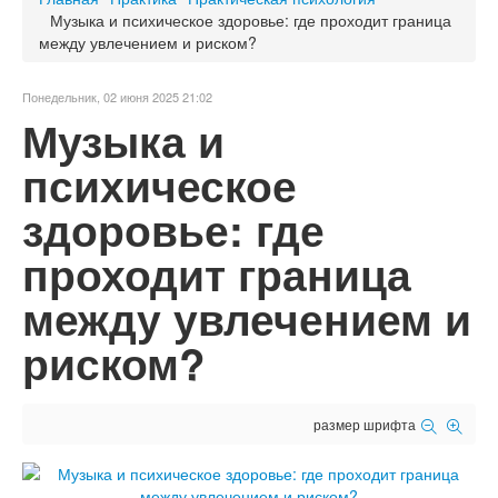
Музыка и психическое здоровье: где проходит граница
между увлечением и риском?
Понедельник, 02 июня 2025 21:02
Музыка и
психическое
здоровье: где
проходит граница
между увлечением и
риском?
размер шрифта