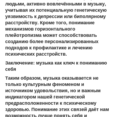
людьми, активно вовлечёнными в музыку,
учитывая их потенциальную генетическую
уязвимость к депрессии или биполярному
расстройству. Кроме того, понимание
механизмов горизонтального
плейотропизма может способствовать
созданию более персонализированных
подходов к профилактике и лечению
психических расстройств.
Заключение: музыка как ключ к пониманию
себя
Таким образом, музыка оказывается не
только культурным феноменом и
источником удовольствия, но и важным
индикатором нашей генетической
предрасположенности к психическому
здоровью. Понимание этих связей даёт нам
возможность лучше понять себя и