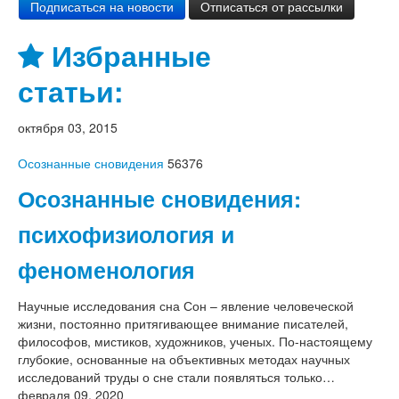
Избранные
статьи:
октября 03, 2015
Осознанные сновидения
56376
Осознанные сновидения:
психофизиология и
феноменология
Научные исследования сна Сон – явление человеческой
жизни, постоянно притягивающее внимание писателей,
философов, мистиков, художников, ученых. По-настоящему
глубокие, основанные на объективных методах научных
исследований труды о сне стали появляться только…
февраля 09, 2020