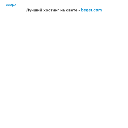
вверх
Лучший хостинг на свете -
beget.com