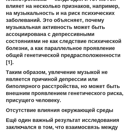
влияет на несколько признаков, например,
на музыкальность и на риск психических
заболеваний. Это объясняет, почему
музыкальная активность может быть
ассоциирована с депрессивными
состояниями не как следствие психической
болезни, а как параллельное проявление
общей генетической предрасположенности
[1].
Таким образом, увлечение музыкой не
является причиной депрессии или
биполярного расстройства, но может быть
внешним проявлением генетического риска,
присущего человеку.
Отсутствие влияния окружающей среды
Ещё один важный результат исследования
заключался в том, что взаимосвязь между