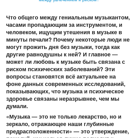
Что общего между гениальным музыкантом,
часами пропадающим за инструментом, и
человеком, ищущим утешения в музыке в
минуты печали? Почему некоторые люди не
могут прожить дня без музыки, тогда как
другие равнодушны к ней? И главное —
может ли любовь к музыке быть связана с
риском психических заболеваний? Эти
вопросы становятся всё актуальнее на
фоне данных современных исследований,
показывающих, что музыка и психическое
здоровье связаны неразрывнее, чем мы
думали.
«Музыка — это не только лекарство, но и
зеркало, отражающее наши глубинные
предрасположенности» — это утверждение,