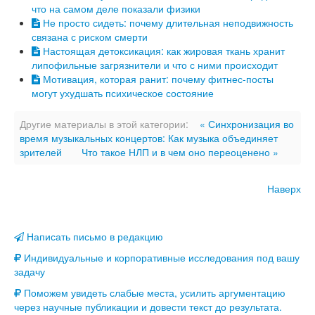
что на самом деле показали физики
Не просто сидеть: почему длительная неподвижность
связана с риском смерти
Настоящая детоксикация: как жировая ткань хранит
липофильные загрязнители и что с ними происходит
Мотивация, которая ранит: почему фитнес-посты
могут ухудшать психическое состояние
Другие материалы в этой категории:
« Синхронизация во
время музыкальных концертов: Как музыка объединяет
зрителей
Что такое НЛП и в чем оно переоценено »
Наверх
Написать письмо в редакцию
Индивидуальные и корпоративные исследования под вашу
задачу
Поможем увидеть слабые места, усилить аргументацию
через научные публикации и довести текст до результата.