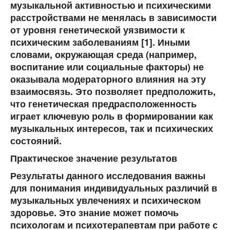
музыкальной активностью и психическими
расстройствами не менялась в зависимости
от уровня генетической уязвимости к
психическим заболеваниям [1]. Иными
словами, окружающая среда (например,
воспитание или социальные факторы) не
оказывала модераторного влияния на эту
взаимосвязь. Это позволяет предположить,
что генетическая предрасположенность
играет ключевую роль в формировании как
музыкальных интересов, так и психических
состояний.
Практическое значение результатов
Результаты данного исследования важны
для понимания индивидуальных различий в
музыкальных увлечениях и психическом
здоровье. Это знание может помочь
психологам и психотерапевтам при работе с