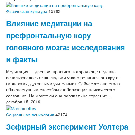
Физическая культура
15763
Влияние медитации на
префронтальную кору
головного мозга: исследования
и факты
Медитация — древняя практика, которая еще недавно
использовалась лишь людьми узкого религиозного круга
(монахами, духовными учителями). Сейчас же она стала
общедоступным способом стабилизации психического
состояния. Но может ли она повлиять на строение…
декабря 15, 2019
Социальная психология
42174
Зефирный эксперимент Уолтера