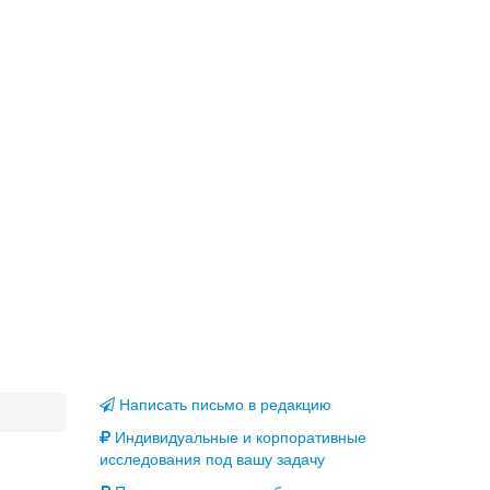
Написать письмо в редакцию
Индивидуальные и корпоративные
исследования под вашу задачу