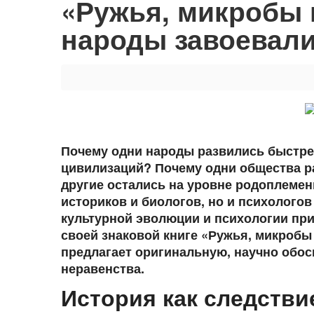
«Ружья, микробы 
народы завоевали
Почему одни народы развились быстре
цивилизаций? Почему одни общества р
другие остались на уровне родоплемен
историков и биологов, но и психологов
культурной эволюции и психологии при
своей знаковой книге «Ружья, микробы 
предлагает оригинальную, научно обос
неравенства.
История как следстви