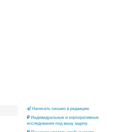
Написать письмо в редакцию
Индивидуальные и корпоративные
исследования под вашу задачу
Поможем увидеть слабые места,