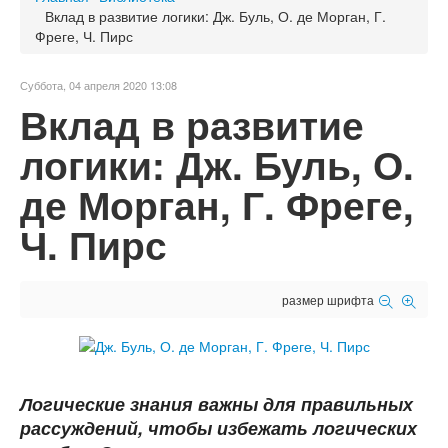
Вклад в развитие логики: Дж. Буль, О. де Морган, Г.
Фреге, Ч. Пирс
Суббота, 04 апреля 2020 13:08
Вклад в развитие
логики: Дж. Буль, О.
де Морган, Г. Фреге,
Ч. Пирс
размер шрифта
Логические знания важны для правильных
рассуждений, чтобы избежать логических