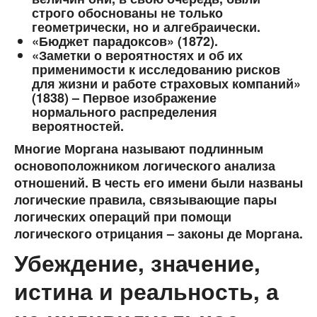
строго обоснованы не только
геометрически, но и алгебраически.
«Бюджет парадоксов» (1872).
«Заметки о вероятностях и об их
применимости к исследованию рисков
для жизни и работе страховых компаний»
(1838) – Первое изображение
нормального распределения
вероятностей.
Многие Моргана называют подлинным
основоположником логического анализа
отношений. В честь его имени были названы
логические правила, связывающие пары
логических операций при помощи
логического отрицания – законы де Моргана.
Убеждение, значение,
истина и реальность, а