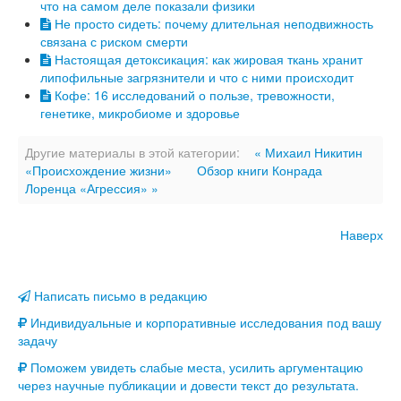
что на самом деле показали физики
Не просто сидеть: почему длительная неподвижность
связана с риском смерти
Настоящая детоксикация: как жировая ткань хранит
липофильные загрязнители и что с ними происходит
Кофе: 16 исследований о пользе, тревожности,
генетике, микробиоме и здоровье
Другие материалы в этой категории:
« Михаил Никитин
«Происхождение жизни»
Обзор книги Конрада
Лоренца «Агрессия» »
Наверх
Написать письмо в редакцию
Индивидуальные и корпоративные исследования под вашу
задачу
Поможем увидеть слабые места, усилить аргументацию
через научные публикации и довести текст до результата.