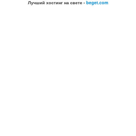
Лучший хостинг на свете -
beget.com