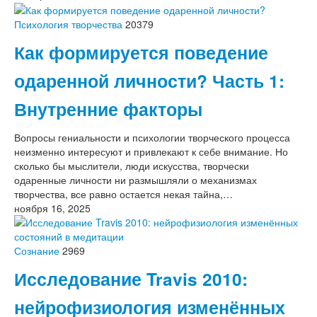
Психология творчества
20379
Как формируется поведение
одаренной личности? Часть 1:
Внутренние факторы
Вопросы гениальности и психологии творческого процесса
неизменно интересуют и привлекают к себе внимание. Но
сколько бы мыслители, люди искусства, творчески
одаренные личности ни размышляли о механизмах
творчества, все равно остается некая тайна,…
ноября 16, 2025
Сознание
2969
Исследование Travis 2010:
нейрофизиология изменённых