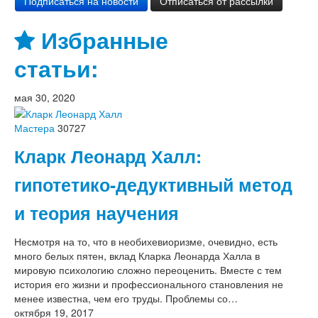
Избранные
статьи:
мая 30, 2020
Мастера
30727
Кларк Леонард Халл:
гипотетико-дедуктивный метод
и теория научения
Несмотря на то, что в необихевиоризме, очевидно, есть
много белых пятен, вклад Кларка Леонарда Халла в
мировую психологию сложно переоценить. Вместе с тем
история его жизни и профессионального становления не
менее известна, чем его труды. Проблемы со…
октября 19, 2017