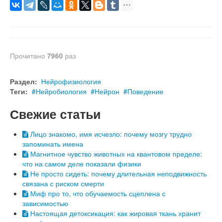
Прочитано
7960
раз
Раздел:
Нейрофизиология
Теги:
Нейробиология
Нейрон
Поведение
Свежие статьи
Лицо знакомо, имя исчезло: почему мозгу трудно
запоминать имена
Магнитное чувство животных на квантовом пределе:
что на самом деле показали физики
Не просто сидеть: почему длительная неподвижность
связана с риском смерти
Миф про то, что обучаемость сцеплена с
зависимостью
Настоящая детоксикация: как жировая ткань хранит