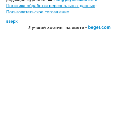
Политика обработки персональных данных
·
Пользовательское соглашение
вверх
Лучший хостинг на свете -
beget.com