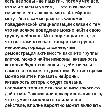
есть нейроны «не памяти», потому что все,
что мы знаем и умеем, — это в каком-то
смысле и есть наша память. А нейроны
могут быть самые разные. Феномен
поведенческой специализации связан с тем,
что на всякое поведение можно найти свою
группу нейронов. Интерпретация того, за
что все-таки отвечает конкретная группа
нейронов, гораздо сложнее, чем
демонстрация активности какой-то группы
клеток. Можно найти нейроны, активность
которых будет связана и с действием, и с
памятью о каком-то действии. В то же время
можно найти и показать нейроны,
активность которых будет связана,
например, только с выполнением какого-то
действия. Рассказ или декларирование того,
что я умею выполнять то или иное
действие, вполне вероятно может включать