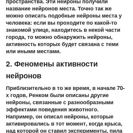
пространства. Эти нейроны получили
название нейронов места. Точно так же
можно описать подобные нейроны места у
человека: если вы проходите по какой-то
знакомой улице, находитесь в некой части
города, то можно обнаружить нейроны,
активность которых будет связана с теми
или иными местами.
2. Феномены активности
нейронов
Приблизительно в то же время, в начале 70-
х годов, Ренком были описаны другие
нейроны, связанные с разнообразными
эффектами поведения животного.
Например, он описал нейроны, которые
активировались в тот момент, когда крыса,
над которой он ставил эксперименты, пила