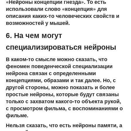
«Нейроны концепции гнезда». То есть
использовали слово «концепция» для
описания каких-то человеческих свойств и
возможностей у мышей.
6. На чем могут
специализироваться нейроны
В каком-то смысле можно сказать, что
феномен поведенческой специализации
нейрона связан с определенными
концепциями, образами и так далее. Но, с
другой стороны, можно показать и более
простые нейроны, которые будут связаны
только с захватом какого-то объекта рукой,
с просмотром фильма, с воспоминаниями о
фильме.
Нельзя сказать, что есть нейроны памяти, а