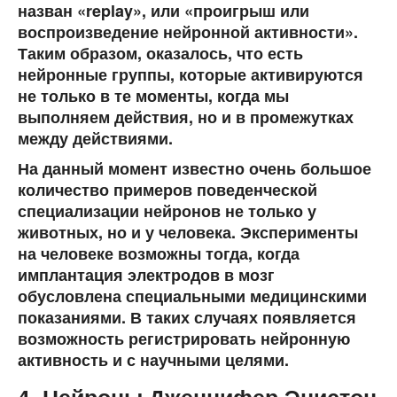
назван «replay», или «проигрыш или
воспроизведение нейронной активности».
Таким образом, оказалось, что есть
нейронные группы, которые активируются
не только в те моменты, когда мы
выполняем действия, но и в промежутках
между действиями.
На данный момент известно очень большое
количество примеров поведенческой
специализации нейронов не только у
животных, но и у человека. Эксперименты
на человеке возможны тогда, когда
имплантация электродов в мозг
обусловлена специальными медицинскими
показаниями. В таких случаях появляется
возможность регистрировать нейронную
активность и с научными целями.