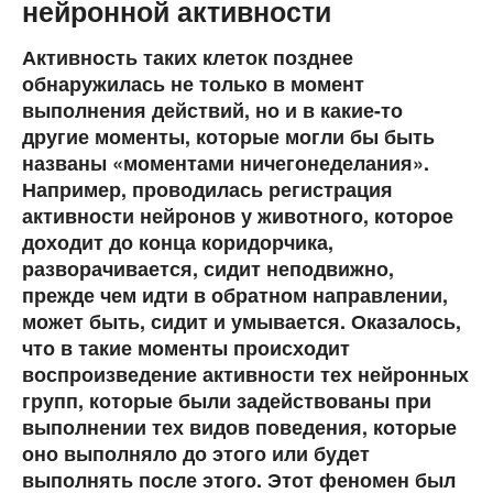
нейронной активности
Активность таких клеток позднее
обнаружилась не только в момент
выполнения действий, но и в какие-то
другие моменты, которые могли бы быть
названы «моментами ничегонеделания».
Например, проводилась регистрация
активности нейронов у животного, которое
доходит до конца коридорчика,
разворачивается, сидит неподвижно,
прежде чем идти в обратном направлении,
может быть, сидит и умывается. Оказалось,
что в такие моменты происходит
воспроизведение активности тех нейронных
групп, которые были задействованы при
выполнении тех видов поведения, которые
оно выполняло до этого или будет
выполнять после этого. Этот феномен был