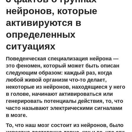
нейронов, которые
активируются в
определенных
ситуациях
Поведенческая специализация нейрона
—
это феномен, который может быть описан
следующим образом: каждый раз, когда
любой живой организм что-то делает,
некоторые из нейронов, находящиеся у него
в голове, начинают активироваться или
генерировать потенциалы действия, то, что
часто называют электрическими сигналами
в мозге.
То, что наш мозг состоит из нейронов, было