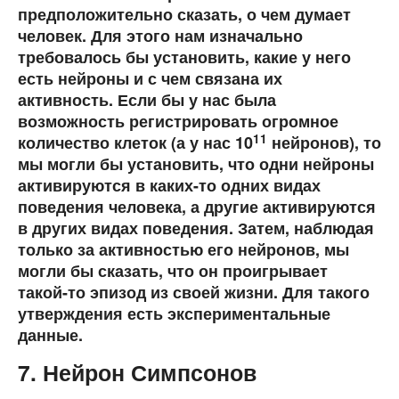
предположительно сказать, о чем думает
человек. Для этого нам изначально
требовалось бы установить, какие у него
есть нейроны и с чем связана их
активность. Если бы у нас была
возможность регистрировать огромное
11
количество клеток (а у нас 10
нейронов), то
мы могли бы установить, что одни нейроны
активируются в каких-то одних видах
поведения человека, а другие активируются
в других видах поведения. Затем, наблюдая
только за активностью его нейронов, мы
могли бы сказать, что он проигрывает
такой-то эпизод из своей жизни. Для такого
утверждения есть экспериментальные
данные.
7. Нейрон Симпсонов