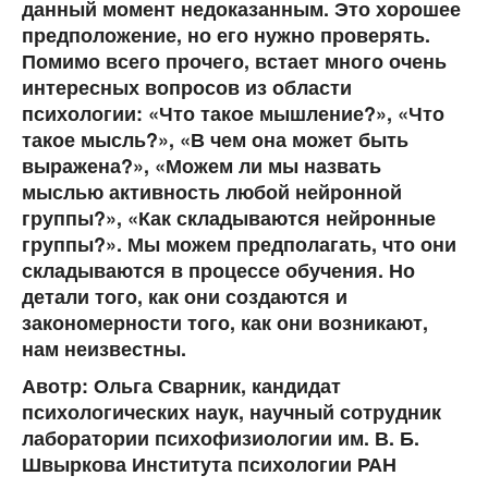
данный момент недоказанным. Это хорошее
предположение, но его нужно проверять.
Помимо всего прочего, встает много очень
интересных вопросов из области
психологии: «Что такое мышление?», «Что
такое мысль?», «В чем она может быть
выражена?», «Можем ли мы назвать
мыслью активность любой нейронной
группы?», «Как складываются нейронные
группы?». Мы можем предполагать, что они
складываются в процессе обучения. Но
детали того, как они создаются и
закономерности того, как они возникают,
нам неизвестны.
Авотр: Ольга Сварник, кандидат
психологических наук, научный сотрудник
лаборатории психофизиологии им. В. Б.
Швыркова Института психологии РАН