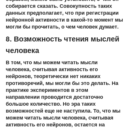
собирается сказать. Совокупность таких
данных предполагает, что при регистрации
нейронной активности в какой-то момент мы
могли бы прочитать, о чем человек думает.
8. Возможность чтения мыслей
человека
В том, что мы можем читать мысли
человека, считывая активность его
нейронов, теоретически нет никаких
противоречий, мы могли бы это делать. На
практике экспериментов в этом
направлении проводится достаточно
большое количество. Но эра таких
возможностей еще не наступила. То, что мы
можем читать мысли человека, считывая
активность его нейронов, остается на