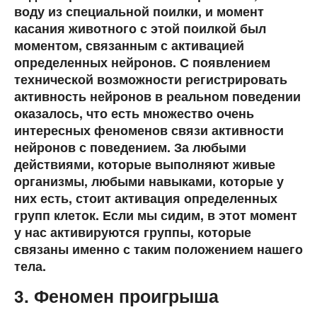
воду из специальной поилки, и момент
касания животного с этой поилкой был
моментом, связанным с активацией
определенных нейронов. С появлением
технической возможности регистрировать
активность нейронов в реальном поведении
оказалось, что есть множество очень
интересных феноменов связи активности
нейронов с поведением. За любыми
действиями, которые выполняют живые
организмы, любыми навыками, которые у
них есть, стоит активация определенных
групп клеток. Если мы сидим, в этот момент
у нас активируются группы, которые
связаны именно с таким положением нашего
тела.
3. Феномен проигрыша