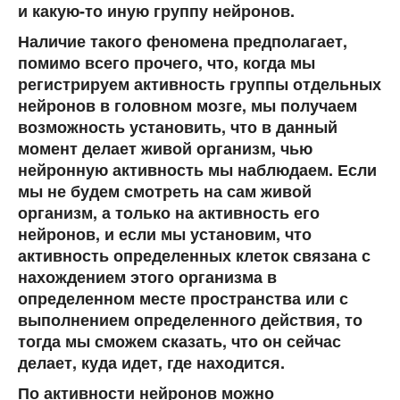
и какую-то иную группу нейронов.
Наличие такого феномена предполагает,
помимо всего прочего, что, когда мы
регистрируем активность группы отдельных
нейронов в головном мозге, мы получаем
возможность установить, что в данный
момент делает живой организм, чью
нейронную активность мы наблюдаем. Если
мы не будем смотреть на сам живой
организм, а только на активность его
нейронов, и если мы установим, что
активность определенных клеток связана с
нахождением этого организма в
определенном месте пространства или с
выполнением определенного действия, то
тогда мы сможем сказать, что он сейчас
делает, куда идет, где находится.
По активности нейронов можно