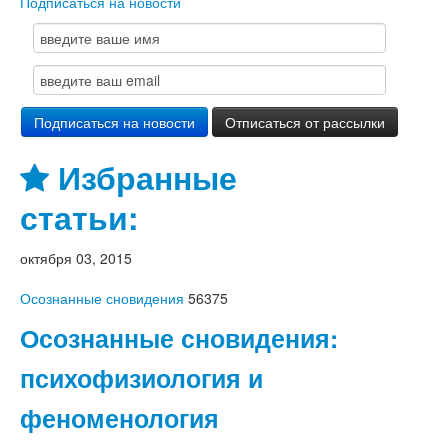
Подписаться на новости
Избранные
статьи:
октября 03, 2015
Осознанные сновидения
56375
Осознанные сновидения:
психофизиология и
феноменология