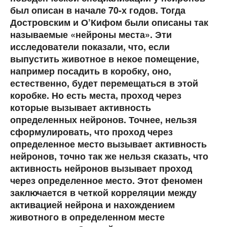
был описан в начале 70-х годов. Тогда
Достровским и О’Кифом были описаны так
называемые «нейроны места». Эти
исследователи показали, что, если
выпустить животное в некое помещение,
например посадить в коробку, оно,
естественно, будет перемещаться в этой
коробке. Но есть места, проход через
которые вызывает активность
определенных нейронов. Точнее, нельзя
сформулировать, что проход через
определенное место вызывает активность
нейронов, точно так же нельзя сказать, что
активность нейронов вызывает проход
через определенное место. Этот феномен
заключается в четкой корреляции между
активацией нейрона и нахождением
животного в определенном месте