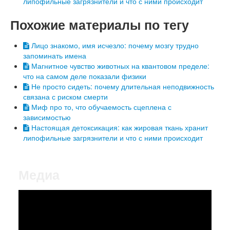
липофильные загрязнители и что с ними происходит
Похожие материалы по тегу
Лицо знакомо, имя исчезло: почему мозгу трудно
запоминать имена
Магнитное чувство животных на квантовом пределе:
что на самом деле показали физики
Не просто сидеть: почему длительная неподвижность
связана с риском смерти
Миф про то, что обучаемость сцеплена с
зависимостью
Настоящая детоксикация: как жировая ткань хранит
липофильные загрязнители и что с ними происходит
Медиа