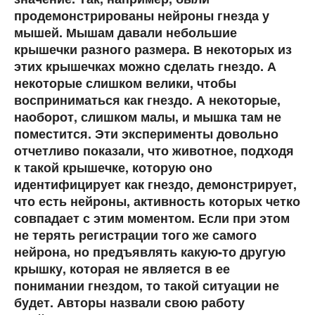
продемонстрированы нейроны гнезда у
мышей. Мышам давали небольшие
крышечки разного размера. В некоторых из
этих крышечках можно сделать гнездо. А
некоторые слишком велики, чтобы
восприниматься как гнездо. А некоторые,
наоборот, слишком малы, и мышка там не
поместится. Эти эксперименты довольно
отчетливо показали, что животное, подходя
к такой крышечке, которую оно
идентифицирует как гнездо, демонстрирует,
что есть нейроны, активность которых четко
совпадает с этим моментом. Если при этом
не терять регистрации того же самого
нейрона, но предъявлять какую-то другую
крышку, которая не является в ее
понимании гнездом, то такой ситуации не
будет. Авторы назвали свою работу