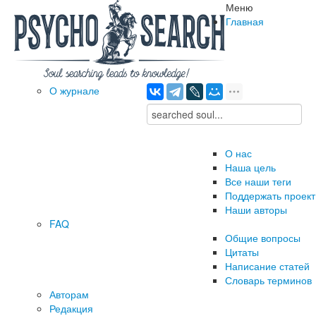
Меню
Главная
О журнале
О нас
Наша цель
Все наши теги
Поддержать проект
Наши авторы
FAQ
Общие вопросы
Цитаты
Написание статей
Словарь терминов
Авторам
Редакция