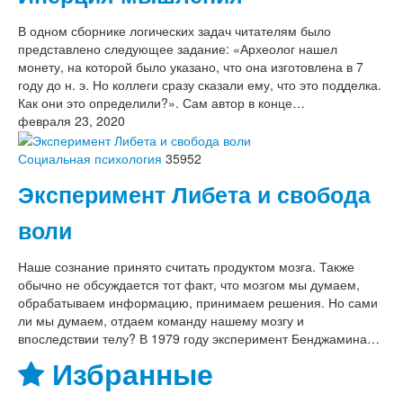
В одном сборнике логических задач читателям было
представлено следующее задание: «Археолог нашел
монету, на которой было указано, что она изготовлена в 7
году до н. э. Но коллеги сразу сказали ему, что это подделка.
Как они это определили?». Сам автор в конце…
февраля 23, 2020
Социальная психология
35952
Эксперимент Либета и свобода
воли
Наше сознание принято считать продуктом мозга. Также
обычно не обсуждается тот факт, что мозгом мы думаем,
обрабатываем информацию, принимаем решения. Но сами
ли мы думаем, отдаем команду нашему мозгу и
впоследствии телу? В 1979 году эксперимент Бенджамина…
Избранные