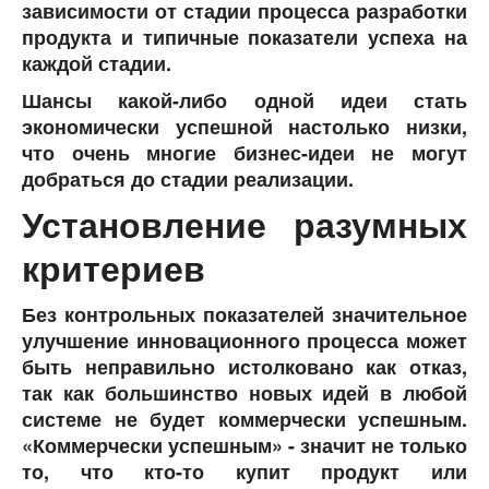
зависимости от стадии процесса разработки
продукта и типичные показатели успеха на
каждой стадии.
Шансы какой-либо одной идеи стать
экономически успешной настолько низки,
что очень многие бизнес-идеи не могут
добраться до стадии реализации.
Установление разумных
критериев
Без контрольных показателей значительное
улучшение инновационного процесса может
быть неправильно истолковано как отказ,
так как большинство новых идей в любой
системе не будет коммерчески успешным.
«Коммерчески успешным» - значит не только
то, что кто-то купит продукт или