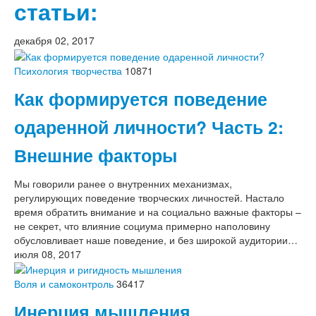
статьи:
декабря 02, 2017
Психология творчества
10871
Как формируется поведение
одаренной личности? Часть 2:
Внешние факторы
Мы говорили ранее о внутренних механизмах,
регулирующих поведение творческих личностей. Настало
время обратить внимание и на социально важные факторы –
не секрет, что влияние социума примерно наполовину
обусловливает наше поведение, и без широкой аудитории…
июля 08, 2017
Воля и самоконтроль
36417
Инерция мышления