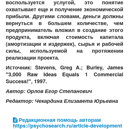
воспользуется услугой, это понятие
охватывает еще и получение экономической
прибыли. Другими словами, деньги должны
вернуться в большем количестве, чем
предприниматель вложил в создание этого
продукта, включая стоимость капитала
(амортизации и издержек), сырья и рабочей
силы, используемой на протяжении
реализации проекта.
Источник: Stevens, Greg A.; Burley, James
"3,000 Raw Ideas Equals 1 Commercial
Success!", 1997.
Автор: Орлов Егор Степанович
Редактор: Чекардина Елизавета Юрьевна
Редакционная помощь авторам
https://psychosearch.ru/article-development