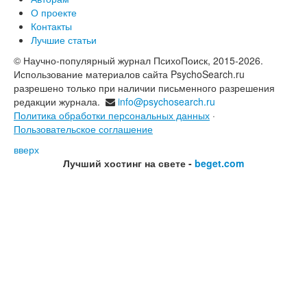
О проекте
Контакты
Лучшие статьи
© Научно-популярный журнал ПсихоПоиск, 2015-2026.
Использование материалов сайта PsychoSearch.ru
разрешено только при наличии письменного разрешения
редакции журнала.
info@psychosearch.ru
Политика обработки персональных данных
·
Пользовательское соглашение
вверх
Лучший хостинг на свете -
beget.com