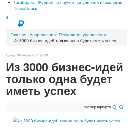
Теги
Видео | Журнал по научно-популярной психологии
ПсихоПоиск
a
Главная
Направления
Психология управления
Из 3000 бизнес-идей только одна будет иметь успех
Среда, 08 марта 2017 22:20
Из 3000 бизнес-идей
только одна будет
иметь успех
размер шрифта