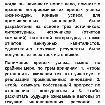
Когда вы начинаете новое дело, помните о
правиле логарифмических кривых успеха
бизнес-идеи. Кривые успеха для
промышленных инноваций были
разработаны на основе трех источников:
литературных источников (отчетов
компаний), патентной литературы, а также
отчетов венчурных капиталистов.
Удивительно похожие результаты были
получены из всех трех источников.
Понимание кривых успеха важно, по
крайней мере, по трем причинам: 1. Чтобы
установить ожидания тех, кто участвует в
реализации промышленных инноваций; 2.
Чтобы отмечать собственный прогресс по
отношению к конкурентам и 3. Чтобы
рассчитать будущие ожидаемые выгоды от
текущих инновационных расходов в