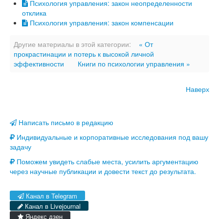
Психология управления: закон неопределенности
отклика
Психология управления: закон компенсации
Другие материалы в этой категории:
« От
прокрастинации и потерь к высокой личной
эффективности
Книги по психологии управления »
Наверх
Написать письмо в редакцию
Индивидуальные и корпоративные исследования под вашу
задачу
Поможем увидеть слабые места, усилить аргументацию
через научные публикации и довести текст до результата.
Канал в Telegram
Канал в Livejournal
Яндекс дзен