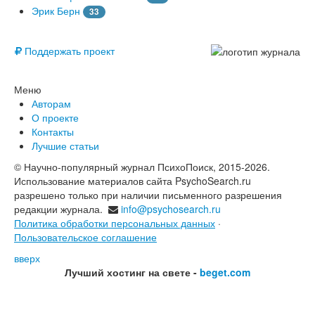
Эрик Берн
33
© Free
Поддержать проект
Меню
Авторам
О проекте
Контакты
Лучшие статьи
© Научно-популярный журнал ПсихоПоиск, 2015-2026.
Использование материалов сайта PsychoSearch.ru
разрешено только при наличии письменного разрешения
редакции журнала.
info@psychosearch.ru
Политика обработки персональных данных
·
Пользовательское соглашение
вверх
Лучший хостинг на свете -
beget.com