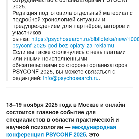
2025.
Редакция подготовила отдельный материал с
подробной хронологией ситуации и
предупреждением для партнёров, авторов и
участников
рынка:
https://psychosearch.ru/biblioteka/new/100
psyconf-2025-god-bez-oplaty-za-reklamu
Если вы также столкнулись с невыплатами
или иными неисполненными
обязательствами со стороны организаторов
PSYCONF 2025, вы можете связаться с
редакцией:
info@psychosearch.ru
.
18–19 ноября 2025 года в Москве и онлайн
состоится главное событие для
специалистов в области практической и
научной психологии —
международная
конференция PSYCONF 2025
. Это