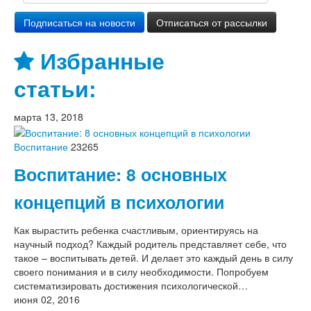
Избранные
статьи:
марта 13, 2018
Воспитание
23265
Воспитание: 8 основных
концепций в психологии
Как вырастить ребенка счастливым, ориентируясь на
научный подход? Каждый родитель представляет себе, что
такое – воспитывать детей. И делает это каждый день в силу
своего понимания и в силу необходимости. Попробуем
систематизировать достижения психологической…
июня 02, 2016