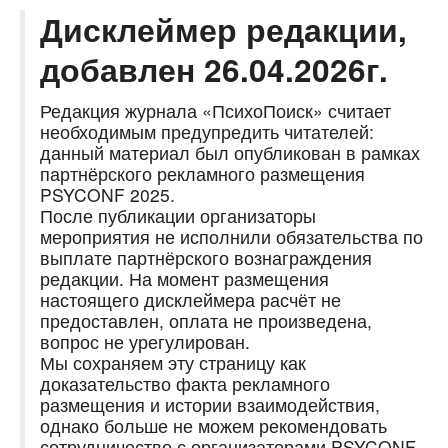
Дисклеймер редакции,
добавлен 26.04.2026г.
Редакция журнала «ПсихоПоиск» считает
необходимым предупредить читателей:
данный материал был опубликован в рамках
партнёрского рекламного размещения
PSYCONF 2025.
После публикации организаторы
мероприятия не исполнили обязательства по
выплате партнёрского вознаграждения
редакции. На момент размещения
настоящего дисклеймера расчёт не
предоставлен, оплата не произведена,
вопрос не урегулирован.
Мы сохраняем эту страницу как
доказательство факта рекламного
размещения и истории взаимодействия,
однако больше не можем рекомендовать
сотрудничество с организаторами PSYCONF