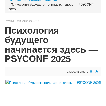
Психология будущего начинается здесь — PSYCONF
2025
Вторник, 29 июля 2025 07:47
Психология
будущего
начинается здесь —
PSYCONF 2025
размер шрифта