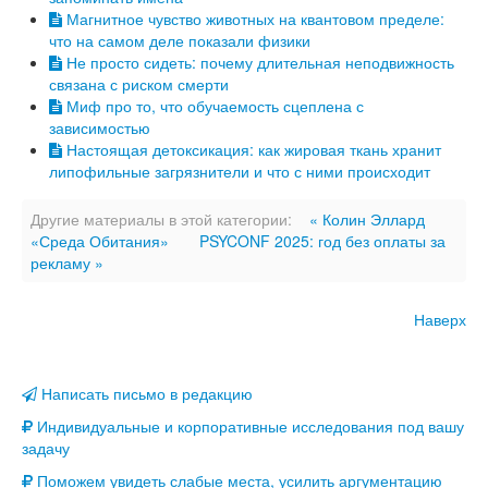
Магнитное чувство животных на квантовом пределе:
что на самом деле показали физики
Не просто сидеть: почему длительная неподвижность
связана с риском смерти
Миф про то, что обучаемость сцеплена с
зависимостью
Настоящая детоксикация: как жировая ткань хранит
липофильные загрязнители и что с ними происходит
Другие материалы в этой категории:
« Колин Эллард
«Среда Обитания»
PSYCONF 2025: год без оплаты за
рекламу »
Наверх
Написать письмо в редакцию
Индивидуальные и корпоративные исследования под вашу
задачу
Поможем увидеть слабые места, усилить аргументацию