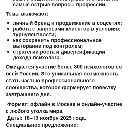
самые острые вопросы профессии.
Темы включают:
личный бренд и продвижение в соцсетях;
работа с запросами клиентов в условиях
турбулентности;
как сохранить профессиональное
выгорание под контролем;
стратегии роста и диверсификации
дохода психолога.
Ожидается участие
более 300 психологов
со
всей России. Это уникальная возможность
стать частью профессионального
сообщества, которое формирует повестку
завтрашнего дня.
Формат:
офлайн в Москве и онлайн-участие
с любого уголка мира.
Даты:
18–19 ноября 2025 года
.
Специальное предложение: