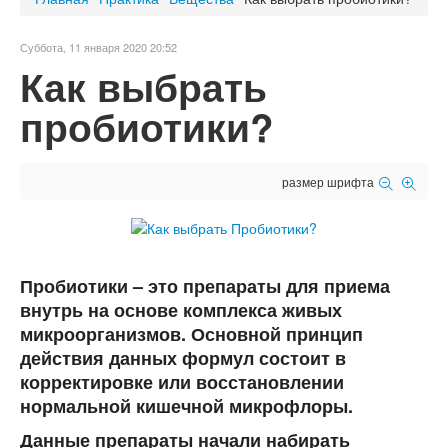
Суббота, 11 января 2020 20:52
Как выбрать
пробиотики?
размер шрифта
Пробиотики – это препараты для приема
внутрь на основе комплекса живых
микроорганизмов. Основной принцип
действия данных формул состоит в
корректировке или восстановлении
нормальной кишечной микрофлоры.
Данные препараты начали набирать