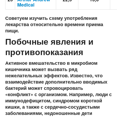
Medical
Советуем изучить схему употребления
лекарства относительно времени приема
пищи.
Побочные явления и
противопоказания
Активное вмешательство в микробиом
кишечника может вызвать ряд
нежелательных эффектов. Известно, что
взаимодействие дополнительно вводимых
бактерий может спровоцировать
«конфликт» с организмом. Например, люди с
иммунодефицитом, синдромом короткой
кишки, а также с сердечно-сосудистыми
заболеваниями, недоношенные дети