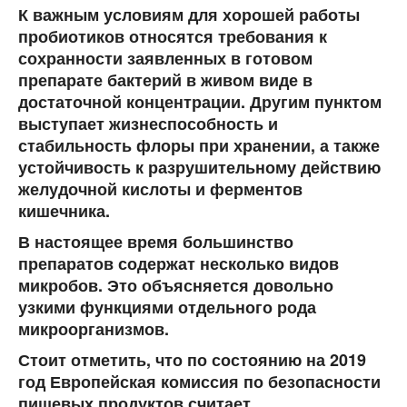
К важным условиям для хорошей работы
пробиотиков относятся требования к
сохранности заявленных в готовом
препарате бактерий в живом виде в
достаточной концентрации. Другим пунктом
выступает жизнеспособность и
стабильность флоры при хранении, а также
устойчивость к разрушительному действию
желудочной кислоты и ферментов
кишечника.
В настоящее время большинство
препаратов содержат несколько видов
микробов. Это объясняется довольно
узкими функциями отдельного рода
микроорганизмов.
Стоит отметить, что по состоянию на 2019
год Европейская комиссия по безопасности
пищевых продуктов считает