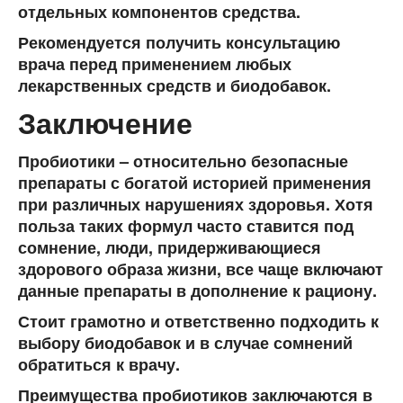
отдельных компонентов средства.
Рекомендуется получить консультацию
врача перед применением любых
лекарственных средств и биодобавок.
Заключение
Пробиотики – относительно безопасные
препараты с богатой историей применения
при различных нарушениях здоровья. Хотя
польза таких формул часто ставится под
сомнение, люди, придерживающиеся
здорового образа жизни, все чаще включают
данные препараты в дополнение к рациону.
Стоит грамотно и ответственно подходить к
выбору биодобавок и в случае сомнений
обратиться к врачу.
Преимущества пробиотиков заключаются в