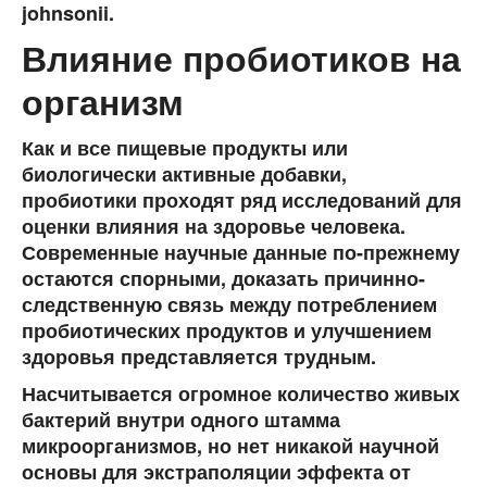
johnsonii.
Влияние пробиотиков на
организм
Как и все пищевые продукты или
биологически активные добавки,
пробиотики проходят ряд исследований для
оценки влияния на здоровье человека.
Современные научные данные по-прежнему
остаются спорными, доказать причинно-
следственную связь между потреблением
пробиотических продуктов и улучшением
здоровья представляется трудным.
Насчитывается огромное количество живых
бактерий внутри одного штамма
микроорганизмов, но нет никакой научной
основы для экстраполяции эффекта от