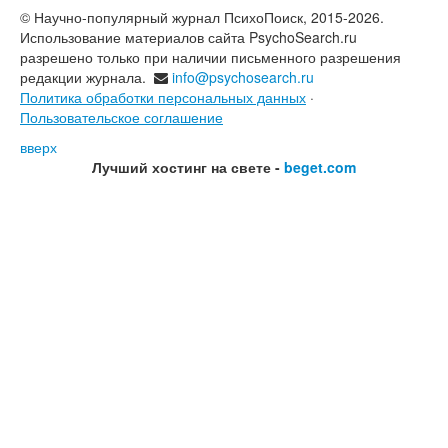
© Научно-популярный журнал ПсихоПоиск, 2015-2026.
Использование материалов сайта PsychoSearch.ru
разрешено только при наличии письменного разрешения
редакции журнала.
info@psychosearch.ru
Политика обработки персональных данных
·
Пользовательское соглашение
вверх
Лучший хостинг на свете -
beget.com