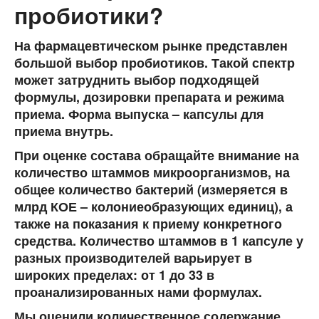
пробиотики?
На фармацевтическом рынке представлен
большой выбор пробиотиков. Такой спектр
может затруднить выбор подходящей
формулы, дозировки препарата и режима
приема. Форма выпуска – капсулы для
приема внутрь.
При оценке состава обращайте внимание на
количество штаммов микроорганизмов, на
общее количество бактерий (измеряется в
млрд КОЕ – колониеобразующих единиц), а
также на показания к приему конкретного
средства. Количество штаммов в 1 капсуле у
разных производителей варьирует в
широких пределах: от 1 до 33 в
проанализированных нами формулах.
Мы оценили количественное содержание