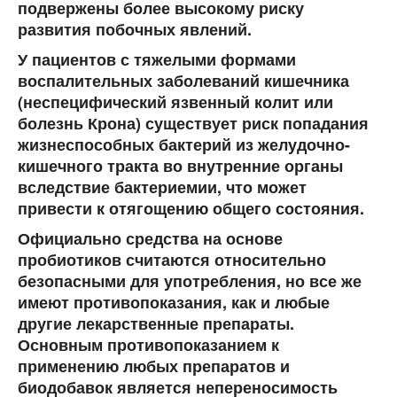
подвержены более высокому риску
развития побочных явлений.
У пациентов с тяжелыми формами
воспалительных заболеваний кишечника
(неспецифический язвенный колит или
болезнь Крона) существует риск попадания
жизнеспособных бактерий из желудочно-
кишечного тракта во внутренние органы
вследствие бактериемии, что может
привести к отягощению общего состояния.
Официально средства на основе
пробиотиков считаются относительно
безопасными для употребления, но все же
имеют противопоказания, как и любые
другие лекарственные препараты.
Основным противопоказанием к
применению любых препаратов и
биодобавок является непереносимость