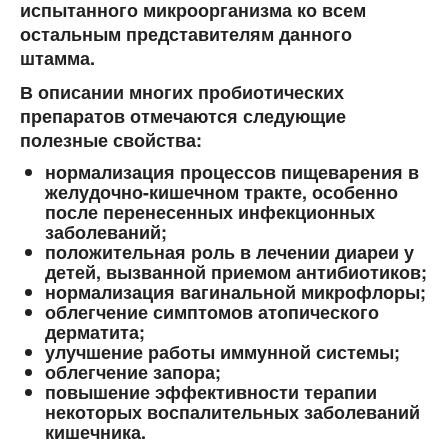
испытанного микроорганизма ко всем
остальным представителям данного
штамма.
В описании многих пробиотических
препаратов отмечаются следующие
полезные свойства:
нормализация процессов пищеварения в
желудочно-кишечном тракте, особенно
после перенесенных инфекционных
заболеваний;
положительная роль в лечении диареи у
детей, вызванной приемом антибиотиков;
нормализация вагинальной микрофлоры;
облегчение симптомов атопического
дерматита;
улучшение работы иммунной системы;
облегчение запора;
повышение эффективности терапии
некоторых воспалительных заболеваний
кишечника.