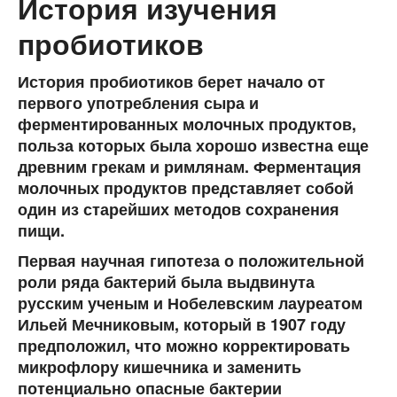
История изучения
пробиотиков
История пробиотиков берет начало от
первого употребления сыра и
ферментированных молочных продуктов,
польза которых была хорошо известна еще
древним грекам и римлянам. Ферментация
молочных продуктов представляет собой
один из старейших методов сохранения
пищи.
Первая научная гипотеза о положительной
роли ряда бактерий была выдвинута
русским ученым и Нобелевским лауреатом
Ильей Мечниковым, который в 1907 году
предположил, что можно корректировать
микрофлору кишечника и заменить
потенциально опасные бактерии