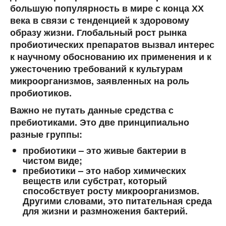
большую популярность в мире с конца ХХ
века в связи с тенденцией к здоровому
образу жизни. Глобальный рост рынка
пробиотических препаратов вызвал интерес
к научному обоснованию их применения и к
ужесточению требований к культурам
микроорганизмов, заявленных на роль
пробиотиков.
Важно не путать данные средства с
пребиотиками. Это две принципиально
разные группы:
пробиотики – это живые бактерии в
чистом виде;
пребиотики – это набор химических
веществ или субстрат, который
способствует росту микроорганизмов.
Другими словами, это питательная среда
для жизни и размножения бактерий.