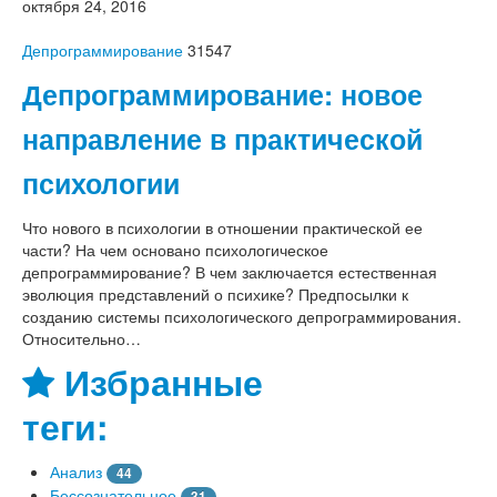
октября 24, 2016
Депрограммирование
31547
Депрограммирование: новое
направление в практической
психологии
Что нового в психологии в отношении практической ее
части? На чем основано психологическое
депрограммирование? В чем заключается естественная
эволюция представлений о психике? Предпосылки к
созданию системы психологического депрограммирования.
Относительно…
Избранные
теги:
Анализ
44
Бессознательное
31