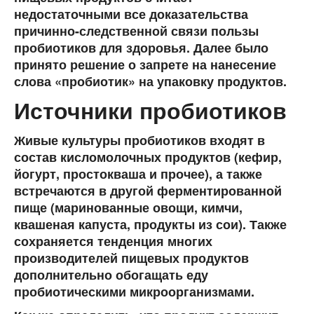
недостаточными все доказательства
причинно-следственной связи пользы
пробиотиков для здоровья. Далее было
принято решение о запрете на нанесение
слова «пробиотик» на упаковку продуктов.
Источники пробиотиков
Живые культуры пробиотиков входят в
состав кисломолочных продуктов (кефир,
йогурт, простокваша и прочее), а также
встречаются в другой ферментированной
пище (маринованные овощи, кимчи,
квашеная капуста, продукты из сои). Также
сохраняется тенденция многих
производителей пищевых продуктов
дополнительно обогащать еду
пробиотическими микроорганизмами.