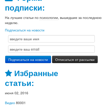
подписки:
На лучшие статьи по
психологии
, вышедшие за последнюю
неделю.
Подписаться на новости
Избранные
статьи:
июня 02, 2016
Видео
80001