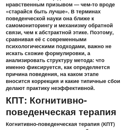
нравственным призывом — чем-то вроде
«старайся быть лучше». В терминах
поведенческой науки она ближе к
самомониторингу и механизму обратной
связи, чем к абстрактной этике. Поэтому,
сравнивая её с современными
психологическими подходами, важно не
искать схожие формулировки, а
анализировать структуру метода: что
именно фиксируется, как определяется
причина поведения, на каком этапе
вносится коррекция и какие типичные сбои
делают практику неэффективной.
КПТ: Когнитивно-
поведенческая терапия
Когнитивно-поведенческая терапия (КПТ)