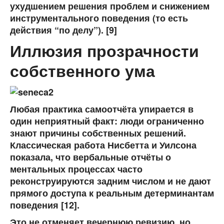
ухудшением решения проблем и снижением
инструментального поведения (то есть
действия “по делу”). [9]
Иллюзия прозрачности
собственного ума
Любая практика самоотчёта упирается в
один неприятный факт: люди ограниченно
знают причины собственных решений.
Классическая работа Нисбетта и Уилсона
показала, что вербальные отчёты о
ментальных процессах часто
реконструируются задним числом и не дают
прямого доступа к реальным детерминантам
поведения [12].
Это не отменяет вечернюю ревизию, но