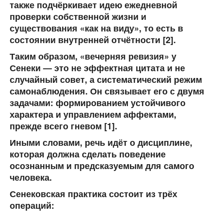
также подчёркивает идею ежедневной
проверки собственной жизни и
существования «как на виду», то есть в
состоянии внутренней отчётности [2].
Таким образом, «вечерняя ревизия» у
Сенеки — это не эффектная цитата и не
случайный совет, а систематический режим
самонаблюдения. Он связывает его с двумя
задачами: формированием устойчивого
характера и управлением аффектами,
прежде всего гневом [1].
Иными словами, речь идёт о дисциплине,
которая должна сделать поведение
осознанным и предсказуемым для самого
человека.
Сенековская практика состоит из трёх
операций: