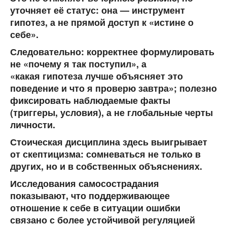
уточняет её статус: она —
инструмент
гипотез
, а не прямой доступ к «истине о
себе».
Следовательно: корректнее формулировать
не «почему я так поступил», а
«какая гипотеза лучше объясняет это
поведение и что я проверю завтра»
; полезно
фиксировать наблюдаемые факты
(триггеры, условия), а не глобальные черты
личности.
Стоическая дисциплина здесь выигрывает
от скептицизма: сомневаться не только в
других, но и в собственных объяснениях.
Исследования самосострадания
показывают, что поддерживающее
отношение к себе в ситуации ошибки
связано с более устойчивой регуляцией