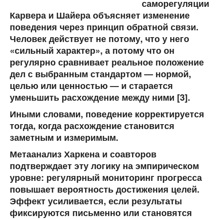
саморегуляции
Карвера и Шайера объясняет изменение
поведения через принцип обратной связи.
Человек действует не потому, что у него
«сильный характер», а потому что он
регулярно сравнивает реальное положение
дел с выбранным стандартом — нормой,
целью или ценностью — и старается
уменьшить расхождение между ними [3].
Иными словами, поведение корректируется
тогда, когда расхождение становится
заметным и измеримым.
Метаанализ Харкена и соавторов
подтверждает эту логику на эмпирическом
уровне: регулярный мониторинг прогресса
повышает вероятность достижения целей.
Эффект усиливается, если результаты
фиксируются письменно или становятся