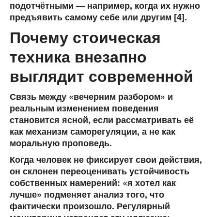
подотчётными — например, когда их нужно
предъявить самому себе или другим [4].
Почему стоическая
техника внезапно
выглядит современной
Связь между «вечерним разбором» и
реальным изменением поведения
становится ясной, если рассматривать её
как механизм саморегуляции, а не как
моральную проповедь.
Когда человек не фиксирует свои действия,
он склонен переоценивать устойчивость
собственных намерений: «я хотел как
лучше» подменяет анализ того, что
фактически произошло. Регулярный