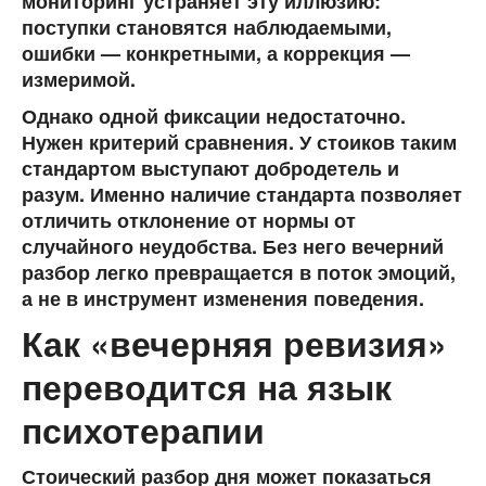
мониторинг устраняет эту иллюзию:
поступки становятся наблюдаемыми,
ошибки — конкретными, а коррекция —
измеримой.
Однако одной фиксации недостаточно.
Нужен критерий сравнения. У стоиков таким
стандартом выступают добродетель и
разум. Именно наличие стандарта позволяет
отличить отклонение от нормы от
случайного неудобства. Без него вечерний
разбор легко превращается в поток эмоций,
а не в инструмент изменения поведения.
Как «вечерняя ревизия»
переводится на язык
психотерапии
Стоический разбор дня может показаться