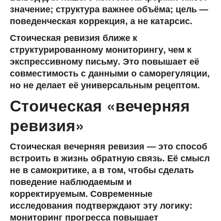
значение; структура важнее объёма; цель —
поведенческая коррекция, а не катарсис.
Стоическая ревизия ближе к
структурированному мониторингу
, чем к
экспрессивному письму. Это повышает её
совместимость с данными о саморегуляции,
но не делает её универсальным рецептом.
Стоическая «вечерняя
ревизия»
Стоическая вечерняя ревизия — это способ
встроить в жизнь обратную связь. Её смысл
не в самокритике, а в том, чтобы сделать
поведение наблюдаемым и
корректируемым. Современные
исследования подтверждают эту логику:
мониторинг прогресса повышает