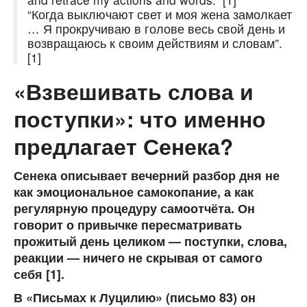
“Когда выключают свет и моя жена замолкает
… Я прокручиваю в голове весь свой день и
возвращаюсь к своим действиям и словам”.
[1]
«Взвешивать слова и
поступки»: что именно
предлагает Сенека?
Сенека описывает вечерний разбор дня не
как эмоциональное самокопание, а как
регулярную процедуру самоотчёта. Он
говорит о привычке пересматривать
прожитый день целиком — поступки, слова,
реакции — ничего не скрывая от самого
себя [1].
В «Письмах к Луцилию» (письмо 83) он