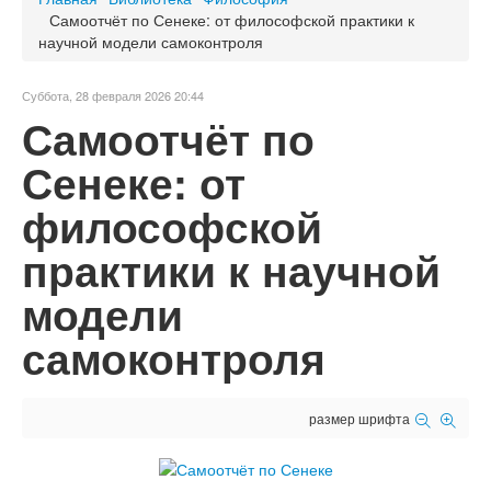
Самоотчёт по Сенеке: от философской практики к
научной модели самоконтроля
Суббота, 28 февраля 2026 20:44
Самоотчёт по
Сенеке: от
философской
практики к научной
модели
самоконтроля
размер шрифта