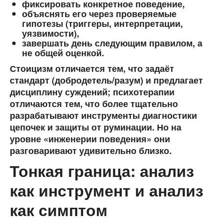
фиксировать конкретное поведение,
объяснять его через проверяемые
гипотезы (триггеры, интерпретации,
уязвимости),
завершать день
следующим правилом
, а
не общей оценкой.
Стоицизм отличается тем, что задаёт
стандарт (добродетель/разум) и предлагает
дисциплину суждений; психотерапии
отличаются тем, что более тщательно
разрабатывают инструменты диагностики
цепочек и защиты от руминации. Но на
уровне «инженерии поведения» они
разговаривают удивительно близко.
Тонкая граница: анализ
как инструмент и анализ
как симптом