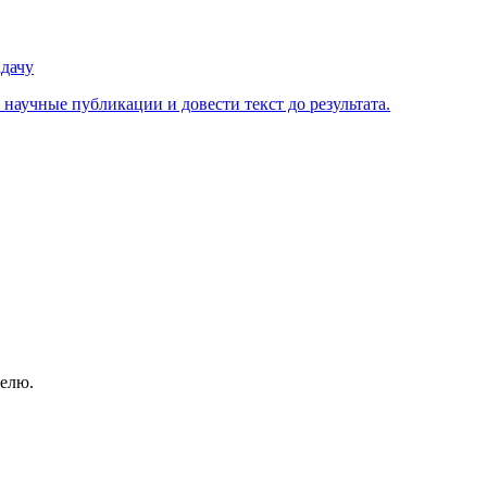
дачу
научные публикации и довести текст до результата.
елю.