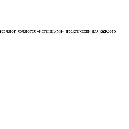
ставляют, являются «истинными» практически для каждого