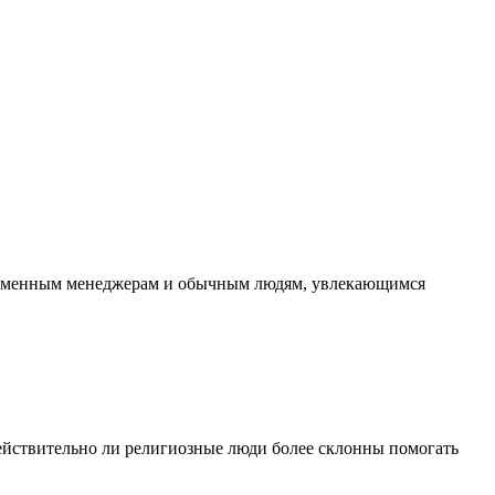
временным менеджерам и обычным людям, увлекающимся
 действительно ли религиозные люди более склонны помогать