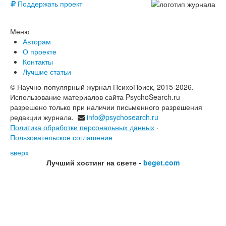
Поддержать проект
Меню
Авторам
О проекте
Контакты
Лучшие статьи
© Научно-популярный журнал ПсихоПоиск, 2015-2026.
Использование материалов сайта PsychoSearch.ru
разрешено только при наличии письменного разрешения
редакции журнала.
info@psychosearch.ru
Политика обработки персональных данных
·
Пользовательское соглашение
вверх
Лучший хостинг на свете -
beget.com