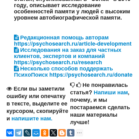
году, описывает исследование
особенностей памяти у людей с высоким
уровнем автобиографической памяти.
Редакционная помощь авторам
https://psychosearch.ru/article-development
Исследования на заказ для частных
клиентов, экспертов и компаний
https://psychosearch.ru/research
Несколько способов поддержать
ПсихоПоиск https://psychosearch.ru/donate
Не понравилась
Если вы заметили
статья?
Напиши нам
,
ошибку или опечатку
почему, и мы
в тексте, выделите ее
постараемся сделать
курсором, скопируйте
наши материалы
и
напишите нам.
лучше!