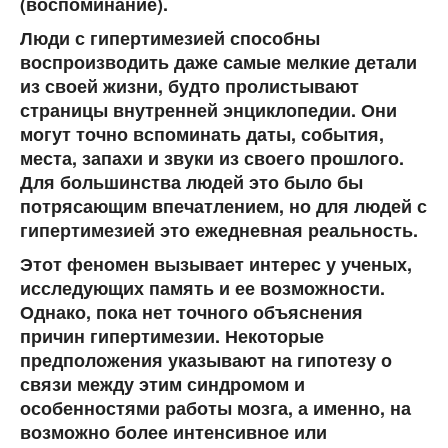
(воспоминание).
Люди с гипертимезией способны
воспроизводить даже самые мелкие детали
из своей жизни, будто пролистывают
страницы внутренней энциклопедии. Они
могут точно вспоминать даты, события,
места, запахи и звуки из своего прошлого.
Для большинства людей это было бы
потрясающим впечатлением, но для людей с
гипертимезией это ежедневная реальность.
Этот феномен вызывает интерес у ученых,
исследующих память и ее возможности.
Однако, пока нет точного объяснения
причин гипертимезии. Некоторые
предположения указывают на гипотезу о
связи между этим синдромом и
особенностями работы мозга, а именно, на
возможно более интенсивное или