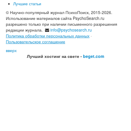
Лучшие статьи
© Научно-популярный журнал ПсихоПоиск, 2015-2026.
Использование материалов сайта PsychoSearch.ru
разрешено только при наличии письменного разрешения
редакции журнала.
info@psychosearch.ru
Политика обработки персональных данных
·
Пользовательское соглашение
вверх
Лучший хостинг на свете -
beget.com