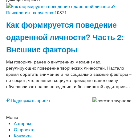
Психология творчества
10871
Как формируется поведение
одаренной личности? Часть 2:
Внешние факторы
Мы говорили ранее о внутренних механизмах,
регулирующих поведение творческих личностей. Настало
время обратить внимание и на социально важные факторы –
не секрет, что влияние социума примерно наполовину
обусловливает наше поведение, и без широкой аудитории…
Поддержать проект
Меню
Авторам
О проекте
Контакты