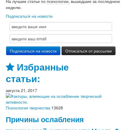
На лучшие статьи по
психологии
, вышедшие за последнюю
неделю.
Подписаться на новости
Избранные
статьи:
августа 21, 2017
Психология творчества
13628
Причины ослабления