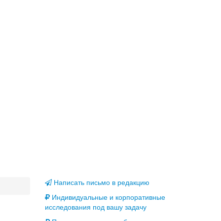
Написать письмо в редакцию
Индивидуальные и корпоративные
исследования под вашу задачу