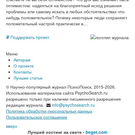
оптимистом: надеяться на благоприятный исход решения
проблемы или самому искать в любых обстоятельствах что-
нибудь положительное? Почему некоторые люди сохраняют
положительный настрой практически в…
Поддержать проект
Меню
Авторам
О проекте
Контакты
Лучшие статьи
© Научно-популярный журнал ПсихоПоиск, 2015-2026.
Использование материалов сайта PsychoSearch.ru
разрешено только при наличии письменного разрешения
редакции журнала.
info@psychosearch.ru
Политика обработки персональных данных
·
Пользовательское соглашение
вверх
Лучший хостинг на свете -
beget.com