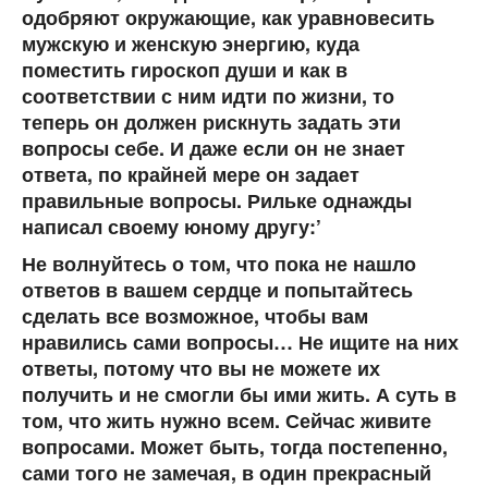
одобряют окружающие, как уравновесить
мужскую и женскую энергию, куда
поместить гироскоп души и как в
соответствии с ним идти по жизни, то
теперь он должен рискнуть задать эти
вопросы себе. И даже если он не знает
ответа, по крайней мере он задает
правильные вопросы. Рильке однажды
написал своему юному другу:’
Не волнуйтесь о том, что пока не нашло
ответов в вашем сердце и попытайтесь
сделать все возможное, чтобы вам
нравились сами вопросы… Не ищите на них
ответы, потому что вы не можете их
получить и не смогли бы ими жить. А суть в
том, что жить нужно всем. Сейчас живите
вопросами. Может быть, тогда постепенно,
сами того не замечая, в один прекрасный