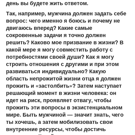
день вы будете жить ответом.
Так, например, мужчина должен задать себе
вопрос: чего именно я боюсь и почему не
двигаюсь вперед? Какие самые
сокровенные задачи я точно должен
решить? Каково мое призвание в жизни? В
какой мере я могу совместить работу с
потребностями своей души? Как я могу
строить отношения с другими и при этом
развиваться индивидуально? Какую
область непрожитой жизни отца я должен
прожить и «застолбить»? Затем наступает
решающий момент в жизни человека: он
идет на риск, проявляет отвагу, чтобы
прожить эти вопросы в экзистенциальном
мире. Быть мужчиной — значит знать, чего
ты хочешь, а затем мобилизовать свои
внутренние ресурсы, чтобы достичь