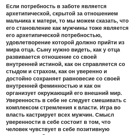
Если потребность в заботе является
архетипической, скрытой за отношением
мальчика к матери, то мы можем сказать, что
его становление как мужчины тоже является
его архетипической потребностью,
удовлетворение которой должно прийти из
мира отца. Сыну нужно видеть, как у отца
развивается отношение со своей
внутренней истиной, как он справляется со
стыдом и страхом, как он уверенно и
достойно сохраняет равновесие со своей
внутренней феминностью и как он
организует окружающий его внешний мир.
Уверенность в себе не следует смешивать с
комплексом стремления к власти. Игра во
власть кастрирует всех мужчин. Смысл
уверенности в себе состоит в том, что
человек чувствует в себе позитивную