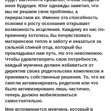
иное будущее. Юнг однажды заметил, что
мы не решаем свои проблемы, а
перерастаем их.
Именно эта способность
психики к росту осознания открывает
возможность исцеления. Каждому из нас по-
прежнему хотелось бы почувствовать
материнское тепло и заботу и оказаться за
сильной спиной отца, который бы
прокладывал нам путь. Но это невозможно.
Чтобы удовлетворить свои потребности,
каждый мужчина должен избавиться от
директив своих родительских комплексов и
принимать собственные решения. То, что не
смогли активизировать родители или что
было активизировано лишь частично,
теперь должно мобилизоваться
самостоятельно.
Мне вспоминается мужчина, который в