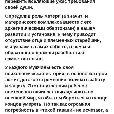
пережить вселяющие ужас требования
своей души.
Определив роль матери (а значит, и
материнского комплекса вместе с его
архетипическими обертонами) в нашем
развитии и установив, к чему приводит
отсутствие отца и племенных старейшин,
мы узнаем в самих себе то, в чем мы
обязательно должны разобраться
самостоятельно.
У каждого мужчины есть своя
психологическая история, в основе которой
лежит детское стремление получать заботу
и защиту. Этот внутренний ребенок
постепенно начинает выглядывать во
внешний мир, чтобы там бороться и в конце
концов умереть. Но так как огромная
потребность в «тихой гавани» не исчезает, а