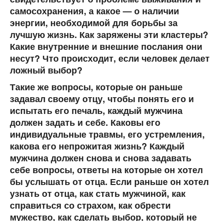
самосохранения, а какое — о наличии
энергии, необходимой для борьбы за
лучшую жизнь. Как заряжены эти кластеры?
Какие внутренние и внешние послания они
несут? Что происходит, если человек делает
ложный выбор?
Такие же вопросы, которые он раньше
задавал своему отцу, чтобы понять его и
испытать его печаль, каждый мужчина
должен задать и себе. Каковы его
индивидуальные травмы, его устремления,
какова его непрожитая жизнь? Каждый
мужчина должен снова и снова задавать
себе вопросы, ответы на которые он хотел
бы услышать от отца. Если раньше он хотел
узнать от отца, как стать мужчиной, как
справиться со страхом, как обрести
мужество, как сделать выбор, который не