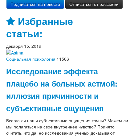
Избранные
статьи:
декабря 15, 2019
Социальная психология
11566
Исследование эффекта
плацебо на больных астмой:
иллюзия причинности и
субъективные ощущения
Всегда ли наши субъективные ощущения точны? Можем ли
мы полагаться на свое внутреннее чувство? Принято
считать, что да, но исследования ученых доказывают