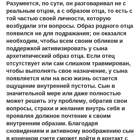
Разумеется, по сути, он разговаривал не с
реальным отцом, а с образом отца, то есть с
той частью своей личности, которую
возбудили эти вопросы. Образ родного отца
появился не для подражания; он оказался
необходим, чтобы всем своим обликом и
поддержкой активизировать у сына
архетипический образ отца. Если отец
отсутствует или сам слишком травмирован,
чтобы выполнять свое назначение, у сына
появляется или на всю жизнь остается
ощущение внутренней пустоты. Сын в
значительной мере или даже полностью
может решить эту проблему, обратив свои
вопросы, страхи и желания внутрь себя и
проявляя должное почтение к своим
внутренним образам. Благодаря
сновидениям и активному воображению сын
в конечном счете сможет войти в контакт с