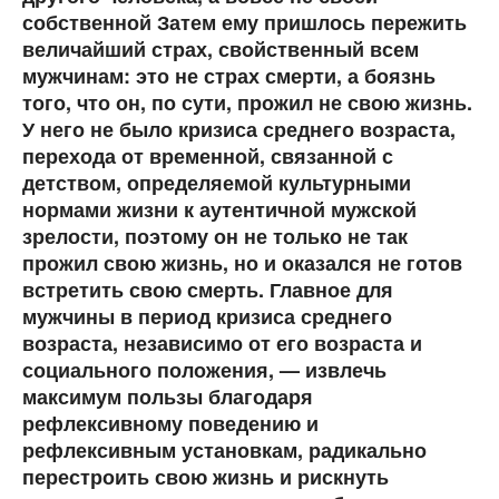
собственной Затем ему пришлось пережить
величайший страх, свойственный всем
мужчинам: это не страх смерти, а боязнь
того, что он, по сути, прожил не свою жизнь.
У него не было кризиса среднего возраста,
перехода от временной, связанной с
детством, определяемой культурными
нормами жизни к аутентичной мужской
зрелости, поэтому он не только не так
прожил свою жизнь, но и оказался не готов
встретить свою смерть. Главное для
мужчины в период кризиса среднего
возраста, независимо от его возраста и
социального положения, — извлечь
максимум пользы благодаря
рефлексивному поведению и
рефлексивным установкам, радикально
перестроить свою жизнь и рискнуть