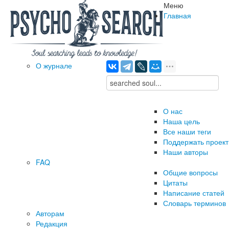
Меню
Главная
О журнале
О нас
Наша цель
Все наши теги
Поддержать проект
Наши авторы
FAQ
Общие вопросы
Цитаты
Написание статей
Словарь терминов
Авторам
Редакция