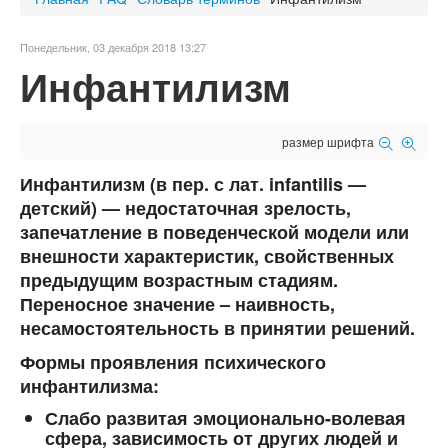
Понедельник, 03 декабря 2018 13:27
Инфантилизм
размер шрифта
Инфантилизм
(в пер. с лат. infantilis —
детский) — недостаточная зрелость,
запечатление в поведенческой модели или
внешности характеристик, свойственных
предыдущим возрастным стадиям.
Переносное значение – наивность,
несамостоятельность в принятии решений.
Формы проявления психического
инфантилизма:
Слабо развитая эмоционально-волевая
сфера, зависимость от других людей и