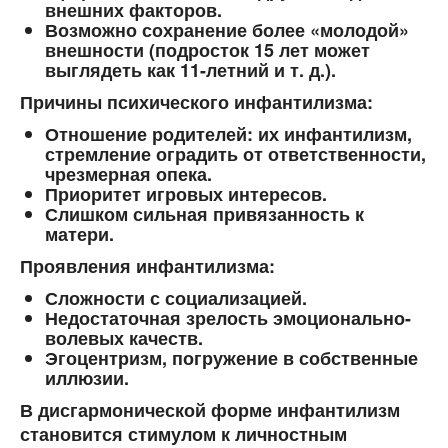
внешних факторов.
Возможно сохранение более «молодой»
внешности (подросток 15 лет может
выглядеть как 11-летний и т. д.).
Причины психического инфантилизма:
Отношение родителей: их инфантилизм,
стремление оградить от ответственности,
чрезмерная опека.
Приоритет игровых интересов.
Слишком сильная привязанность к
матери.
Проявления инфантилизма:
Сложности с социализацией.
Недостаточная зрелость эмоционально-
волевых качеств.
Эгоцентризм, погружение в собственные
иллюзии.
В дисгармонической форме инфантилизм
становится стимулом к личностным