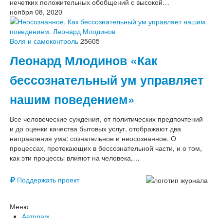
нечетких положительных обобщений с высокой…
ноября 08, 2020
Воля и самоконтроль
25605
Леонард Млодинов «Как
бессознательный ум управляет
нашим поведением»
Все человеческие суждения, от политических предпочтений
и до оценки качества бытовых услуг, отображают два
направления ума: сознательное и неосознанное. О
процессах, протекающих в бессознательной части, и о том,
как эти процессы влияют на человека,…
Поддержать проект
Меню
Авторам