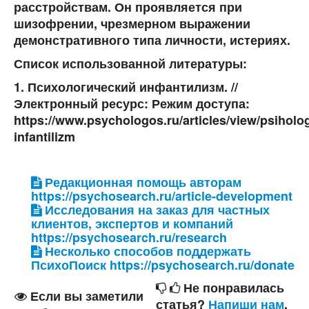
расстройствам. Он проявляется при
шизофрении, чрезмерном выражении
демонстративного типа личности, истериях.
Список использованной литературы:
1. Психологический инфантилизм. //
Электронный ресурс: Режим доступа:
https://www.psychologos.ru/articles/view/psiholo
infantilizm
Редакционная помощь авторам
https://psychosearch.ru/article-development
Исследования на заказ для частных
клиентов, экспертов и компаний
https://psychosearch.ru/research
Несколько способов поддержать
ПсихоПоиск https://psychosearch.ru/donate
Не понравилась
Если вы заметили
статья?
Напиши нам
,