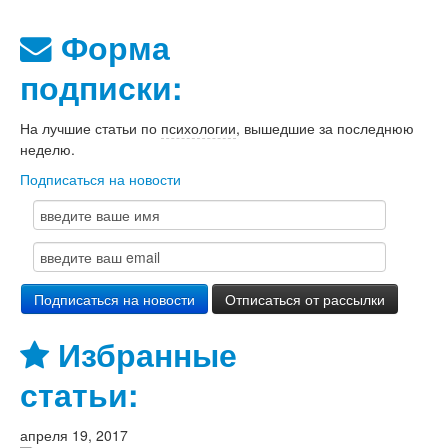
Форма
подписки:
На лучшие статьи по
психологии
, вышедшие за последнюю
неделю.
Подписаться на новости
Избранные
статьи:
апреля 19, 2017