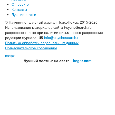
О проекте
Контакты
Лучшие статьи
© Научно-популярный журнал ПсихоПоиск, 2015-2026.
Использование материалов сайта PsychoSearch.ru
разрешено только при наличии письменного разрешения
редакции журнала.
info@psychosearch.ru
Политика обработки персональных данных
·
Пользовательское соглашение
вверх
Лучший хостинг на свете -
beget.com