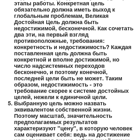
этапы работы. Конкретная цель
обязательно должна иметь выход к
глобальным проблемам, Великая
Достойная Цель должна быть
недостижимой, бесконечной. Как сочетать
два эти, на первый взгляд
противоположные, требования:
конкретность и недостижимость? Каждая
поставленная цель должна быть
конкретной и вполне достижимой, но
число надсистемных переходов
бесконечно, и поэтому конечной,
последней цели быть не может. Таким
образом, недостижимость - это
требование скорее к системе достойных
целей, нежели к единичной цели.
Выбранную цель можно назвать
эквивалентом собственной жизни.
Поэтому масштаб, значительность
предполагаемых результатов
характеризуют "цену", в которую человек
сам оценивает себя: ведь на достижение