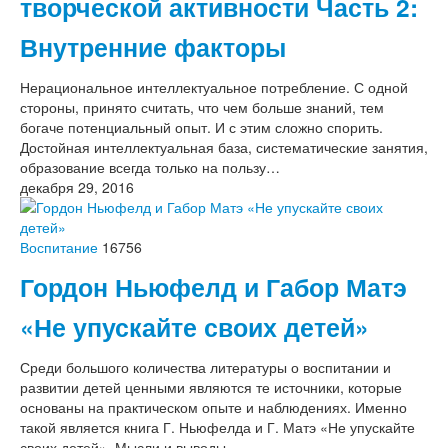
творческой активности Часть 2:
Внутренние факторы
Нерациональное интеллектуальное потребление. С одной
стороны, принято считать, что чем больше знаний, тем
богаче потенциальный опыт. И с этим сложно спорить.
Достойная интеллектуальная база, систематические занятия,
образование всегда только на пользу…
декабря 29, 2016
Воспитание
16756
Гордон Ньюфелд и Габор Матэ
«Не упускайте своих детей»
Среди большого количества литературы о воспитании и
развитии детей ценными являются те источники, которые
основаны на практическом опыте и наблюдениях. Именно
такой является книга Г. Ньюфелда и Г. Матэ «Не упускайте
своих детей». Мысли и выводы…