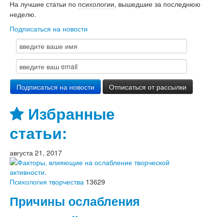
На лучшие статьи по
психологии
, вышедшие за последнюю
неделю.
Подписаться на новости
Избранные
статьи:
августа 21, 2017
Психология творчества
13629
Причины ослабления