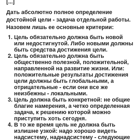
[...]
Дать абсолютно полное определение
достойной цели - задача отдельной работы.
Назовем лишь ее основные критерии:
Цель обязательно должна быть новой
или недостигнутой. Либо новыми должны
быть средства достижения цели.
Цель обязательно должна быть
общественно полезной, положительной,
направленной на развитие жизни. Или:
положительные результаты достижения
цели должны быть глобальными, а
отрицательные - если они все же
неизбежны - локальными.
Цель должна быть конкретной: не общие
благие намерения, а четко определенная
задача, к решению которой можно
приступить хоть сегодня.
В то же время цель не должна быть
излишне узкой: надо хорошо видеть
надсистему, наднадсистему - следующие