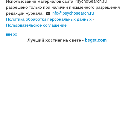
Использование материалов сайта PsychoSearch.ru
разрешено только при наличии письменного разрешения
редакции журнала.
info@psychosearch.ru
Политика обработки персональных данных
·
Пользовательское соглашение
вверх
Лучший хостинг на свете -
beget.com