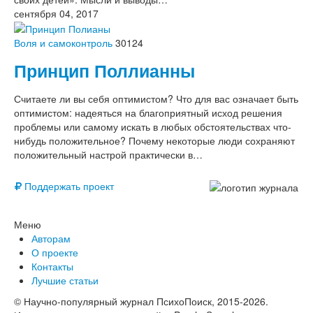
сентября 04, 2017
Воля и самоконтроль
30124
Принцип Поллианны
Считаете ли вы себя оптимистом? Что для вас означает быть
оптимистом: надеяться на благоприятный исход решения
проблемы или самому искать в любых обстоятельствах что-
нибудь положительное? Почему некоторые люди сохраняют
положительный настрой практически в…
Поддержать проект
Меню
Авторам
О проекте
Контакты
Лучшие статьи
© Научно-популярный журнал ПсихоПоиск, 2015-2026.