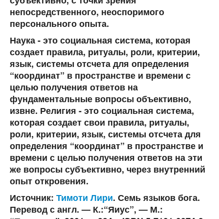
непосредственного, неоспоримого
персонального опыта.
Наука - это социальная система, которая
создает правила, ритуалы, роли, критерии,
язык, системы отсчета для определения
“координат” в пространстве и времени с
целью получения ответов на
фундаментальные вопросы объективно,
извне. Религия - это социальная система,
которая создает свои правила, ритуалы,
роли, критерии, язык, системы отсчета для
определения “координат” в пространстве и
времени с целью получения ответов на эти
же вопросы субъективно, через внутренний
опыт откровения.
Источник:
Тимоти Лири
. Семь языков бога.
Перевод с англ. — К.:“Яиус”, — М.: