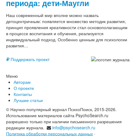
периода: дети-Маугли
Наш современный мир вполне можно назвать
детоцентричным: появляется множество методик развития,
принцип проявления креативности стал основополагающим
в процессе воспитания и обучения, реализуется
индивидуальный подход. Особенно ценным для психологии
развития…
Поддержать проект
Меню
Авторам
О проекте
Контакты
Лучшие статьи
© Научно-популярный журнал ПсихоПоиск, 2015-2026.
Использование материалов сайта PsychoSearch.ru
разрешено только при наличии письменного разрешения
редакции журнала.
info@psychosearch.ru
Политика обработки персональных данных
·