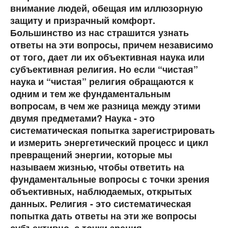
внимание людей, обещая им иллюзорную
защиту и призрачный комфорт.
Большинство из нас страшится узнать
ответы на эти вопросы, причем независимо
от того, дает ли их объективная наука или
субъективная религия. Но если “чистая”
наука и “чистая” религия обращаются к
одним и тем же фундаментальным
вопросам, в чем же разница между этими
двумя предметами? Наука - это
систематическая попытка зарегистрировать
и измерить энергетический процесс и цикл
превращений энергии, которые мы
называем жизнью, чтобы ответить на
фундаментальные вопросы с точки зрения
объективных, наблюдаемых, открытых
данных. Религия - это систематическая
попытка дать ответы на эти же вопросы
субъективно, с точки зрения