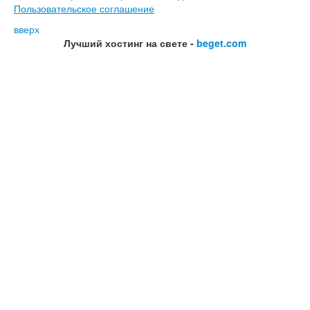
Пользовательское соглашение
вверх
Лучший хостинг на свете -
beget.com