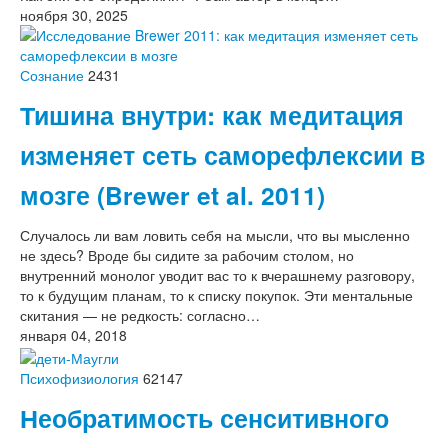
ноября 30, 2025
Сознание
2431
Тишина внутри: как медитация
изменяет сеть саморефлексии в
мозге (Brewer et al. 2011)
Случалось ли вам ловить себя на мысли, что вы мысленно
не здесь? Вроде бы сидите за рабочим столом, но
внутренний монолог уводит вас то к вчерашнему разговору,
то к будущим планам, то к списку покупок. Эти ментальные
скитания — не редкость: согласно…
января 04, 2018
Психофизиология
62147
Необратимость сенситивного