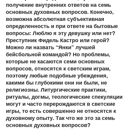
получение внутренних ответов на семь
основных духовных вопросов. Конечно,
возможна абсолютная субъективная
определенность и при ответе на бытовые
вопросы: Люблю я эту девушку или нет?
Преступник Фидель Кастро или герой?
Можно ли назвать “Янки” лучшей
бейсбольной командой? Но проблемы,
которые не касаются семи основных
вопросов, относятся к светским играм,
поэтому любые подобные убеждения,
какими бы глубокими они ни были, не
религиозны. Литургические практики,
ритуалы, догмы, теологические спекуляции
могут и часто перерождаются в светские
игры, то есть совершенно не относятся к
духовному опыту. Так что же это за семь
основных духовных вопросов?