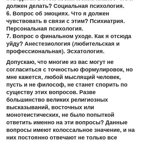
должен делать? Социальная психология.
6. Вопрос об эмоциях. Что я должен
чувствовать в связи с этим? Психиатрия.
Персональная психология.
7. Вопрос о финальном уходе. Как я отсюда
уйду? Анестезиология (любительская и
профессиональная). Эсхатология.
Допускаю, что многие из вас могут не
согласиться с точностью формулировок, но
мне кажется, любой мыслящий человек,
пусть и не философ, не станет спорить по
существу этих вопросов. Разве
большинство великих религиозных
высказываний, восточных или
монотеистических, не было попыткой
ответить именно на эти вопросы? Данные
вопросы имеют колоссальное значение, и на
них постоянно отвечают не только все