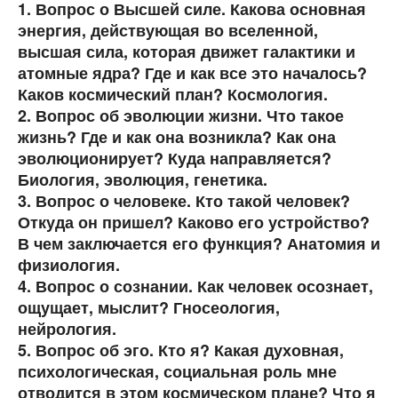
1. Вопрос о Высшей силе. Какова основная
энергия, действующая во вселенной,
высшая сила, которая движет галактики и
атомные ядра? Где и как все это началось?
Каков космический план? Космология.
2. Вопрос об эволюции жизни. Что такое
жизнь? Где и как она возникла? Как она
эволюционирует? Куда направляется?
Биология, эволюция, генетика.
3. Вопрос о человеке. Кто такой человек?
Откуда он пришел? Каково его устройство?
В чем заключается его функция? Анатомия и
физиология.
4. Вопрос о сознании. Как человек осознает,
ощущает, мыслит? Гносеология,
нейрология.
5. Вопрос об эго. Кто я? Какая духовная,
психологическая, социальная роль мне
отводится в этом космическом плане? Что я