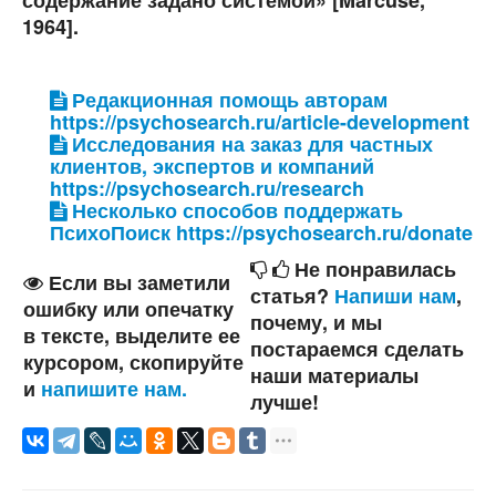
1964].
Редакционная помощь авторам
https://psychosearch.ru/article-development
Исследования на заказ для частных
клиентов, экспертов и компаний
https://psychosearch.ru/research
Несколько способов поддержать
ПсихоПоиск https://psychosearch.ru/donate
Не понравилась
Если вы заметили
статья?
Напиши нам
,
ошибку или опечатку
почему, и мы
в тексте, выделите ее
постараемся сделать
курсором, скопируйте
наши материалы
и
напишите нам.
лучше!