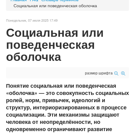
Социальная или поведенческая оболочка
Понедельник, 07 июля 2025 17:49
Социальная или
поведенческая
оболочка
размер шрифта
Понятие социальная или поведенческая
«оболочка» — это совокупность социальных
ролей, норм, привычек, идеологий и
структур, интериоризированных в процессе
социализации. Эти механизмы защищают
человека от неопределённости, но
одновременно ограничивают развитие