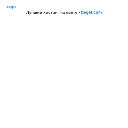
вверх
Лучший хостинг на свете -
beget.com