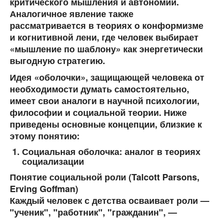
критического мышления и автономии.
Аналогичное явление также
рассматривается в теориях о
конформизме
и
когнитивной лени
, где человек выбирает
«мышление по шаблону» как энергетически
выгодную стратегию.
Идея «оболочки», защищающей человека от
необходимости думать самостоятельно,
имеет свои аналоги в научной психологии,
философии и социальной теории. Ниже
приведены основные концепции, близкие к
этому понятию:
Социальная оболочка: аналог в теориях
социализации
Понятие социальной роли (Talcott Parsons,
Erving Goffman)
Каждый человек с детства осваивает роли —
"ученик", "работник", "гражданин", —