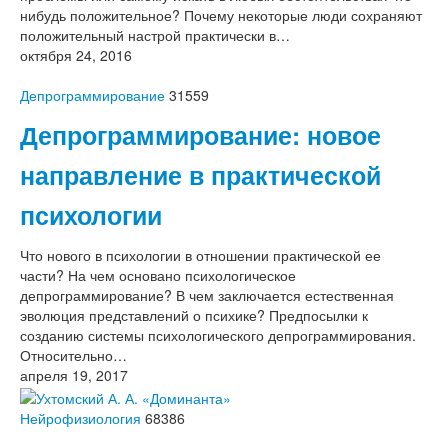
нибудь положительное? Почему некоторые люди сохраняют
положительный настрой практически в…
октября 24, 2016
Депрограммирование
31559
Депрограммирование: новое
направление в практической
психологии
Что нового в психологии в отношении практической ее
части? На чем основано психологическое
депрограммирование? В чем заключается естественная
эволюция представлений о психике? Предпосылки к
созданию системы психологического депрограммирования.
Относительно…
апреля 19, 2017
Нейрофизиология
68386