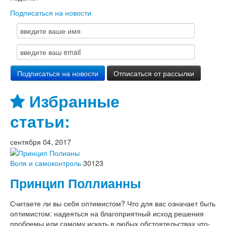
Подписаться на новости
Избранные
статьи:
сентября 04, 2017
Воля и самоконтроль
30123
Принцип Поллианны
Считаете ли вы себя оптимистом? Что для вас означает быть
оптимистом: надеяться на благоприятный исход решения
проблемы или самому искать в любых обстоятельствах что-