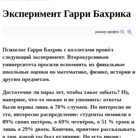
Эксперимент Гарри Бахрика
размер шрифта
Психолог Гарри Бахрик с коллегами провёл
следующий эксперимент. Второкурсников
университета просили вспомнить их финальные
школьные оценки по математике, физике, истории и
другим предметам.
Достаточно ли пары лет, чтобы такое забыть? Ну,
наверное, что-то можно и не упомнить: ответы
были верны лишь в 70% случаев. Но интересно не
это, интересно распределение: студенты помнили о
89% своих пятёрок, о 69% четвёрок, о 51 % троек и
лишь о 29% двоек. Конечно, приятнее рассказывать
о том, какой ты был отличник. Но есть нюанс: