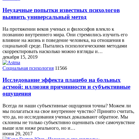
Неудачные попытки известных психологов
выявить универсальный метод
На протяжении веков ученых и философов влекло к
познанию внутреннего мира. Они стремились изучить его
влияние на жизнь и поведение человека, на отношения в
социальной среде. Пытались психологическими методами
скорректировать насколько можно взгляды и…
декабря 15, 2019
Социальная психология
11566
Исследование эффекта плацебо на больных
астмой: иллюзия причинности и субъективные
ощущения
Всегда ли наши субъективные ощущения точны? Можем ли
мы полагаться на свое внутреннее чувство? Принято считать,
что да, но исследования ученых доказывают обратное. Мы
склонны не только субъективно оценивать свое самочувствие
выше или ниже реального, но и…
июня 29, 2017