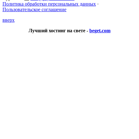
Политика обработки персональных данных
·
Пользовательское соглашение
вверх
Лучший хостинг на свете -
beget.com