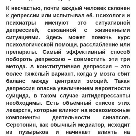
К несчастью, почти каждый человек склонен
к депрессии или испытывал её. Психологи и
психиатры именуют это ситуативной
депрессией, связанной с жизненными
ситуациями. Здесь может помочь курс
психологической помощи, расслабление или
препараты. Самый эффективный способ
побороть депрессию – совместить эти три
метода. А конститутивная депрессия – это
более тяжёлый вариант, когда у мозга сбит
баланс между центрами эмоций. Такая
депрессия опасна увеличением вероятности
суицида, в таком случае антидепрессанты
необходимы. Есть объёмный список этих
лекарств, которые влияют на всевозможные
компоненты деятельности синапсов.
Серотонин, как обычный медиатор, исходит
из пузырьков и начинает влиять на