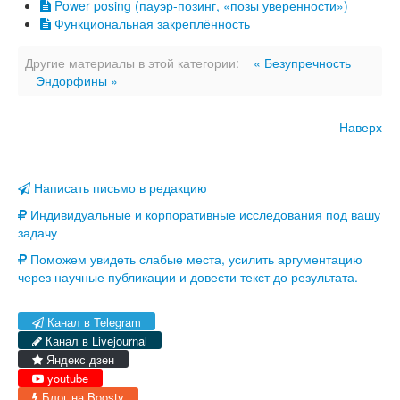
Power posing (пауэр-позинг, «позы уверенности»)
Функциональная закреплённость
Другие материалы в этой категории:
« Безупречность
Эндорфины »
Наверх
Написать письмо в редакцию
Индивидуальные и корпоративные исследования под вашу
задачу
Поможем увидеть слабые места, усилить аргументацию
через научные публикации и довести текст до результата.
Канал в Telegram
Канал в Livejournal
Яндекс дзен
youtube
Блог на Boosty