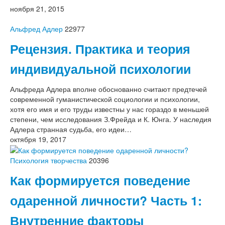
ноября 21, 2015
Альфред Адлер
22977
Рецензия. Практика и теория
индивидуальной психологии
Альфреда Адлера вполне обоснованно считают предтечей
современной гуманистической социологии и психологии,
хотя его имя и его труды известны у нас гораздо в меньшей
степени, чем исследования З.Фрейда и К. Юнга. У наследия
Адлера странная судьба, его идеи…
октября 19, 2017
Психология творчества
20396
Как формируется поведение
одаренной личности? Часть 1:
Внутренние факторы