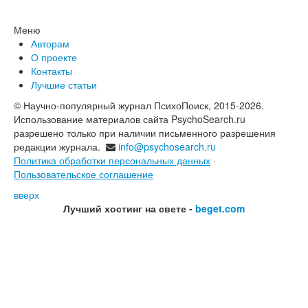
Меню
Авторам
О проекте
Контакты
Лучшие статьи
© Научно-популярный журнал ПсихоПоиск, 2015-2026.
Использование материалов сайта PsychoSearch.ru
разрешено только при наличии письменного разрешения
редакции журнала.
info@psychosearch.ru
Политика обработки персональных данных
·
Пользовательское соглашение
вверх
Лучший хостинг на свете -
beget.com