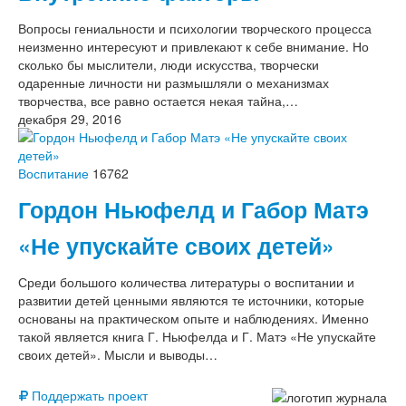
Вопросы гениальности и психологии творческого процесса
неизменно интересуют и привлекают к себе внимание. Но
сколько бы мыслители, люди искусства, творчески
одаренные личности ни размышляли о механизмах
творчества, все равно остается некая тайна,…
декабря 29, 2016
Воспитание
16762
Гордон Ньюфелд и Габор Матэ
«Не упускайте своих детей»
Среди большого количества литературы о воспитании и
развитии детей ценными являются те источники, которые
основаны на практическом опыте и наблюдениях. Именно
такой является книга Г. Ньюфелда и Г. Матэ «Не упускайте
своих детей». Мысли и выводы…
Поддержать проект