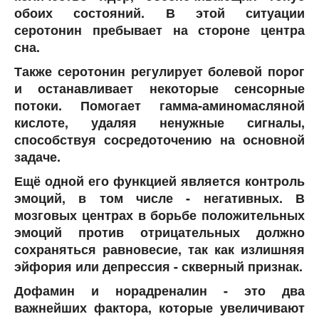
обоих состояний. В этой ситуации
серотонин пребывает на стороне центра
сна.
Также серотонин регулирует болевой порог
и останавливает некоторые сенсорные
потоки. Помогает гамма-аминомасляной
кислоте, удаляя ненужные сигналы,
способствуя сосредоточению на основной
задаче.
Ещё одной его функцией является контроль
эмоций, в том числе - негативных. В
мозговых центрах в борьбе положительных
эмоций против отрицательных должно
сохраняться равновесие, так как излишняя
эйфория или депрессия - скверный признак.
Дофамин и норадреналин - это два
важнейших фактора, которые увеличивают