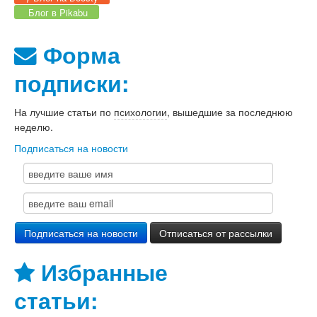
Блог в Pikabu
Форма
подписки:
На лучшие статьи по
психологии
, вышедшие за последнюю
неделю.
Подписаться на новости
Избранные
статьи: