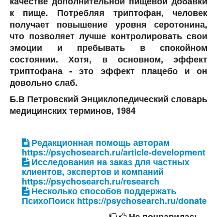
качестве дополнительной пищевой добавки
к пище. Потребляя триптофан, человек
получает повышение уровня серотонина,
что позволяет лучше контролировать свои
эмоции и пребывать в спокойном
состоянии. Хотя, в основном, эффект
триптофана - это эффект плацебо и он
довольно слаб.
Б.В Петровский Энциклопедический словарь
медицинских терминов, 1984
Редакционная помощь авторам
https://psychosearch.ru/article-development
Исследования на заказ для частных
клиентов, экспертов и компаний
https://psychosearch.ru/research
Несколько способов поддержать
ПсихоПоиск https://psychosearch.ru/donate
Не понравилась